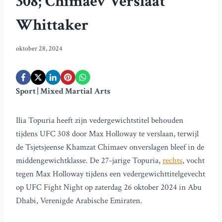
308; Chimaev Verslaat
Whittaker
oktober 28, 2024
Sport | Mixed Martial Arts
Ilia Topuria heeft zijn vedergewichtstitel behouden
tijdens UFC 308 door Max Holloway te verslaan, terwijl
de Tsjetsjeense Khamzat Chimaev onverslagen bleef in de
middengewichtklasse. De 27-jarige Topuria,
rechts
, vocht
tegen Max Holloway tijdens een vedergewichttitelgevecht
op UFC Fight Night op zaterdag 26 oktober 2024 in Abu
Dhabi, Verenigde Arabische Emiraten.