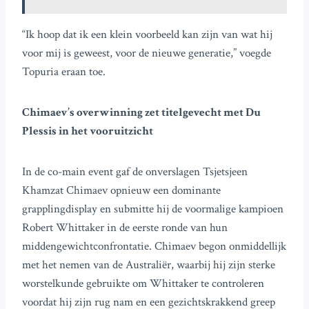
“Ik hoop dat ik een klein voorbeeld kan zijn van wat hij
voor mij is geweest, voor de nieuwe generatie,” voegde
Topuria eraan toe.
Chimaev’s overwinning zet titelgevecht met Du
Plessis in het vooruitzicht
In de co-main event gaf de onverslagen Tsjetsjeen
Khamzat Chimaev opnieuw een dominante
grapplingdisplay en submitte hij de voormalige kampioen
Robert Whittaker in de eerste ronde van hun
middengewichtconfrontatie. Chimaev begon onmiddellijk
met het nemen van de Australiër, waarbij hij zijn sterke
worstelkunde gebruikte om Whittaker te controleren
voordat hij zijn rug nam en een gezichtskrakkend greep