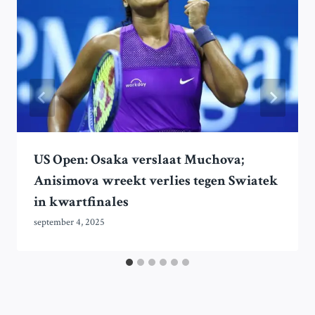
US Open: Osaka verslaat Muchova;
Anisimova wreekt verlies tegen Swiatek
in kwartfinales
september 4, 2025