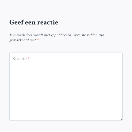
Geef een reactie
Je e-mailadres wordt niet gepubliceerd.
Vereiste velden zijn
gemarkeerd met
*
Reactie
*