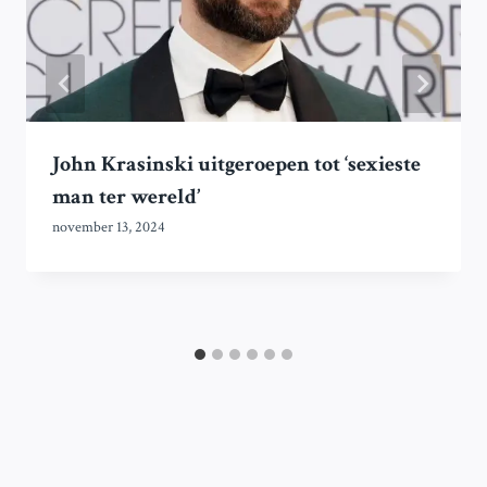
John Krasinski uitgeroepen tot ‘sexieste
man ter wereld’
november 13, 2024