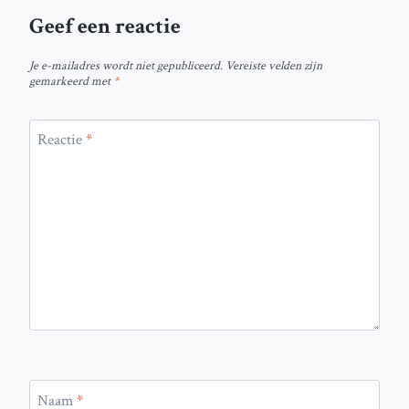
Geef een reactie
Je e-mailadres wordt niet gepubliceerd.
Vereiste velden zijn
gemarkeerd met
*
Reactie
*
Naam
*