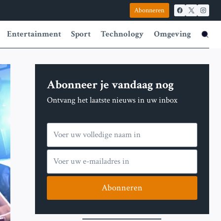
Abonneren
Entertainment
Sport
Technology
Omgeving
Abonneer je vandaag nog
Ontvang het laatste nieuws in uw inbox
Abonneren