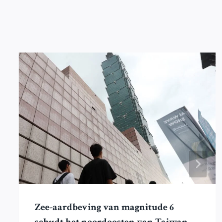
Zee-aardbeving van magnitude 6