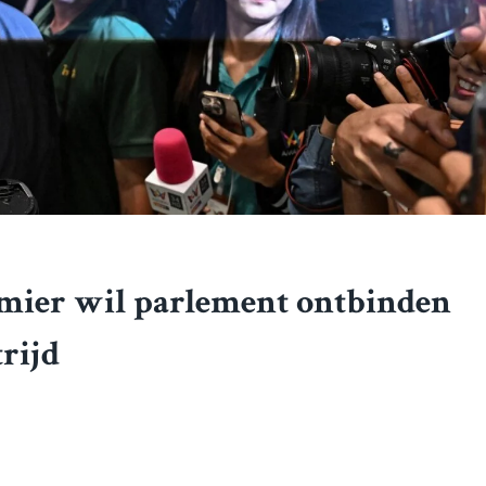
mier wil parlement ontbinden
rijd