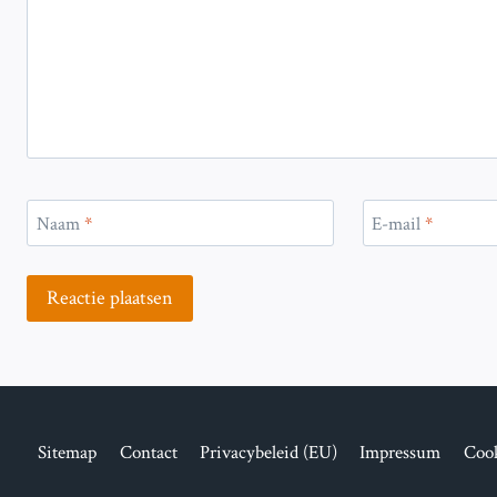
Naam
*
E-mail
*
Sitemap
Contact
Privacybeleid (EU)
Impressum
Cook