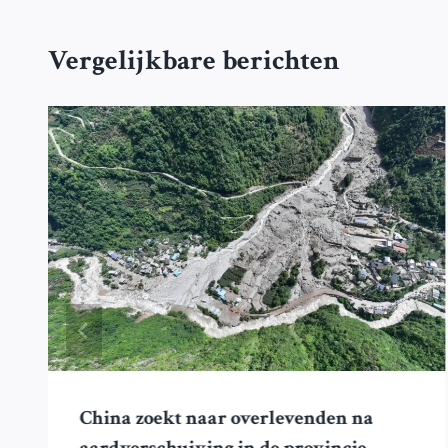
Vergelijkbare berichten
China zoekt naar overlevenden na