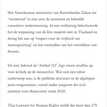
Het Amerikaanse ministerie van Buitenlandse Zaken zei
“verontrust” te zijn over de arrestatie en beloofde
consulaire ondersteuning. In een verklaring bekritiseerde
het de toepassing van de lèse-majesté-wet in Thailand en
drong het aan op “respect voor de vrijheid van
meningsuiting” en het vermijden van het verstikken van
dissent.
De wet, bekend als “Artikel 112”, legt zware straffen op
voor kritiek op de monarchie. Wat ooit een taboe
onderwerp was, is de publieke discussie in de afgelopen
jaren toegenomen, vooral onder jongeren die zich
inzetten voor democratie sinds 2020.
Thai Lawyers for Human Rights meldt dat meer dan 270