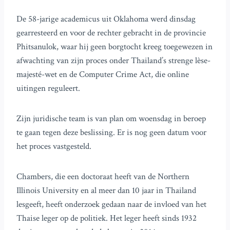
De 58-jarige academicus uit Oklahoma werd dinsdag
gearresteerd en voor de rechter gebracht in de provincie
Phitsanulok, waar hij geen borgtocht kreeg toegewezen in
afwachting van zijn proces onder Thailand’s strenge lèse-
majesté-wet en de Computer Crime Act, die online
uitingen reguleert.
Zijn juridische team is van plan om woensdag in beroep
te gaan tegen deze beslissing. Er is nog geen datum voor
het proces vastgesteld.
Chambers, die een doctoraat heeft van de Northern
Illinois University en al meer dan 10 jaar in Thailand
lesgeeft, heeft onderzoek gedaan naar de invloed van het
Thaise leger op de politiek. Het leger heeft sinds 1932