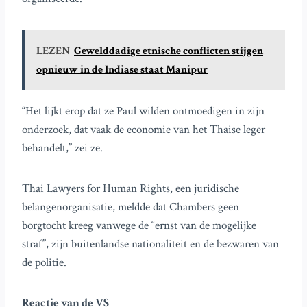
LEZEN
Gewelddadige etnische conflicten stijgen
opnieuw in de Indiase staat Manipur
“Het lijkt erop dat ze Paul wilden ontmoedigen in zijn
onderzoek, dat vaak de economie van het Thaise leger
behandelt,” zei ze.
Thai Lawyers for Human Rights, een juridische
belangenorganisatie, meldde dat Chambers geen
borgtocht kreeg vanwege de “ernst van de mogelijke
straf”, zijn buitenlandse nationaliteit en de bezwaren van
de politie.
Reactie van de VS