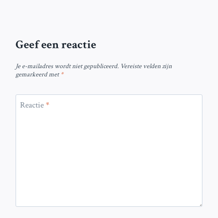
Geef een reactie
Je e-mailadres wordt niet gepubliceerd.
Vereiste velden zijn
gemarkeerd met
*
Reactie
*