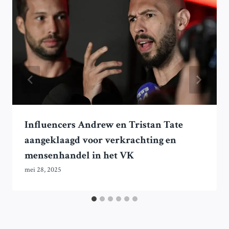
Influencers Andrew en Tristan Tate
aangeklaagd voor verkrachting en
mensenhandel in het VK
mei 28, 2025