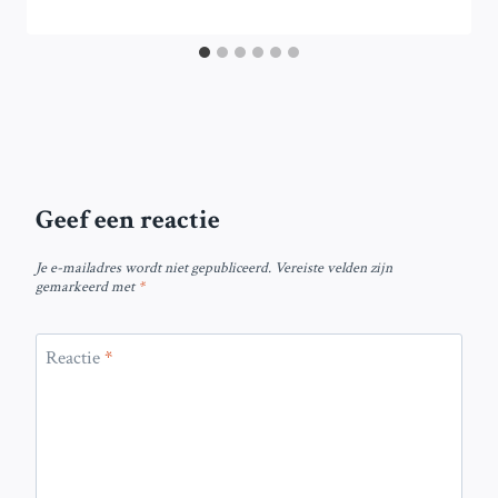
Geef een reactie
Je e-mailadres wordt niet gepubliceerd.
Vereiste velden zijn
gemarkeerd met
*
Reactie
*