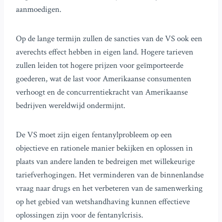
aanmoedigen.
Op de lange termijn zullen de sancties van de VS ook een
averechts effect hebben in eigen land. Hogere tarieven
zullen leiden tot hogere prijzen voor geïmporteerde
goederen, wat de last voor Amerikaanse consumenten
verhoogt en de concurrentiekracht van Amerikaanse
bedrijven wereldwijd ondermijnt.
De VS moet zijn eigen fentanylprobleem op een
objectieve en rationele manier bekijken en oplossen in
plaats van andere landen te bedreigen met willekeurige
tariefverhogingen. Het verminderen van de binnenlandse
vraag naar drugs en het verbeteren van de samenwerking
op het gebied van wetshandhaving kunnen effectieve
oplossingen zijn voor de fentanylcrisis.