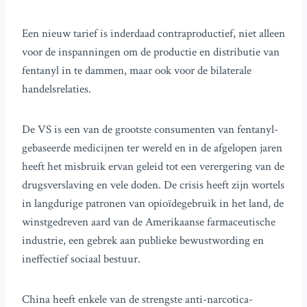
Een nieuw tarief is inderdaad contraproductief, niet alleen
voor de inspanningen om de productie en distributie van
fentanyl in te dammen, maar ook voor de bilaterale
handelsrelaties.
De VS is een van de grootste consumenten van fentanyl-
gebaseerde medicijnen ter wereld en in de afgelopen jaren
heeft het misbruik ervan geleid tot een verergering van de
drugsverslaving en vele doden. De crisis heeft zijn wortels
in langdurige patronen van opioïdegebruik in het land, de
winstgedreven aard van de Amerikaanse farmaceutische
industrie, een gebrek aan publieke bewustwording en
ineffectief sociaal bestuur.
China heeft enkele van de strengste anti-narcotica-