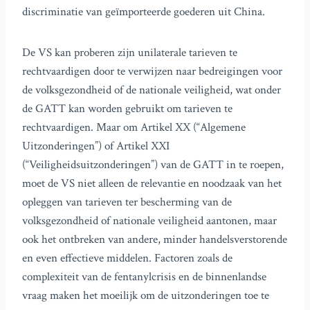
discriminatie van geïmporteerde goederen uit China.
De VS kan proberen zijn unilaterale tarieven te
rechtvaardigen door te verwijzen naar bedreigingen voor
de volksgezondheid of de nationale veiligheid, wat onder
de GATT kan worden gebruikt om tarieven te
rechtvaardigen. Maar om Artikel XX (“Algemene
Uitzonderingen”) of Artikel XXI
(“Veiligheidsuitzonderingen”) van de GATT in te roepen,
moet de VS niet alleen de relevantie en noodzaak van het
opleggen van tarieven ter bescherming van de
volksgezondheid of nationale veiligheid aantonen, maar
ook het ontbreken van andere, minder handelsverstorende
en even effectieve middelen. Factoren zoals de
complexiteit van de fentanylcrisis en de binnenlandse
vraag maken het moeilijk om de uitzonderingen toe te