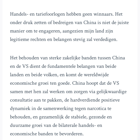
Handels- en tariefoorlogen hebben geen winnaars. Het
onder druk zetten of bedreigen van China is niet de juiste
manier om te engageren, aangezien mijn land zijn
legitieme rechten en belangen stevig zal verdedigen.
Het behouden van sterke zakelijke banden tussen China
en de VS dient de fundamentele belangen van beide
landen en beide volken, en komt de wereldwijde
economische groei ten goede. China hoopt dat de VS
samen met hen zal werken om zorgen via gelijkwaardige
consultatie aan te pakken, de hardverdiende positieve
dynamiek in de samenwerking tegen narcotica te
behouden, en gezamenlijk de stabiele, gezonde en
duurzame groei van de bilaterale handels- en
economische banden te bevorderen.