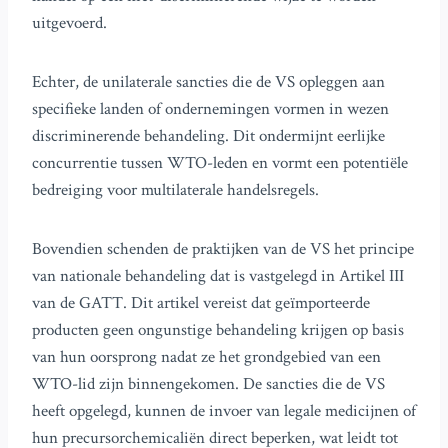
uitgevoerd.
Echter, de unilaterale sancties die de VS opleggen aan
specifieke landen of ondernemingen vormen in wezen
discriminerende behandeling. Dit ondermijnt eerlijke
concurrentie tussen WTO-leden en vormt een potentiële
bedreiging voor multilaterale handelsregels.
Bovendien schenden de praktijken van de VS het principe
van nationale behandeling dat is vastgelegd in Artikel III
van de GATT. Dit artikel vereist dat geïmporteerde
producten geen ongunstige behandeling krijgen op basis
van hun oorsprong nadat ze het grondgebied van een
WTO-lid zijn binnengekomen. De sancties die de VS
heeft opgelegd, kunnen de invoer van legale medicijnen of
hun precursorchemicaliën direct beperken, wat leidt tot