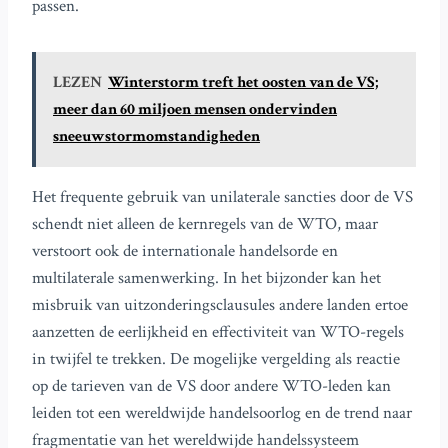
passen.
LEZEN
Winterstorm treft het oosten van de VS;
meer dan 60 miljoen mensen ondervinden
sneeuwstormomstandigheden
Het frequente gebruik van unilaterale sancties door de VS
schendt niet alleen de kernregels van de WTO, maar
verstoort ook de internationale handelsorde en
multilaterale samenwerking. In het bijzonder kan het
misbruik van uitzonderingsclausules andere landen ertoe
aanzetten de eerlijkheid en effectiviteit van WTO-regels
in twijfel te trekken. De mogelijke vergelding als reactie
op de tarieven van de VS door andere WTO-leden kan
leiden tot een wereldwijde handelsoorlog en de trend naar
fragmentatie van het wereldwijde handelssysteem