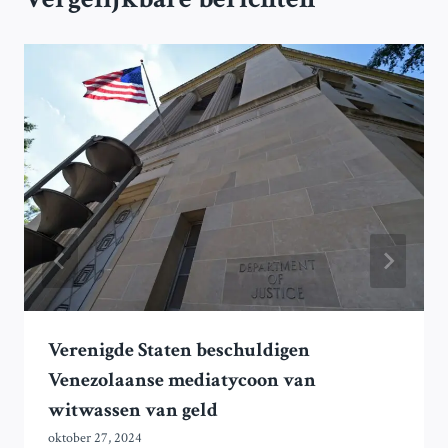
Verenigde Staten beschuldigen
Venezolaanse mediatycoon van
witwassen van geld
oktober 27, 2024