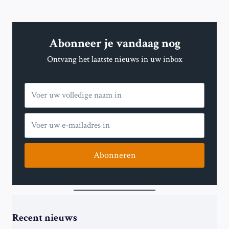
Abonneer je vandaag nog
Ontvang het laatste nieuws in uw inbox
Abonneren
Recent nieuws