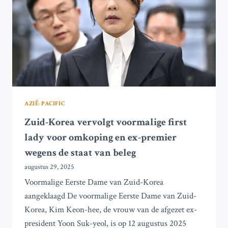
AZIË-PACIFIC
Zuid-Korea vervolgt voormalige first
lady voor omkoping en ex-premier
wegens de staat van beleg
augustus 29, 2025
Voormalige Eerste Dame van Zuid-Korea
aangeklaagd De voormalige Eerste Dame van Zuid-
Korea, Kim Keon-hee, de vrouw van de afgezet ex-
president Yoon Suk-yeol, is op 12 augustus 2025