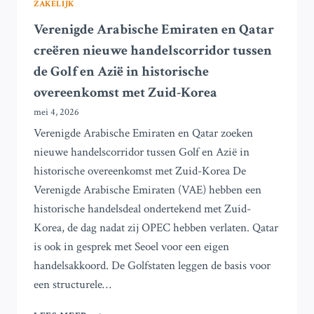
ZAKELIJK
Verenigde Arabische Emiraten en Qatar
creëren nieuwe handelscorridor tussen
de Golf en Azië in historische
overeenkomst met Zuid-Korea
mei 4, 2026
Verenigde Arabische Emiraten en Qatar zoeken
nieuwe handelscorridor tussen Golf en Azië in
historische overeenkomst met Zuid-Korea De
Verenigde Arabische Emiraten (VAE) hebben een
historische handelsdeal ondertekend met Zuid-
Korea, de dag nadat zij OPEC hebben verlaten. Qatar
is ook in gesprek met Seoel voor een eigen
handelsakkoord. De Golfstaten leggen de basis voor
een structurele…
VERENIGDE