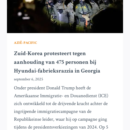
AZIË-PACIFIC
Zuid-Korea protesteert tegen
aanhouding van 475 personen bij
Hyundai-fabrieksrazzia in Georgia
september 6, 2025
Onder president Donald Trump heeft de
Amerikaanse Immigratie- en Douanedienst (ICE)
zich ontwikkeld tot de drijvende kracht achter de
ingrijpende immigratiecampagne van de
Republikeinse leider, waar hij op campagne ging
tijdens de presidentsverkiezingen van 2024. Op 5