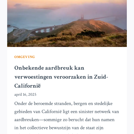
OMGEVING
Onbekende aardbreuk kan
verwoestingen veroorzaken in Zuid-
Californië
april 16, 2025
Onder de beroemde stranden, bergen en stedelijke
gebieden van Californië ligt een sinister netwerk van
aardbreuken—sommige zo berucht dat hun namen
in het collectieve bewustzijn van de staat zijn