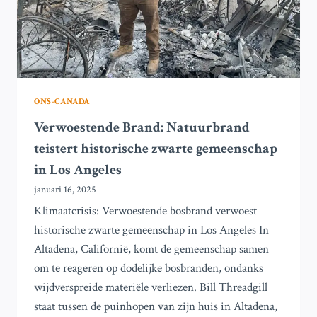
ONS-CANADA
Verwoestende Brand: Natuurbrand
teistert historische zwarte gemeenschap
in Los Angeles
januari 16, 2025
Klimaatcrisis: Verwoestende bosbrand verwoest
historische zwarte gemeenschap in Los Angeles In
Altadena, Californië, komt de gemeenschap samen
om te reageren op dodelijke bosbranden, ondanks
wijdverspreide materiële verliezen. Bill Threadgill
staat tussen de puinhopen van zijn huis in Altadena,