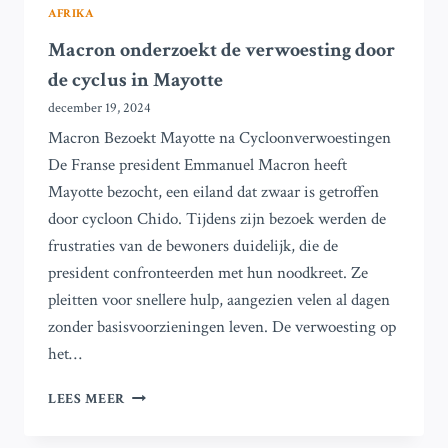
AFRIKA
Macron onderzoekt de verwoesting door
de cyclus in Mayotte
december 19, 2024
Macron Bezoekt Mayotte na Cycloonverwoestingen
De Franse president Emmanuel Macron heeft
Mayotte bezocht, een eiland dat zwaar is getroffen
door cycloon Chido. Tijdens zijn bezoek werden de
frustraties van de bewoners duidelijk, die de
president confronteerden met hun noodkreet. Ze
pleitten voor snellere hulp, aangezien velen al dagen
zonder basisvoorzieningen leven. De verwoesting op
het…
MACRON
LEES MEER
ONDERZOEKT
DE