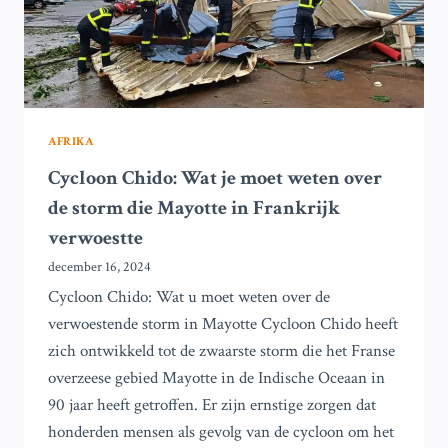
AFRIKA
Cycloon Chido: Wat je moet weten over
de storm die Mayotte in Frankrijk
verwoestte
december 16, 2024
Cycloon Chido: Wat u moet weten over de
verwoestende storm in Mayotte Cycloon Chido heeft
zich ontwikkeld tot de zwaarste storm die het Franse
overzeese gebied Mayotte in de Indische Oceaan in
90 jaar heeft getroffen. Er zijn ernstige zorgen dat
honderden mensen als gevolg van de cycloon om het