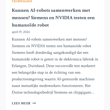
TECHNOLOGY
Kunnen AI-robots samenwerken met
mensen? Siemens en NVIDIA testen een
humanoïde robot
april 19, 2026
Kunnen AI-robots samenwerken met mensen?
Siemens en NVIDIA testen een humanoïde robot
Siemens heeft donderdag aangekondigd dat een
humanoïde robot is getest in de elektronica fabriek in
Erlangen, Duitsland. Deze succesvolle test markeert
een belangrijke stap in de richting van een
productieomgeving waarin AI-gestuurde machines
naast menselijke medewerkers functioneren. Het
Duitse technologiebedrijf Siemens en chipgigant…
KUNNEN
LEES MEER
AI-