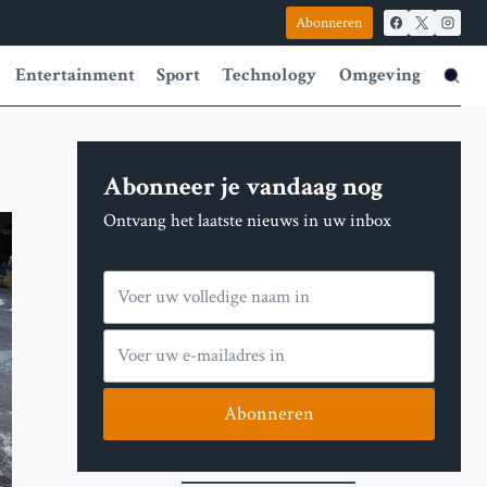
Abonneren
Entertainment
Sport
Technology
Omgeving
Abonneer je vandaag nog
Ontvang het laatste nieuws in uw inbox
Abonneren