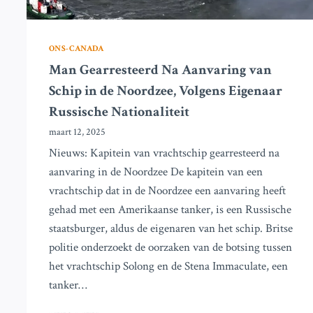
ONS-CANADA
Man Gearresteerd Na Aanvaring van
Schip in de Noordzee, Volgens Eigenaar
Russische Nationaliteit
maart 12, 2025
Nieuws: Kapitein van vrachtschip gearresteerd na
aanvaring in de Noordzee De kapitein van een
vrachtschip dat in de Noordzee een aanvaring heeft
gehad met een Amerikaanse tanker, is een Russische
staatsburger, aldus de eigenaren van het schip. Britse
politie onderzoekt de oorzaken van de botsing tussen
het vrachtschip Solong en de Stena Immaculate, een
tanker…
MAN