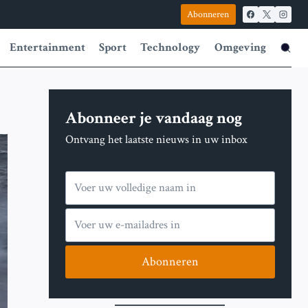
Abonneren
Entertainment
Sport
Technology
Omgeving
Abonneer je vandaag nog
Ontvang het laatste nieuws in uw inbox
Abonneren