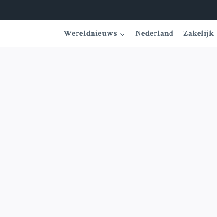
Wereldnieuws
Nederland
Zakelijk