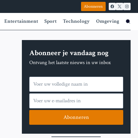
Abonneren
Entertainment
Sport
Technology
Omgeving
Abonneer je vandaag nog
Ontvang het laatste nieuws in uw inbox
Abonneren