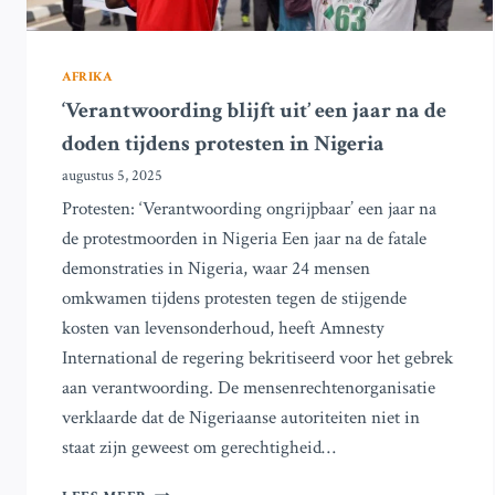
AFRIKA
‘Verantwoording blijft uit’ een jaar na de
doden tijdens protesten in Nigeria
augustus 5, 2025
Protesten: ‘Verantwoording ongrijpbaar’ een jaar na
de protestmoorden in Nigeria Een jaar na de fatale
demonstraties in Nigeria, waar 24 mensen
omkwamen tijdens protesten tegen de stijgende
kosten van levensonderhoud, heeft Amnesty
International de regering bekritiseerd voor het gebrek
aan verantwoording. De mensenrechtenorganisatie
verklaarde dat de Nigeriaanse autoriteiten niet in
staat zijn geweest om gerechtigheid…
‘VERANTWOORDING