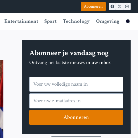
Abonneren
Entertainment
Sport
Technology
Omgeving
Abonneer je vandaag nog
Ontvang het laatste nieuws in uw inbox
Abonneren