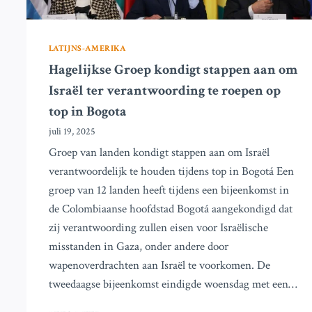
LATIJNS-AMERIKA
Hagelijkse Groep kondigt stappen aan om
Israël ter verantwoording te roepen op
top in Bogota
juli 19, 2025
Groep van landen kondigt stappen aan om Israël
verantwoordelijk te houden tijdens top in Bogotá Een
groep van 12 landen heeft tijdens een bijeenkomst in
de Colombiaanse hoofdstad Bogotá aangekondigd dat
zij verantwoording zullen eisen voor Israëlische
misstanden in Gaza, onder andere door
wapenoverdrachten aan Israël te voorkomen. De
tweedaagse bijeenkomst eindigde woensdag met een…
HAGELIJKSE