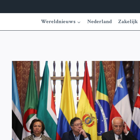
Wereldnieuws
Nederland
Zakelijk