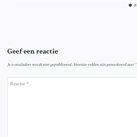
Geef een reactie
Je e-mailadres wordt niet gepubliceerd.
Vereiste velden zijn gemarkeerd met
*
Reactie
*