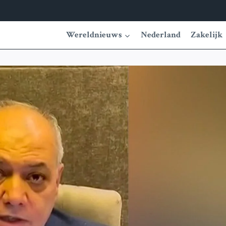
Wereldnieuws
Nederland
Zakelijk