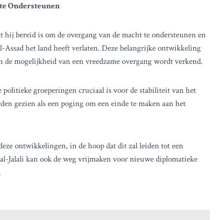
 te Ondersteunen
t hij bereid is om de overgang van de macht te ondersteunen en
l-Assad het land heeft verlaten. Deze belangrijke ontwikkeling
rin de mogelijkheid van een vreedzame overgang wordt verkend.
politieke groeperingen cruciaal is voor de stabiliteit van het
rden gezien als een poging om een einde te maken aan het
eze ontwikkelingen, in de hoop dat dit zal leiden tot een
 al-Jalali kan ook de weg vrijmaken voor nieuwe diplomatieke
.