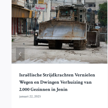
Israëlische Strijdkrachten Vernielen
Wegen en Dwingen Verhuizing van
2.000 Gezinnen in Jenin
januari 22, 2025