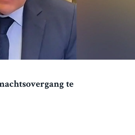
machtsovergang te