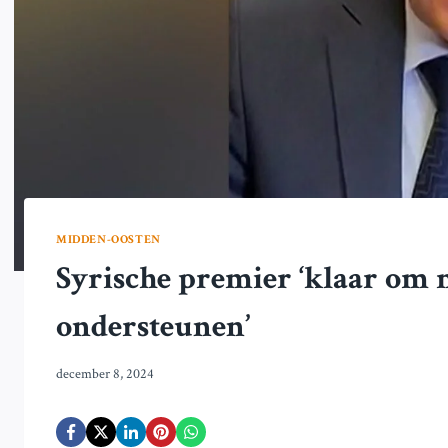
MIDDEN-OOSTEN
Syrische premier ‘klaar om 
ondersteunen’
december 8, 2024