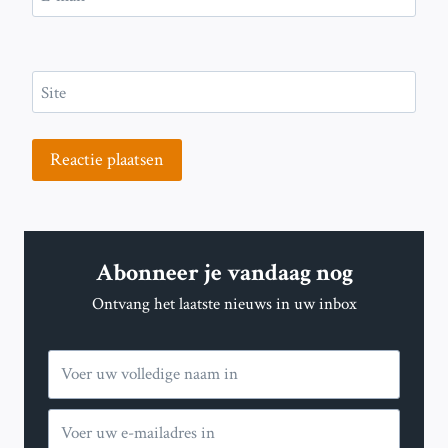
Site
Abonneer je vandaag nog
Ontvang het laatste nieuws in uw inbox