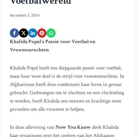
Voetbalwereld
december 2, 2024
Khalida Popal’s Passie voor Voetbal en
Vrouwenrechten
Khalida Popal heeft een diepgaande passie voor voetbal,
maar haar ware doel is de strijd voor vrouwenrechten. In
Afghanistan heeft deze combinatie haar leven in gevaar
gebracht. Gedwongen om te vluchten en een vluchteling
te worden, heeft Khalida een nieuwe en krachtige stem
gevonden om alle vrouwen te helpen.
In deze aflevering van
Now You Know
deelt Khalida
haar ervaringen over het creëren van het Afghaanse