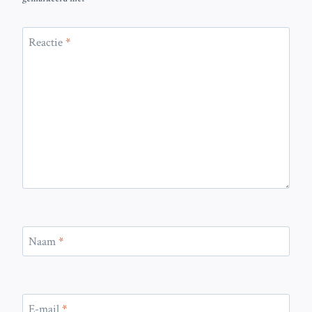
Reactie
*
Naam
*
E-mail
*