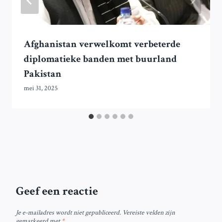
Afghanistan verwelkomt verbeterde
diplomatieke banden met buurland
Pakistan
mei 31, 2025
Geef een reactie
Je e-mailadres wordt niet gepubliceerd.
Vereiste velden zijn
gemarkeerd met
*