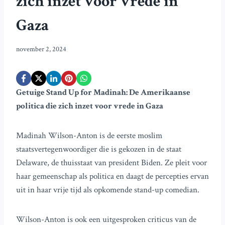
zich inzet voor vrede in
Gaza
november 2, 2024
Getuige Stand Up for Madinah: De Amerikaanse
politica die zich inzet voor vrede in Gaza
Madinah Wilson-Anton is de eerste moslim
staatsvertegenwoordiger die is gekozen in de staat
Delaware, de thuisstaat van president Biden. Ze pleit voor
haar gemeenschap als politica en daagt de percepties ervan
uit in haar vrije tijd als opkomende stand-up comedian.
Wilson-Anton is ook een uitgesproken criticus van de