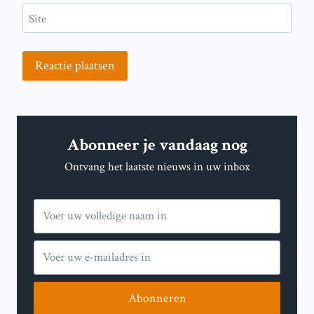
Site
Abonneer je vandaag nog
Ontvang het laatste nieuws in uw inbox
Abonneren