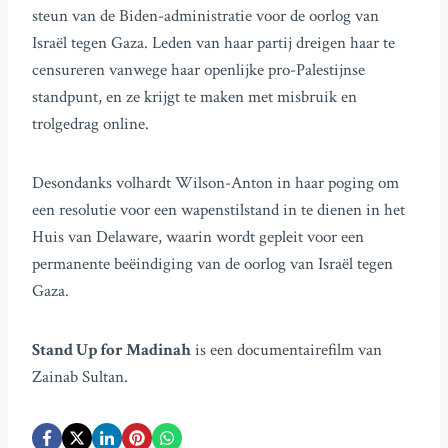
steun van de Biden-administratie voor de oorlog van
Israël tegen Gaza. Leden van haar partij dreigen haar te
censureren vanwege haar openlijke pro-Palestijnse
standpunt, en ze krijgt te maken met misbruik en
trolgedrag online.
Desondanks volhardt Wilson-Anton in haar poging om
een resolutie voor een wapenstilstand in te dienen in het
Huis van Delaware, waarin wordt gepleit voor een
permanente beëindiging van de oorlog van Israël tegen
Gaza.
Stand Up for Madinah
is een documentairefilm van
Zainab Sultan.