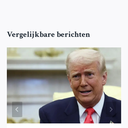
Vergelijkbare berichten