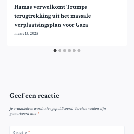
Hamas verwelkomt Trumps
terugtrekking uit het massale
verplaatsingsplan voor Gaza
maart 13, 2025
Geef een reactie
Je e-mailadres wordt niet gepubliceerd.
Vereiste velden zijn
gemarkeerd met
*
Reactie
*