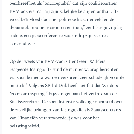
beschreef het als “onacceptabel” dat zijn coalitiepartner
PVV ook eist dat hij zijn zakelijke belangen onthult. “Ik
word beïnvloed door het politieke krachtenveld en de
dynamiek rondom manieren en toon,” zei Idsinga vrijdag
tijdens een persconferentie waarin hij zijn vertrek
aankondigde.
Op de tweets van PVV-voorzitter Geert Wilders
reageerde Idsinga: “Ik vind de manier waarop berichten
via sociale media worden verspreid zeer schadelijk voor de
politiek.” Volgens SP-lid Dijk heeft het feit dat Wilders
“zo maar inspringt” bijgedragen aan het vertrek van de
Staatssecretaris. De socialist eiste volledige openheid over
de zakelijke belangen van Idsinga, die als Staatssecretaris
van Financiën verantwoordelijk was voor het
belastingbeleid.