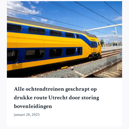
Alle ochtendtreinen geschrapt op
drukke route Utrecht door storing
bovenleidingen
januari 28, 2025