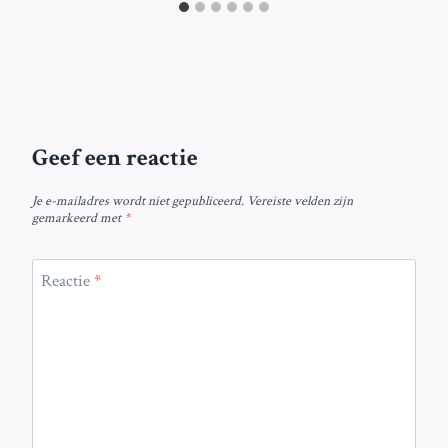
Geef een reactie
Je e-mailadres wordt niet gepubliceerd.
Vereiste velden zijn
gemarkeerd met
*
Reactie
*