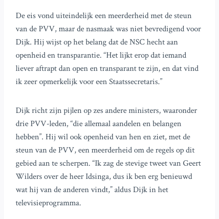
De eis vond uiteindelijk een meerderheid met de steun
van de PVV, maar de nasmaak was niet bevredigend voor
Dijk. Hij wijst op het belang dat de NSC hecht aan
openheid en transparantie. “Het lijkt erop dat iemand
liever aftrapt dan open en transparant te zijn, en dat vind
ik zeer opmerkelijk voor een Staatssecretaris.”
Dijk richt zijn pijlen op zes andere ministers, waaronder
drie PVV-leden, “die allemaal aandelen en belangen
hebben”. Hij wil ook openheid van hen en ziet, met de
steun van de PVV, een meerderheid om de regels op dit
gebied aan te scherpen. “Ik zag de stevige tweet van Geert
Wilders over de heer Idsinga, dus ik ben erg benieuwd
wat hij van de anderen vindt,” aldus Dijk in het
televisieprogramma.