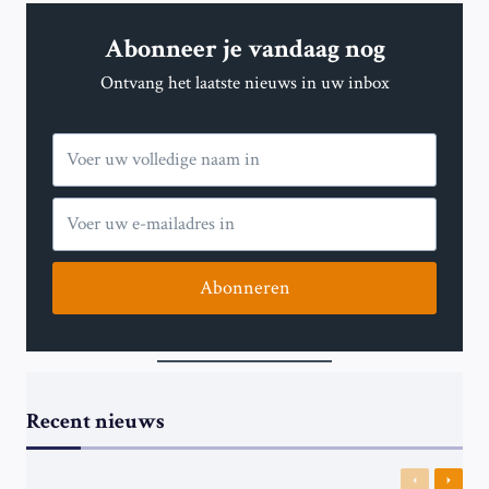
Abonneer je vandaag nog
Ontvang het laatste nieuws in uw inbox
Abonneren
Recent nieuws