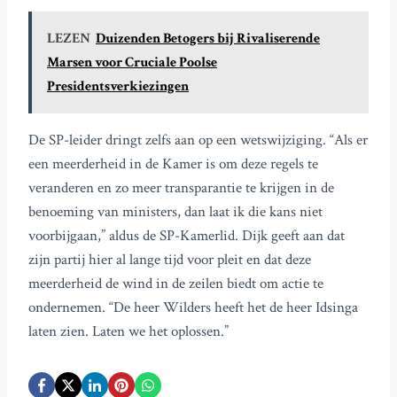
LEZEN
Duizenden Betogers bij Rivaliserende
Marsen voor Cruciale Poolse
Presidentsverkiezingen
De SP-leider dringt zelfs aan op een wetswijziging. “Als er
een meerderheid in de Kamer is om deze regels te
veranderen en zo meer transparantie te krijgen in de
benoeming van ministers, dan laat ik die kans niet
voorbijgaan,” aldus de SP-Kamerlid. Dijk geeft aan dat
zijn partij hier al lange tijd voor pleit en dat deze
meerderheid de wind in de zeilen biedt om actie te
ondernemen. “De heer Wilders heeft het de heer Idsinga
laten zien. Laten we het oplossen.”