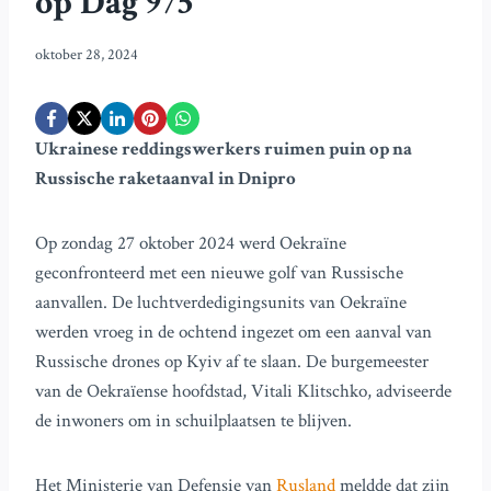
op Dag 975
oktober 28, 2024
Ukrainese reddingswerkers ruimen puin op na
Russische raketaanval in Dnipro
Op zondag 27 oktober 2024 werd Oekraïne
geconfronteerd met een nieuwe golf van Russische
aanvallen. De luchtverdedigingsunits van Oekraïne
werden vroeg in de ochtend ingezet om een aanval van
Russische drones op Kyiv af te slaan. De burgemeester
van de Oekraïense hoofdstad, Vitali Klitschko, adviseerde
de inwoners om in schuilplaatsen te blijven.
Het Ministerie van Defensie van
Rusland
meldde dat zijn