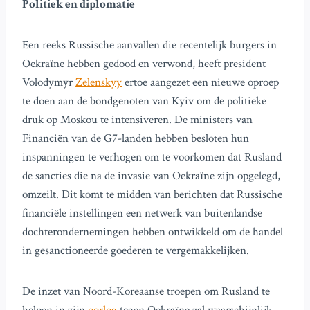
Politiek en diplomatie
Een reeks Russische aanvallen die recentelijk burgers in
Oekraïne hebben gedood en verwond, heeft president
Volodymyr
Zelenskyy
ertoe aangezet een nieuwe oproep
te doen aan de bondgenoten van Kyiv om de politieke
druk op Moskou te intensiveren. De ministers van
Financiën van de G7-landen hebben besloten hun
inspanningen te verhogen om te voorkomen dat Rusland
de sancties die na de invasie van Oekraïne zijn opgelegd,
omzeilt. Dit komt te midden van berichten dat Russische
financiële instellingen een netwerk van buitenlandse
dochterondernemingen hebben ontwikkeld om de handel
in gesanctioneerde goederen te vergemakkelijken.
De inzet van Noord-Koreaanse troepen om Rusland te