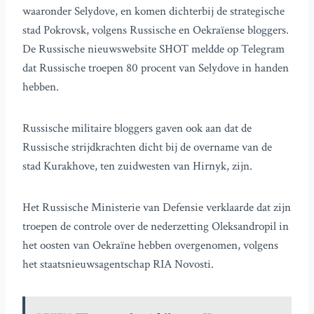
waaronder Selydove, en komen dichterbij de strategische
stad Pokrovsk, volgens Russische en Oekraïense bloggers.
De Russische nieuwswebsite SHOT meldde op Telegram
dat Russische troepen 80 procent van Selydove in handen
hebben.
Russische militaire bloggers gaven ook aan dat de
Russische strijdkrachten dicht bij de overname van de
stad Kurakhove, ten zuidwesten van Hirnyk, zijn.
Het Russische Ministerie van Defensie verklaarde dat zijn
troepen de controle over de nederzetting Oleksandropil in
het oosten van Oekraïne hebben overgenomen, volgens
het staatsnieuwsagentschap RIA Novosti.