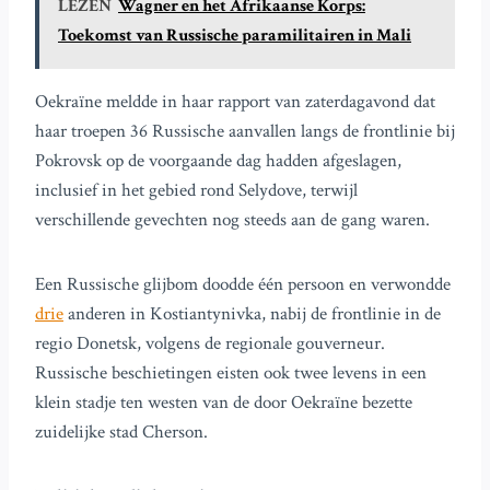
LEZEN
Wagner en het Afrikaanse Korps:
Toekomst van Russische paramilitairen in Mali
Oekraïne meldde in haar rapport van zaterdagavond dat
haar troepen 36 Russische aanvallen langs de frontlinie bij
Pokrovsk op de voorgaande dag hadden afgeslagen,
inclusief in het gebied rond Selydove, terwijl
verschillende gevechten nog steeds aan de gang waren.
Een Russische glijbom doodde één persoon en verwondde
drie
anderen in Kostiantynivka, nabij de frontlinie in de
regio Donetsk, volgens de regionale gouverneur.
Russische beschietingen eisten ook twee levens in een
klein stadje ten westen van de door Oekraïne bezette
zuidelijke stad Cherson.