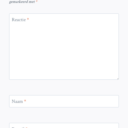
gemarkeerd met
*
Reactie
*
Naam
*