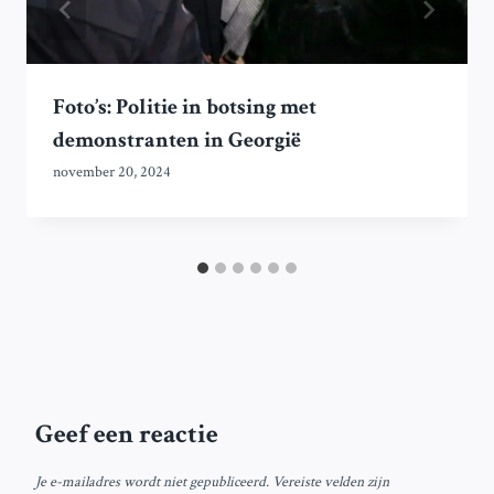
Foto’s: Politie in botsing met
demonstranten in Georgië
november 20, 2024
Geef een reactie
Je e-mailadres wordt niet gepubliceerd.
Vereiste velden zijn