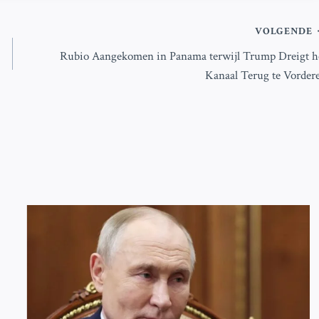
VOLGENDE
Rubio Aangekomen in Panama terwijl Trump Dreigt h
Kanaal Terug te Vorder