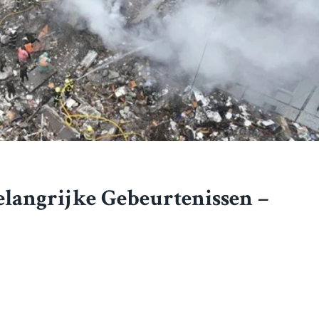
elangrijke Gebeurtenissen –