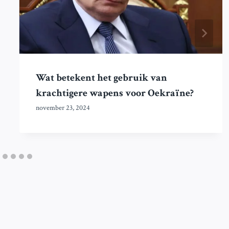
Wat betekent het gebruik van
krachtigere wapens voor Oekraïne?
november 23, 2024