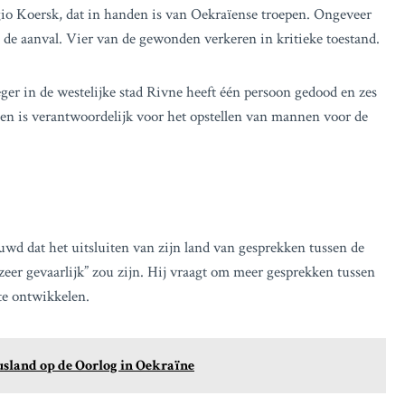
egio Koersk, dat in handen is van Oekraïense troepen. Ongeveer
de aanval. Vier van de gewonden verkeren in kritieke toestand.
er in de westelijke stad Rivne heeft één persoon gedood en zes
 en is verantwoordelijk voor het opstellen van mannen voor de
d dat het uitsluiten van zijn land van gesprekken tussen de
eer gevaarlijk” zou zijn. Hij vraagt om meer gesprekken tussen
te ontwikkelen.
sland op de Oorlog in Oekraïne