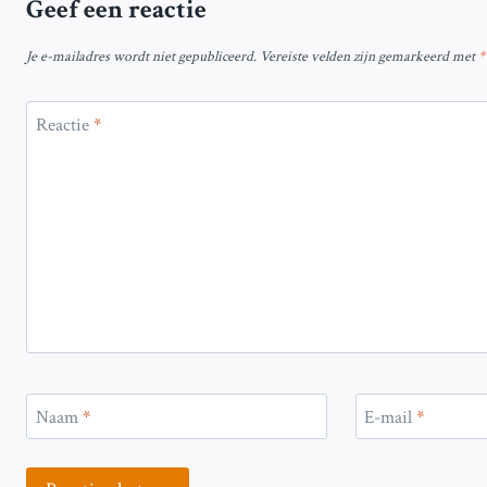
Geef een reactie
Je e-mailadres wordt niet gepubliceerd.
Vereiste velden zijn gemarkeerd met
*
Reactie
*
Naam
*
E-mail
*