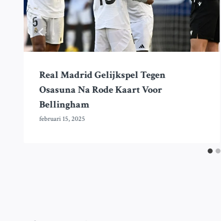
Real Madrid Gelijkspel Tegen
Osasuna Na Rode Kaart Voor
Bellingham
februari 15, 2025