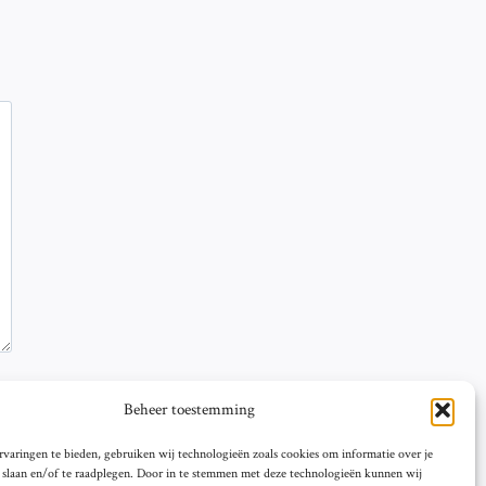
Beheer toestemming
varingen te bieden, gebruiken wij technologieën zoals cookies om informatie over je
e slaan en/of te raadplegen. Door in te stemmen met deze technologieën kunnen wij