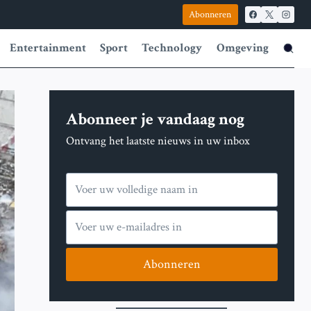
Abonneren
Entertainment
Sport
Technology
Omgeving
Abonneer je vandaag nog
Ontvang het laatste nieuws in uw inbox
Abonneren