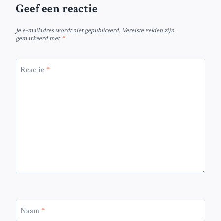
Geef een reactie
Je e-mailadres wordt niet gepubliceerd.
Vereiste velden zijn
gemarkeerd met
*
Reactie
*
Naam
*