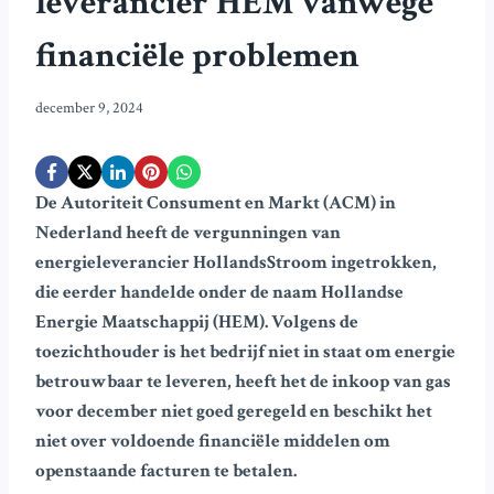
leverancier HEM vanwege
financiële problemen
december 9, 2024
De Autoriteit Consument en Markt (ACM) in
Nederland heeft de vergunningen van
energieleverancier HollandsStroom ingetrokken,
die eerder handelde onder de naam Hollandse
Energie Maatschappij (HEM). Volgens de
toezichthouder is het bedrijf niet in staat om energie
betrouwbaar te leveren, heeft het de inkoop van gas
voor december niet goed geregeld en beschikt het
niet over voldoende financiële middelen om
openstaande facturen te betalen.