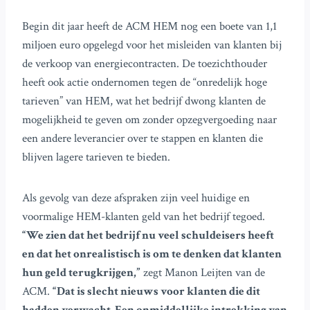
Begin dit jaar heeft de ACM HEM nog een boete van 1,1
miljoen euro opgelegd voor het misleiden van klanten bij
de verkoop van energiecontracten. De toezichthouder
heeft ook actie ondernomen tegen de “onredelijk hoge
tarieven” van HEM, wat het bedrijf dwong klanten de
mogelijkheid te geven om zonder opzegvergoeding naar
een andere leverancier over te stappen en klanten die
blijven lagere tarieven te bieden.
Als gevolg van deze afspraken zijn veel huidige en
voormalige HEM-klanten geld van het bedrijf tegoed.
“We zien dat het bedrijf nu veel schuldeisers heeft
en dat het onrealistisch is om te denken dat klanten
hun geld terugkrijgen,”
zegt Manon Leijten van de
ACM.
“Dat is slecht nieuws voor klanten die dit