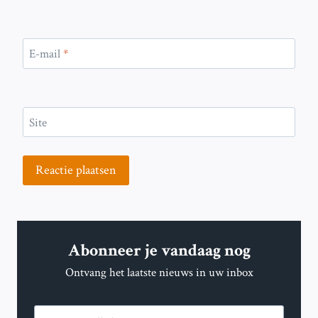
E-mail
*
Site
Abonneer je vandaag nog
Ontvang het laatste nieuws in uw inbox