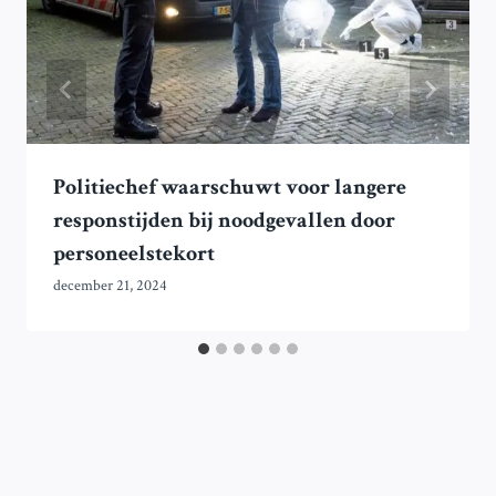
Politiechef waarschuwt voor langere
responstijden bij noodgevallen door
personeelstekort
december 21, 2024