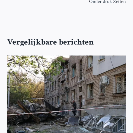
Onder druk Zetten
Vergelijkbare berichten