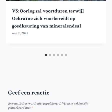
VS: Oorlog zal voortduren terwijl
Oekraïne zich voorbereidt op
goedkeuring van mineralendeal
mei 2, 2025
Geef een reactie
Je e-mailadres wordt niet gepubliceerd.
Vereiste velden zijn
gemarkeerd met
*