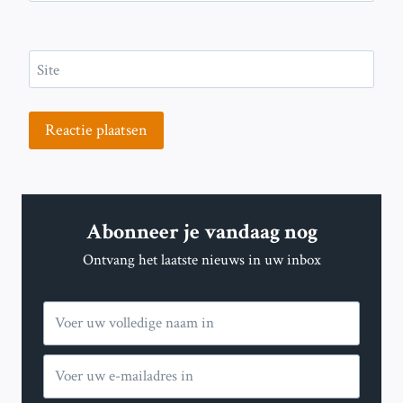
Site
Abonneer je vandaag nog
Ontvang het laatste nieuws in uw inbox