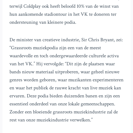
terwijl Coldplay ook heeft beloofd 10% van de winst van
hun aankomende stadiontour in het VK te doneren ter
ondersteuning van kleinere podia.
De minister van creatieve industrie, Sir Chris Bryant, zei:
“Grassroots muziekpodia zijn een van de meest
waardevolle en toch ondergewaardeerde culturele activa
van het VK.” Hij vervolgde: “Dit zijn de plaatsen waar
bands nieuw materiaal uitproberen, waar geheel nieuwe
genres worden geboren, waar muzikanten experimenteren
en waar het publiek de rauwe kracht van live muziek kan
ervaren. Deze podia bieden duizenden banen en zijn een
essentieel onderdeel van onze lokale gemeenschappen.
Zonder een bloeiende grassroots muziekindustrie zal de
rest van onze muziekindustrie verwelken.”