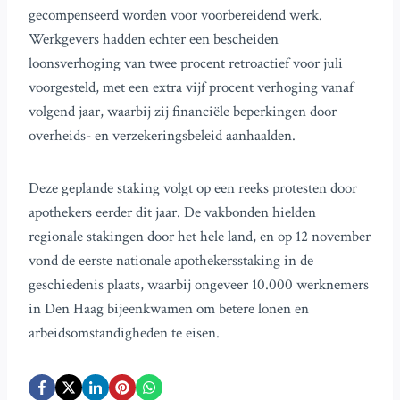
gecompenseerd worden voor voorbereidend werk.
Werkgevers hadden echter een bescheiden
loonsverhoging van twee procent retroactief voor juli
voorgesteld, met een extra vijf procent verhoging vanaf
volgend jaar, waarbij zij financiële beperkingen door
overheids- en verzekeringsbeleid aanhaalden.
Deze geplande staking volgt op een reeks protesten door
apothekers eerder dit jaar. De vakbonden hielden
regionale stakingen door het hele land, en op 12 november
vond de eerste nationale apothekersstaking in de
geschiedenis plaats, waarbij ongeveer 10.000 werknemers
in Den Haag bijeenkwamen om betere lonen en
arbeidsomstandigheden te eisen.