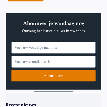
Abonneer je vandaag nog
Ontvang het laatste nieuws in uw inbox
Abonneren
Recent nieuws