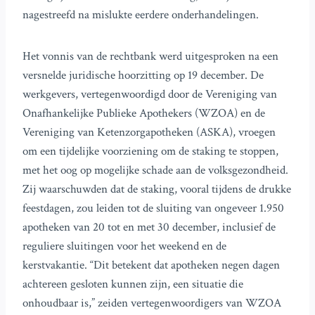
nagestreefd na mislukte eerdere onderhandelingen.
Het vonnis van de rechtbank werd uitgesproken na een
versnelde juridische hoorzitting op 19 december. De
werkgevers, vertegenwoordigd door de Vereniging van
Onafhankelijke Publieke Apothekers (WZOA) en de
Vereniging van Ketenzorgapotheken (ASKA), vroegen
om een tijdelijke voorziening om de staking te stoppen,
met het oog op mogelijke schade aan de volksgezondheid.
Zij waarschuwden dat de staking, vooral tijdens de drukke
feestdagen, zou leiden tot de sluiting van ongeveer 1.950
apotheken van 20 tot en met 30 december, inclusief de
reguliere sluitingen voor het weekend en de
kerstvakantie. “Dit betekent dat apotheken negen dagen
achtereen gesloten kunnen zijn, een situatie die
onhoudbaar is,” zeiden vertegenwoordigers van WZOA