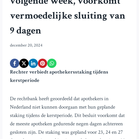
volgende week, voorkomt
vermoedelijke sluiting van
9 dagen
december 20, 2024
Rechter verbiedt apothekersstaking tijdens
kerstperiode
De rechtbank heeft geoordeeld dat apothekers in
Nederland niet kunnen doorgaan met hun geplande
staking tijdens de kerstperiode. Dit besluit voorkomt dat
de meeste apotheken gedurende negen dagen achtereen
gesloten zijn. De staking was gepland voor 23, 24 en 27