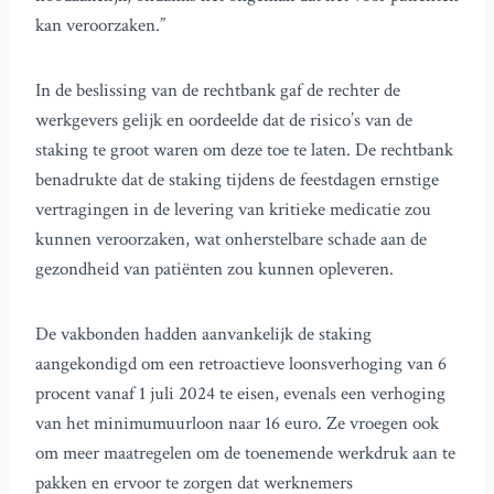
kan veroorzaken.”
In de beslissing van de rechtbank gaf de rechter de
werkgevers gelijk en oordeelde dat de risico’s van de
staking te groot waren om deze toe te laten. De rechtbank
benadrukte dat de staking tijdens de feestdagen ernstige
vertragingen in de levering van kritieke medicatie zou
kunnen veroorzaken, wat onherstelbare schade aan de
gezondheid van patiënten zou kunnen opleveren.
De vakbonden hadden aanvankelijk de staking
aangekondigd om een retroactieve loonsverhoging van 6
procent vanaf 1 juli 2024 te eisen, evenals een verhoging
van het minimumuurloon naar 16 euro. Ze vroegen ook
om meer maatregelen om de toenemende werkdruk aan te
pakken en ervoor te zorgen dat werknemers