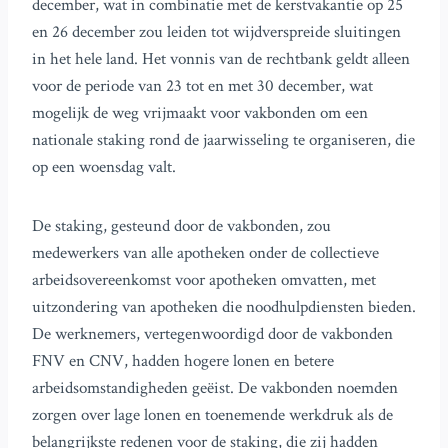
december, wat in combinatie met de kerstvakantie op 25
en 26 december zou leiden tot wijdverspreide sluitingen
in het hele land. Het vonnis van de rechtbank geldt alleen
voor de periode van 23 tot en met 30 december, wat
mogelijk de weg vrijmaakt voor vakbonden om een
nationale staking rond de jaarwisseling te organiseren, die
op een woensdag valt.
De staking, gesteund door de vakbonden, zou
medewerkers van alle apotheken onder de collectieve
arbeidsovereenkomst voor apotheken omvatten, met
uitzondering van apotheken die noodhulpdiensten bieden.
De werknemers, vertegenwoordigd door de vakbonden
FNV en CNV, hadden hogere lonen en betere
arbeidsomstandigheden geëist. De vakbonden noemden
zorgen over lage lonen en toenemende werkdruk als de
belangrijkste redenen voor de staking, die zij hadden