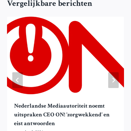
Vergelijkbare berichten
Nederlandse Mediaautoriteit noemt
uitspraken CEO ON! ‘zorgwekkend’ en
eist antwoorden