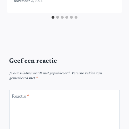
november 2, 2024
Geef een reactie
Je e-mailadres wordt niet gepubliceerd.
Vereiste velden zijn
gemarkeerd met
*
Reactie
*