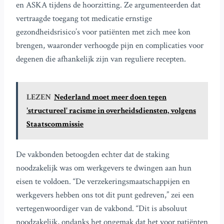
en ASKA tijdens de hoorzitting. Ze argumenteerden dat
vertraagde toegang tot medicatie ernstige
gezondheidsrisico’s voor patiënten met zich mee kon
brengen, waaronder verhoogde pijn en complicaties voor
degenen die afhankelijk zijn van reguliere recepten.
LEZEN
Nederland moet meer doen tegen
'structureel' racisme in overheidsdiensten, volgens
Staatscommissie
De vakbonden betoogden echter dat de staking
noodzakelijk was om werkgevers te dwingen aan hun
eisen te voldoen. “De verzekeringsmaatschappijen en
werkgevers hebben ons tot dit punt gedreven,” zei een
vertegenwoordiger van de vakbond. “Dit is absoluut
noodzakelijk, ondanks het ongemak dat het voor patiënten