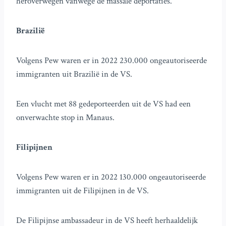
heroverwegen vanwege de massale deportaties.
Brazilië
Volgens Pew waren er in 2022 230.000 ongeautoriseerde
immigranten uit Brazilië in de VS.
Een vlucht met 88 gedeporteerden uit de VS had een
onverwachte stop in Manaus.
Filipijnen
Volgens Pew waren er in 2022 130.000 ongeautoriseerde
immigranten uit de Filipijnen in de VS.
De Filipijnse ambassadeur in de VS heeft herhaaldelijk