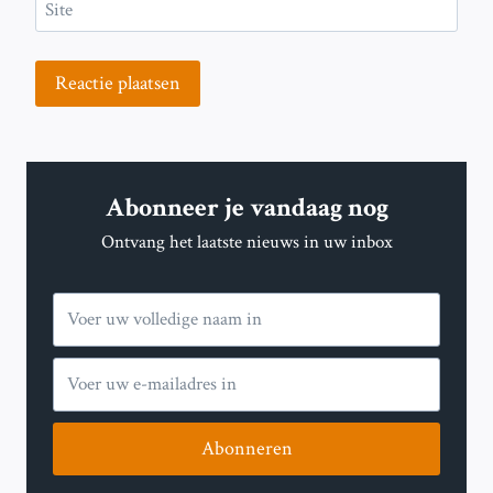
Site
Abonneer je vandaag nog
Ontvang het laatste nieuws in uw inbox
Abonneren