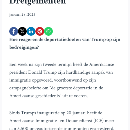
Dreigementen
januari 28, 2025
Hoe reageren de deportatiedoelen van Trump op zijn
bedreigingen?
Een week na zijn tweede termijn heeft de Amerikaanse
president Donald Trump zijn hardhandige aanpak van
immigratie opgevoerd, voortbouwend op zijn
campagnebelofte om “de grootste deportatie in de
Amerikaanse geschiedenis” uit te voeren.
Sinds Trumps inauguratie op 20 januari heeft de
Amerikaanse Immigratie- en Douanedienst (ICE) meer
dan 3.500 ongeautoriseerde immigranten gearresteerd.