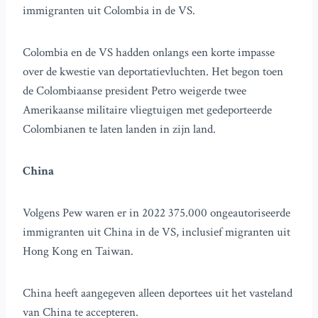
immigranten uit Colombia in de VS.
Colombia en de VS hadden onlangs een korte impasse
over de kwestie van deportatievluchten. Het begon toen
de Colombiaanse president Petro weigerde twee
Amerikaanse militaire vliegtuigen met gedeporteerde
Colombianen te laten landen in zijn land.
China
Volgens Pew waren er in 2022 375.000 ongeautoriseerde
immigranten uit China in de VS, inclusief migranten uit
Hong Kong en Taiwan.
China heeft aangegeven alleen deportees uit het vasteland
van China te accepteren.