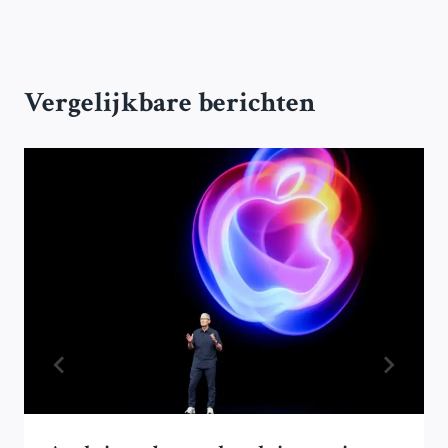
Vergelijkbare berichten