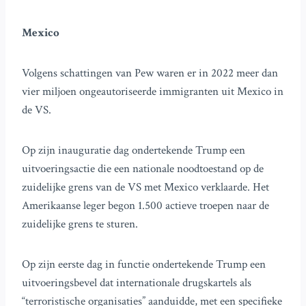
Mexico
Volgens schattingen van Pew waren er in 2022 meer dan
vier miljoen ongeautoriseerde immigranten uit Mexico in
de VS.
Op zijn inauguratie dag ondertekende Trump een
uitvoeringsactie die een nationale noodtoestand op de
zuidelijke grens van de VS met Mexico verklaarde. Het
Amerikaanse leger begon 1.500 actieve troepen naar de
zuidelijke grens te sturen.
Op zijn eerste dag in functie ondertekende Trump een
uitvoeringsbevel dat internationale drugskartels als
“terroristische organisaties” aanduidde, met een specifieke