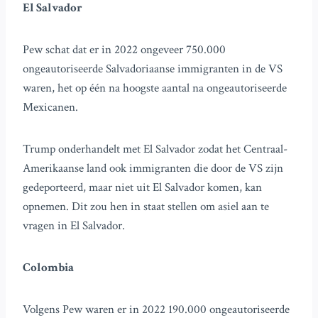
El Salvador
Pew schat dat er in 2022 ongeveer 750.000
ongeautoriseerde Salvadoriaanse immigranten in de VS
waren, het op één na hoogste aantal na ongeautoriseerde
Mexicanen.
Trump onderhandelt met El Salvador zodat het Centraal-
Amerikaanse land ook immigranten die door de VS zijn
gedeporteerd, maar niet uit El Salvador komen, kan
opnemen. Dit zou hen in staat stellen om asiel aan te
vragen in El Salvador.
Colombia
Volgens Pew waren er in 2022 190.000 ongeautoriseerde