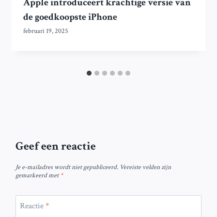
Apple introduceert krachtige versie van
de goedkoopste iPhone
februari 19, 2025
Geef een reactie
Je e-mailadres wordt niet gepubliceerd.
Vereiste velden zijn
gemarkeerd met
*
Reactie
*