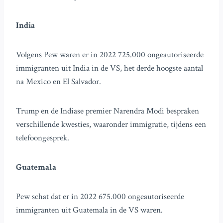
India
Volgens Pew waren er in 2022 725.000 ongeautoriseerde
immigranten uit India in de VS, het derde hoogste aantal
na Mexico en El Salvador.
Trump en de Indiase premier Narendra Modi bespraken
verschillende kwesties, waaronder immigratie, tijdens een
telefoongesprek.
Guatemala
Pew schat dat er in 2022 675.000 ongeautoriseerde
immigranten uit Guatemala in de VS waren.