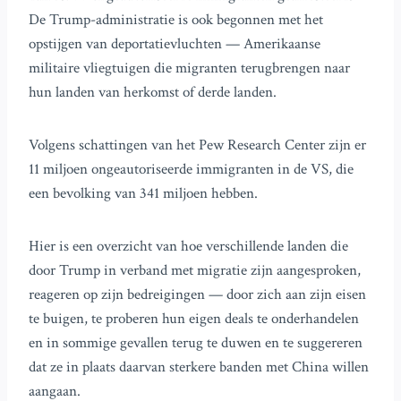
De Trump-administratie is ook begonnen met het
opstijgen van deportatievluchten — Amerikaanse
militaire vliegtuigen die migranten terugbrengen naar
hun landen van herkomst of derde landen.
Volgens schattingen van het Pew Research Center zijn er
11 miljoen ongeautoriseerde immigranten in de VS, die
een bevolking van 341 miljoen hebben.
Hier is een overzicht van hoe verschillende landen die
door Trump in verband met migratie zijn aangesproken,
reageren op zijn bedreigingen — door zich aan zijn eisen
te buigen, te proberen hun eigen deals te onderhandelen
en in sommige gevallen terug te duwen en te suggereren
dat ze in plaats daarvan sterkere banden met China willen
aangaan.