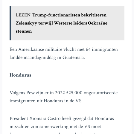
LEZEN
Trump-functionarissen bekritiseren
Zelenskyy terwijl Westerse leiders Oekraïne
steunen
Een Amerikaanse militaire vlucht met 64 immigranten
landde maandagmiddag in Guatemala.
Honduras
Volgens Pew zijn er in 2022 525.000 ongeautoriseerde
immigranten uit Honduras in de VS.
President Xiomara Castro heeft gezegd dat Honduras
misschien zijn samenwerking met de VS moet