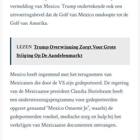
vermelding van Mexico. Trump ondertekende ook een
uitvoeringsbevel dat de Golf van Mexico omdoopte tot de
Golf van Amerika.
LEZEN
Trump Overwinning Zorgt Voor Grote
Stijging Op De Aandelenmarkt
Mexico heeft ingestemd met het terugnemen van
Mexicanen die door de VS zijn gedeporteerd. De regering
van de Mexicaanse president Claudia Sheinbaum heeft
een ondersteuningsprogramma voor gedeporteerden
opgezet genaamd “Mexico Omarmt Je”, waarbij de
gedeporteerden voedsel, medische zorg en hulp bij het
verkrijgen van Mexicaanse documenten ontvangen.