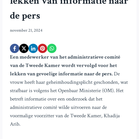
lekken van informatie naar
de pers
november 21, 2024
Een medewerker van het administratieve comité
van de Tweede Kamer wordt vervolgd voor het
lekken van gevoelige informatie naar de pers.
De
vrouw heeft haar geheimhoudingsplicht geschonden, wat
strafbaar is volgens het Openbaar Ministerie (OM). Het
betreft informatie over een onderzoek dat het
administratieve comité wilde uitvoeren naar de
voormalige voorzitter van de Tweede Kamer, Khadija
Arib.