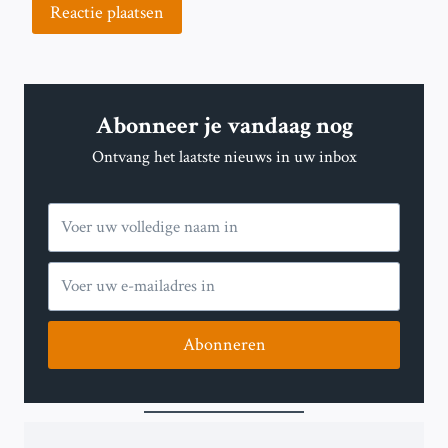
Abonneer je vandaag nog
Ontvang het laatste nieuws in uw inbox
Abonneren