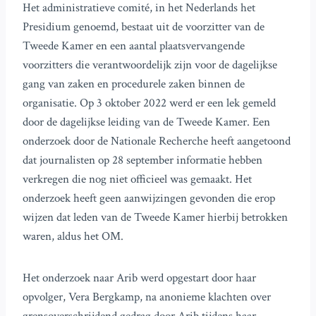
Het administratieve comité, in het Nederlands het
Presidium genoemd, bestaat uit de voorzitter van de
Tweede Kamer en een aantal plaatsvervangende
voorzitters die verantwoordelijk zijn voor de dagelijkse
gang van zaken en procedurele zaken binnen de
organisatie. Op 3 oktober 2022 werd er een lek gemeld
door de dagelijkse leiding van de Tweede Kamer. Een
onderzoek door de Nationale Recherche heeft aangetoond
dat journalisten op 28 september informatie hebben
verkregen die nog niet officieel was gemaakt. Het
onderzoek heeft geen aanwijzingen gevonden die erop
wijzen dat leden van de Tweede Kamer hierbij betrokken
waren, aldus het OM.
Het onderzoek naar Arib werd opgestart door haar
opvolger, Vera Bergkamp, na anonieme klachten over