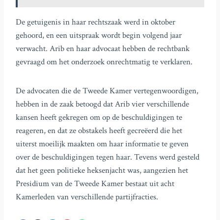
De getuigenis in haar rechtszaak werd in oktober
gehoord, en een uitspraak wordt begin volgend jaar
verwacht. Arib en haar advocaat hebben de rechtbank
gevraagd om het onderzoek onrechtmatig te verklaren.
De advocaten die de Tweede Kamer vertegenwoordigen,
hebben in de zaak betoogd dat Arib vier verschillende
kansen heeft gekregen om op de beschuldigingen te
reageren, en dat ze obstakels heeft gecreëerd die het
uiterst moeilijk maakten om haar informatie te geven
over de beschuldigingen tegen haar. Tevens werd gesteld
dat het geen politieke heksenjacht was, aangezien het
Presidium van de Tweede Kamer bestaat uit acht
Kamerleden van verschillende partijfracties.