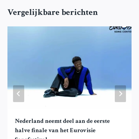
Vergelijkbare berichten
Nederland neemt deel aan de eerste
halve finale van het Eurovisie