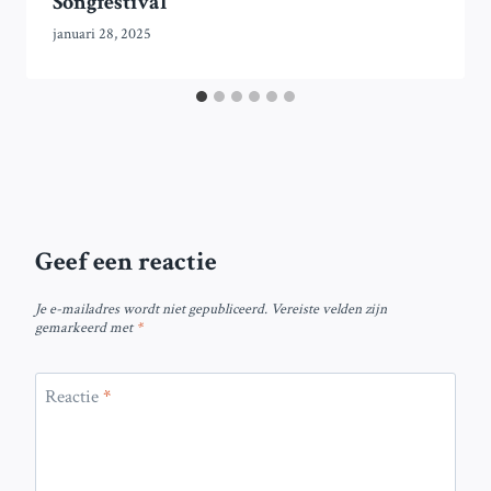
Songfestival
januari 28, 2025
Geef een reactie
Je e-mailadres wordt niet gepubliceerd.
Vereiste velden zijn
gemarkeerd met
*
Reactie
*