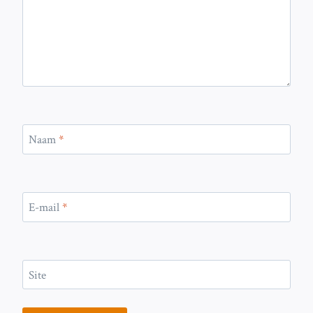
Naam
*
E-mail
*
Site