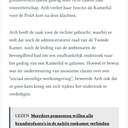
grensoverschrijdend gedrag door Arib tijdens haar
voorzitterschap. Arib verliet haar functie als Kamerlid
voor de PvdA kort na deze klachten.
Arib heeft de zaak voor de rechter gebracht, waarbij ze
stelt dat noch de administratieve raad van de Tweede
Kamer, noch de leiding van de ambtenaren de
bevoegdheid had om een onafhankelijk onderzoek naar
het gedrag van een Kamerlid te gelasten. Hoewel er bewijs
was ter ondersteuning van anonieme claims over een
“sociaal onveilige werkomgeving”, beweerde Arib ook dat
ze geen kans kreeg om zich tijdens het onderzoek te
verdedigen.
LEZEN
Meerdere gemeenten willen alle
brandstofauto's in de nabije toekomst verbieden