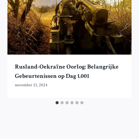
Rusland-Oekraïne Oorlog: Belangrijke
Gebeurtenissen op Dag 1.001
november 21, 2024