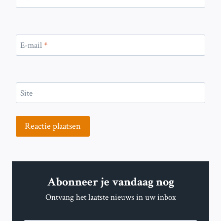
E-mail
*
Site
Abonneer je vandaag nog
Ontvang het laatste nieuws in uw inbox