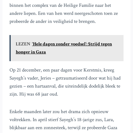
binnen het complex van de Heilige Familie naar het
andere liepen. Een van hen werd neergeschoten toen ze
probeerde de ander in veiligheid te brengen.
LEZEN
‘Hele dagen zonder voedsel’: Strijd tegen
honger in Gaza
Op 21 december, een paar dagen voor Kerstmis, kreeg
Sayegh’s vader, Jeries – getraumatiseerd door wat hij had
gezien – een hartaanval, die uiteindelijk dodelijk bleek te
zijn. Hij was 68 jaar oud.
Enkele maanden later zou het drama zich opnieuw
voltrekken. In april stierf Sayegh’s 18-jarige zus, Lara,
blijkbaar aan een zonnesteek, terwijl ze probeerde Gaza