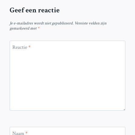
Geef een reactie
Je e-mailadres wordt niet gepubliceerd.
Vereiste velden zijn
gemarkeerd met
*
Reactie
*
Naam
*