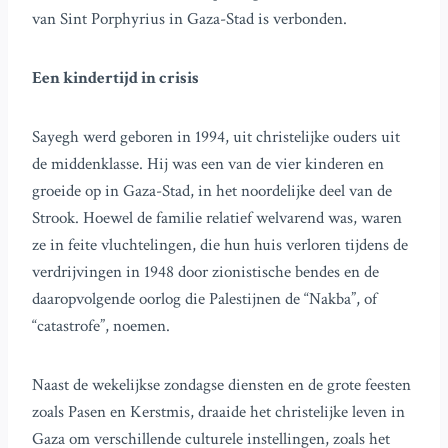
van Sint Porphyrius in Gaza-Stad is verbonden.
Een kindertijd in crisis
Sayegh werd geboren in 1994, uit christelijke ouders uit
de middenklasse. Hij was een van de vier kinderen en
groeide op in Gaza-Stad, in het noordelijke deel van de
Strook. Hoewel de familie relatief welvarend was, waren
ze in feite vluchtelingen, die hun huis verloren tijdens de
verdrijvingen in 1948 door zionistische bendes en de
daaropvolgende oorlog die Palestijnen de “Nakba”, of
“catastrofe”, noemen.
Naast de wekelijkse zondagse diensten en de grote feesten
zoals Pasen en Kerstmis, draaide het christelijke leven in
Gaza om verschillende culturele instellingen, zoals het