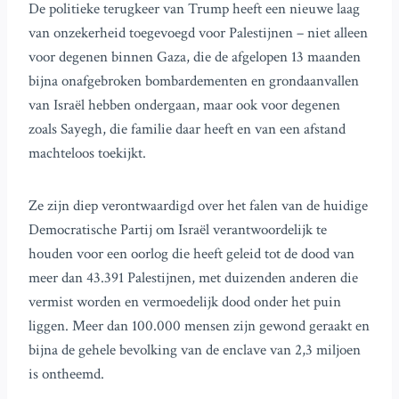
De politieke terugkeer van Trump heeft een nieuwe laag
van onzekerheid toegevoegd voor Palestijnen – niet alleen
voor degenen binnen Gaza, die de afgelopen 13 maanden
bijna onafgebroken bombardementen en grondaanvallen
van Israël hebben ondergaan, maar ook voor degenen
zoals Sayegh, die familie daar heeft en van een afstand
machteloos toekijkt.
Ze zijn diep verontwaardigd over het falen van de huidige
Democratische Partij om Israël verantwoordelijk te
houden voor een oorlog die heeft geleid tot de dood van
meer dan 43.391 Palestijnen, met duizenden anderen die
vermist worden en vermoedelijk dood onder het puin
liggen. Meer dan 100.000 mensen zijn gewond geraakt en
bijna de gehele bevolking van de enclave van 2,3 miljoen
is ontheemd.