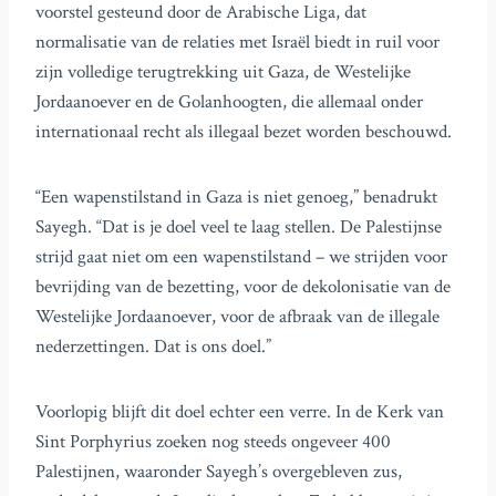
voorstel gesteund door de Arabische Liga, dat
normalisatie van de relaties met Israël biedt in ruil voor
zijn volledige terugtrekking uit Gaza, de Westelijke
Jordaanoever en de Golanhoogten, die allemaal onder
internationaal recht als illegaal bezet worden beschouwd.
“Een wapenstilstand in Gaza is niet genoeg,” benadrukt
Sayegh. “Dat is je doel veel te laag stellen. De Palestijnse
strijd gaat niet om een wapenstilstand – we strijden voor
bevrijding van de bezetting, voor de dekolonisatie van de
Westelijke Jordaanoever, voor de afbraak van de illegale
nederzettingen. Dat is ons doel.”
Voorlopig blijft dit doel echter een verre. In de Kerk van
Sint Porphyrius zoeken nog steeds ongeveer 400
Palestijnen, waaronder Sayegh’s overgebleven zus,