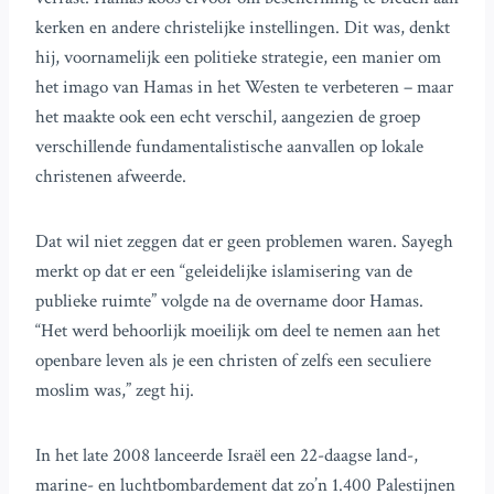
kerken en andere christelijke instellingen. Dit was, denkt
hij, voornamelijk een politieke strategie, een manier om
het imago van Hamas in het Westen te verbeteren – maar
het maakte ook een echt verschil, aangezien de groep
verschillende fundamentalistische aanvallen op lokale
christenen afweerde.
Dat wil niet zeggen dat er geen problemen waren. Sayegh
merkt op dat er een “geleidelijke islamisering van de
publieke ruimte” volgde na de overname door Hamas.
“Het werd behoorlijk moeilijk om deel te nemen aan het
openbare leven als je een christen of zelfs een seculiere
moslim was,” zegt hij.
In het late 2008 lanceerde Israël een 22-daagse land-,
marine- en luchtbombardement dat zo’n 1.400 Palestijnen