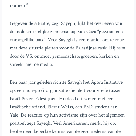
nonnen.”
Gegeven de situatie, zegt Sayegh, lijkt het overleven van
de oude christelijke gemeenschap van Gaza “gewoon een
onmogelijke taak”. Voor Sayegh is een manier om te cope
met deze situatie pleiten voor de Palestijnse zaak. Hij reist
door de VS, ontmoet gemeenschapsgroepen, kerken en
spreekt met de media.
Een paar jaar geleden richtte Sayegh het Agora Initiative
op, een non-profitorganisatie die pleit voor vrede tussen
Israëliërs en Palestijnen. Hij deed dit samen met een
Israëlische vriend, Elazar Weiss, een PhD-student aan
Yale. De reacties op hun activisme zijn over het algemeen
positief, zegt Sayegh. Veel Amerikanen, merkt hij op,
hebben een beperkte kennis van de geschiedenis van de