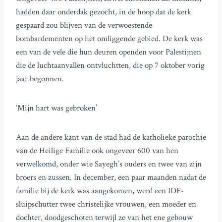
hadden daar onderdak gezocht, in de hoop dat de kerk
gespaard zou blijven van de verwoestende
bombardementen op het omliggende gebied. De kerk was
een van de vele die hun deuren openden voor Palestijnen
die de luchtaanvallen ontvluchtten, die op 7 oktober vorig
jaar begonnen.
‘Mijn hart was gebroken’
Aan de andere kant van de stad had de katholieke parochie
van de Heilige Familie ook ongeveer 600 van hen
verwelkomd, onder wie Sayegh’s ouders en twee van zijn
broers en zussen. In december, een paar maanden nadat de
familie bij de kerk was aangekomen, werd een IDF-
sluipschutter twee christelijke vrouwen, een moeder en
dochter, doodgeschoten terwijl ze van het ene gebouw