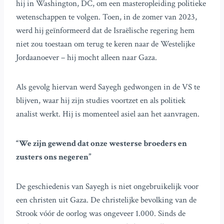
hij in Washington, DC, om een masteropleiding politieke
wetenschappen te volgen. Toen, in de zomer van 2023,
werd hij geïnformeerd dat de Israëlische regering hem
niet zou toestaan om terug te keren naar de Westelijke
Jordaanoever – hij mocht alleen naar Gaza.
Als gevolg hiervan werd Sayegh gedwongen in de VS te
blijven, waar hij zijn studies voortzet en als politiek
analist werkt. Hij is momenteel asiel aan het aanvragen.
“We zijn gewend dat onze westerse broeders en
zusters ons negeren”
De geschiedenis van Sayegh is niet ongebruikelijk voor
een christen uit Gaza. De christelijke bevolking van de
Strook vóór de oorlog was ongeveer 1.000. Sinds de