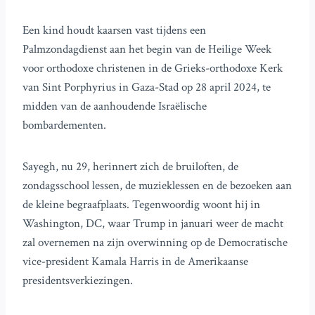
Een kind houdt kaarsen vast tijdens een
Palmzondagdienst aan het begin van de Heilige Week
voor orthodoxe christenen in de Grieks-orthodoxe Kerk
van Sint Porphyrius in Gaza-Stad op 28 april 2024, te
midden van de aanhoudende Israëlische
bombardementen.
Sayegh, nu 29, herinnert zich de bruiloften, de
zondagsschool lessen, de muzieklessen en de bezoeken aan
de kleine begraafplaats. Tegenwoordig woont hij in
Washington, DC, waar Trump in januari weer de macht
zal overnemen na zijn overwinning op de Democratische
vice-president Kamala Harris in de Amerikaanse
presidentsverkiezingen.