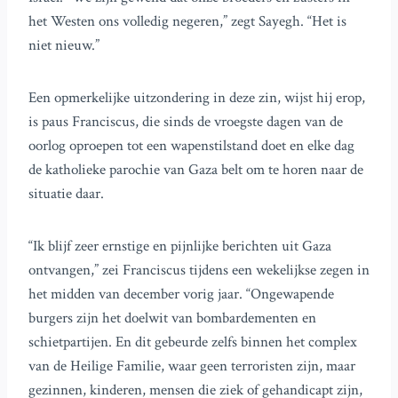
het Westen ons volledig negeren,” zegt Sayegh. “Het is
niet nieuw.”
Een opmerkelijke uitzondering in deze zin, wijst hij erop,
is paus Franciscus, die sinds de vroegste dagen van de
oorlog oproepen tot een wapenstilstand doet en elke dag
de katholieke parochie van Gaza belt om te horen naar de
situatie daar.
“Ik blijf zeer ernstige en pijnlijke berichten uit Gaza
ontvangen,” zei Franciscus tijdens een wekelijkse zegen in
het midden van december vorig jaar. “Ongewapende
burgers zijn het doelwit van bombardementen en
schietpartijen. En dit gebeurde zelfs binnen het complex
van de Heilige Familie, waar geen terroristen zijn, maar
gezinnen, kinderen, mensen die ziek of gehandicapt zijn,