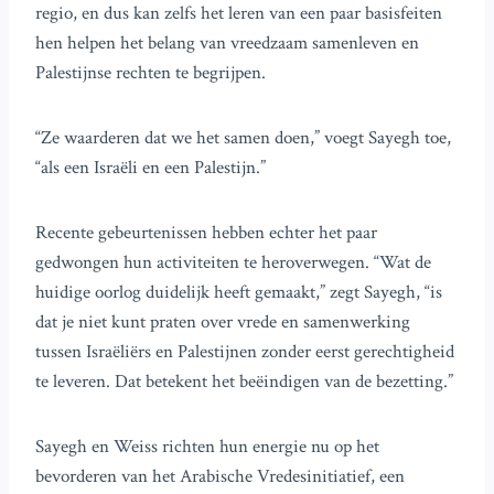
regio, en dus kan zelfs het leren van een paar basisfeiten
hen helpen het belang van vreedzaam samenleven en
Palestijnse rechten te begrijpen.
“Ze waarderen dat we het samen doen,” voegt Sayegh toe,
“als een Israëli en een Palestijn.”
Recente gebeurtenissen hebben echter het paar
gedwongen hun activiteiten te heroverwegen. “Wat de
huidige oorlog duidelijk heeft gemaakt,” zegt Sayegh, “is
dat je niet kunt praten over vrede en samenwerking
tussen Israëliërs en Palestijnen zonder eerst gerechtigheid
te leveren. Dat betekent het beëindigen van de bezetting.”
Sayegh en Weiss richten hun energie nu op het
bevorderen van het Arabische Vredesinitiatief, een