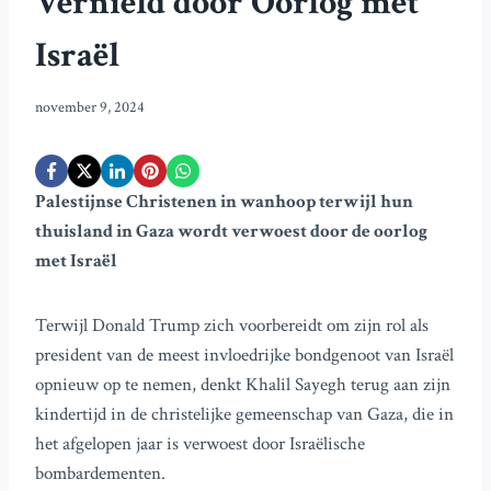
Vernield door Oorlog met
Israël
november 9, 2024
Palestijnse Christenen in wanhoop terwijl hun
thuisland in Gaza wordt verwoest door de oorlog
met Israël
Terwijl Donald Trump zich voorbereidt om zijn rol als
president van de meest invloedrijke bondgenoot van Israël
opnieuw op te nemen, denkt Khalil Sayegh terug aan zijn
kindertijd in de christelijke gemeenschap van Gaza, die in
het afgelopen jaar is verwoest door Israëlische
bombardementen.