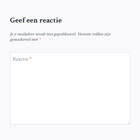
Geef een reactie
Je e-mailadres wordt niet gepubliceerd.
Vereiste velden zijn
gemarkeerd met
*
Reactie
*