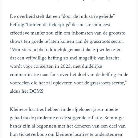
De overheid stelt dat een “door de industrie geleide”
heffing “binnen de ticketprijs” de snelste en meest
effectieve manier zou zijn om inkomsten van de grootste
shows ten goede te laten komen aan de grassroots sector.
“Ministers hebben duidelijk gemaakt dat zij willen zien
dat een vrijwillige heffing zo snel mogelijk van kracht
wordt voor concerten in 2025, met duidelijke
communicatie naar fans over het doel van de heffing en de
voordelen die het zal opleveren voor de grassroots sector,”
aldus het DCMS.
Kleinere locaties hebben in de afgelopen jaren moeite
gehad na de pandemie en de stijgende inflatie. Sommige
bands zijn al begonnen met het doneren van een deel van
hun ticketverkoop om kleinere locaties te ondersteunen.