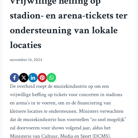
vrijwillige heffing op
stadion- en arena-tickets ter
ondersteuning van lokale
locaties
november 14, 2024
De overheid roept de muziekindustrie op om een
vrijwillige heffing op tickets voor concerten in stadions
en arena’s in te voeren, om zo de financiering van
kleinere locaties te ondersteunen. Ministers verwachten
dat de muziekindustrie hun voorstellen “zo snel mogelijk”
zal doorvoeren voor shows volgend jaar, aldus het
Ministerie van Cultuur, Media en Sport (DCMS).