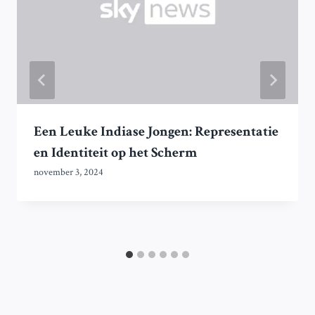
Een Leuke Indiase Jongen: Representatie
en Identiteit op het Scherm
november 3, 2024