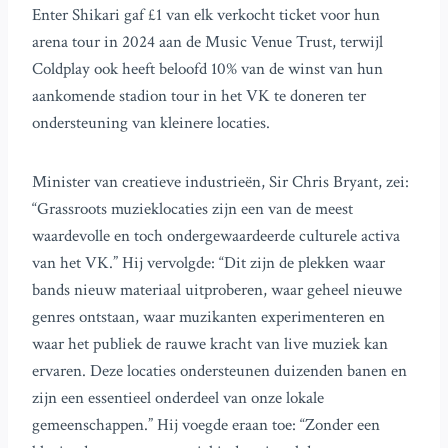
Enter Shikari gaf £1 van elk verkocht ticket voor hun
arena tour in 2024 aan de Music Venue Trust, terwijl
Coldplay ook heeft beloofd 10% van de winst van hun
aankomende stadion tour in het VK te doneren ter
ondersteuning van kleinere locaties.
Minister van creatieve industrieën, Sir Chris Bryant, zei:
“Grassroots muzieklocaties zijn een van de meest
waardevolle en toch ondergewaardeerde culturele activa
van het VK.” Hij vervolgde: “Dit zijn de plekken waar
bands nieuw materiaal uitproberen, waar geheel nieuwe
genres ontstaan, waar muzikanten experimenteren en
waar het publiek de rauwe kracht van live muziek kan
ervaren. Deze locaties ondersteunen duizenden banen en
zijn een essentieel onderdeel van onze lokale
gemeenschappen.” Hij voegde eraan toe: “Zonder een