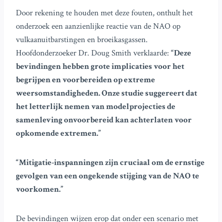
Door rekening te houden met deze fouten, onthult het
onderzoek een aanzienlijke reactie van de NAO op
vulkaanuitbarstingen en broeikasgassen.
Hoofdonderzoeker Dr. Doug Smith verklaarde:
“Deze
bevindingen hebben grote implicaties voor het
begrijpen en voorbereiden op extreme
weersomstandigheden. Onze studie suggereert dat
het letterlijk nemen van modelprojecties de
samenleving onvoorbereid kan achterlaten voor
opkomende extremen.”
“Mitigatie-inspanningen zijn cruciaal om de ernstige
gevolgen van een ongekende stijging van de NAO te
voorkomen.”
De bevindingen wijzen erop dat onder een scenario met