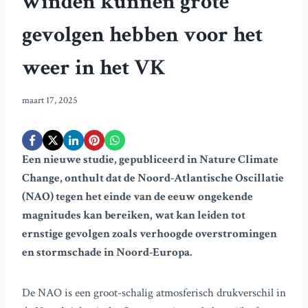
winden kunnen grote
gevolgen hebben voor het
weer in het VK
maart 17, 2025
Een nieuwe studie, gepubliceerd in Nature Climate
Change, onthult dat de Noord-Atlantische Oscillatie
(NAO) tegen het einde van de eeuw ongekende
magnitudes kan bereiken, wat kan leiden tot
ernstige gevolgen zoals verhoogde overstromingen
en stormschade in Noord-Europa.
De NAO is een groot-schalig atmosferisch drukverschil in