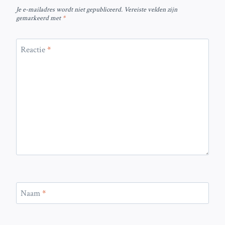
Je e-mailadres wordt niet gepubliceerd.
Vereiste velden zijn
gemarkeerd met
*
Reactie
*
Naam
*