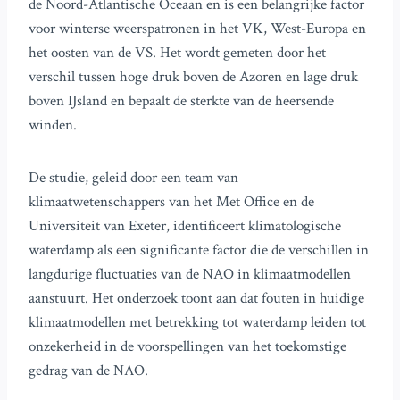
de Noord-Atlantische Oceaan en is een belangrijke factor
voor winterse weerspatronen in het VK, West-Europa en
het oosten van de VS. Het wordt gemeten door het
verschil tussen hoge druk boven de Azoren en lage druk
boven IJsland en bepaalt de sterkte van de heersende
winden.
De studie, geleid door een team van
klimaatwetenschappers van het Met Office en de
Universiteit van Exeter, identificeert klimatologische
waterdamp als een significante factor die de verschillen in
langdurige fluctuaties van de NAO in klimaatmodellen
aanstuurt. Het onderzoek toont aan dat fouten in huidige
klimaatmodellen met betrekking tot waterdamp leiden tot
onzekerheid in de voorspellingen van het toekomstige
gedrag van de NAO.