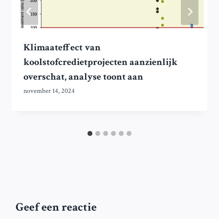
Klimaateffect van
koolstofcredietprojecten aanzienlijk
overschat, analyse toont aan
november 14, 2024
Geef een reactie