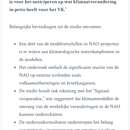
is voor het anticiperen op wat klimaatverandering
in petto heeft voor het VK.”
Belangrijke bevindingen uit de studie omvatten:
Een deel van de modelverschillen in NAO-projecties
is te wijten aan klimatologische waterdampfouten in
de modellen.
Het onderzoek onthult de significante reactie van de
NAO op externe invloeden zoals
vulkaanuitbarstingen en broeikasgassen.
De studie houdt ook rekening met het “Signaal-
ruisparadox,” wat suggereert dat klimaatmodellen de
omvang van de werkelijke veranderingen in de NAO
kunnen onderschatten.
De onderzoeksresultaten onderstrepen het belang