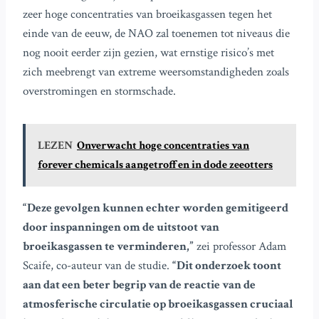
zeer hoge concentraties van broeikasgassen tegen het
einde van de eeuw, de NAO zal toenemen tot niveaus die
nog nooit eerder zijn gezien, wat ernstige risico’s met
zich meebrengt van extreme weersomstandigheden zoals
overstromingen en stormschade.
LEZEN
Onverwacht hoge concentraties van
forever chemicals aangetroffen in dode zeeotters
“Deze gevolgen kunnen echter worden gemitigeerd
door inspanningen om de uitstoot van
broeikasgassen te verminderen,”
zei professor Adam
Scaife, co-auteur van de studie.
“Dit onderzoek toont
aan dat een beter begrip van de reactie van de
atmosferische circulatie op broeikasgassen cruciaal