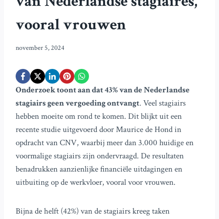
van Nederlandse stagiaires,
vooral vrouwen
november 5, 2024
Onderzoek toont aan dat 43% van de Nederlandse
stagiairs geen vergoeding ontvangt
. Veel stagiairs
hebben moeite om rond te komen. Dit blijkt uit een
recente studie uitgevoerd door Maurice de Hond in
opdracht van CNV, waarbij meer dan 3.000 huidige en
voormalige stagiairs zijn ondervraagd. De resultaten
benadrukken aanzienlijke financiële uitdagingen en
uitbuiting op de werkvloer, vooral voor vrouwen.
Bijna de helft (42%) van de stagiairs kreeg taken