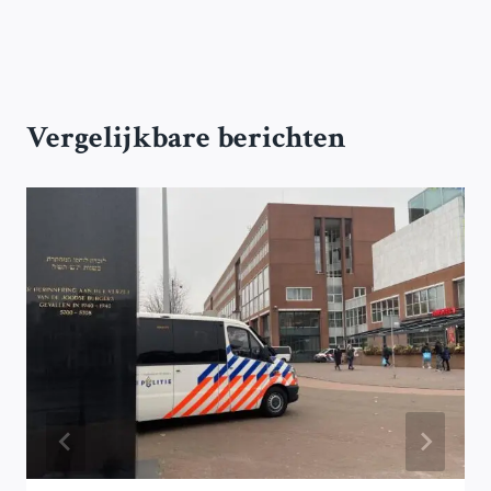
Vergelijkbare berichten