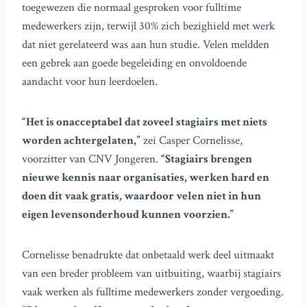
toegewezen die normaal gesproken voor fulltime
medewerkers zijn, terwijl 30% zich bezighield met werk
dat niet gerelateerd was aan hun studie. Velen meldden
een gebrek aan goede begeleiding en onvoldoende
aandacht voor hun leerdoelen.
“Het is onacceptabel dat zoveel stagiairs met niets
worden achtergelaten,”
zei Casper Cornelisse,
voorzitter van CNV Jongeren.
“Stagiairs brengen
nieuwe kennis naar organisaties, werken hard en
doen dit vaak gratis, waardoor velen niet in hun
eigen levensonderhoud kunnen voorzien.”
Cornelisse benadrukte dat onbetaald werk deel uitmaakt
van een breder probleem van uitbuiting, waarbij stagiairs
vaak werken als fulltime medewerkers zonder vergoeding.