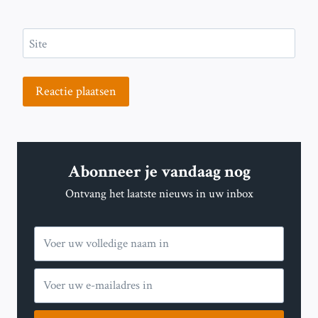
Site
Abonneer je vandaag nog
Ontvang het laatste nieuws in uw inbox