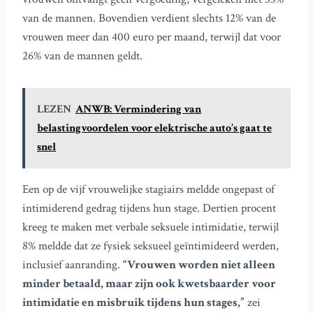
van de mannen. Bovendien verdient slechts 12% van de
vrouwen meer dan 400 euro per maand, terwijl dat voor
26% van de mannen geldt.
LEZEN
ANWB: Vermindering van
belastingvoordelen voor elektrische auto’s gaat te
snel
Een op de vijf vrouwelijke stagiairs meldde ongepast of
intimiderend gedrag tijdens hun stage. Dertien procent
kreeg te maken met verbale seksuele intimidatie, terwijl
8% meldde dat ze fysiek seksueel geïntimideerd werden,
inclusief aanranding.
“Vrouwen worden niet alleen
minder betaald, maar zijn ook kwetsbaarder voor
intimidatie en misbruik tijdens hun stages,”
zei