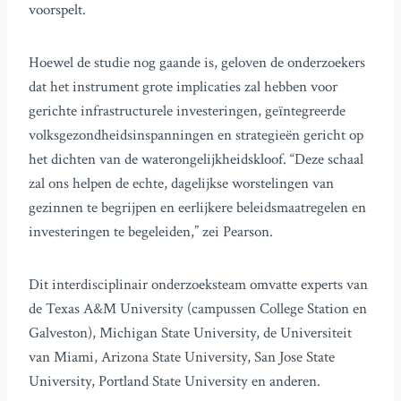
voorspelt.
Hoewel de studie nog gaande is, geloven de onderzoekers
dat het instrument grote implicaties zal hebben voor
gerichte infrastructurele investeringen, geïntegreerde
volksgezondheidsinspanningen en strategieën gericht op
het dichten van de waterongelijkheidskloof. “Deze schaal
zal ons helpen de echte, dagelijkse worstelingen van
gezinnen te begrijpen en eerlijkere beleidsmaatregelen en
investeringen te begeleiden,” zei Pearson.
Dit interdisciplinair onderzoeksteam omvatte experts van
de Texas A&M University (campussen College Station en
Galveston), Michigan State University, de Universiteit
van Miami, Arizona State University, San Jose State
University, Portland State University en anderen.