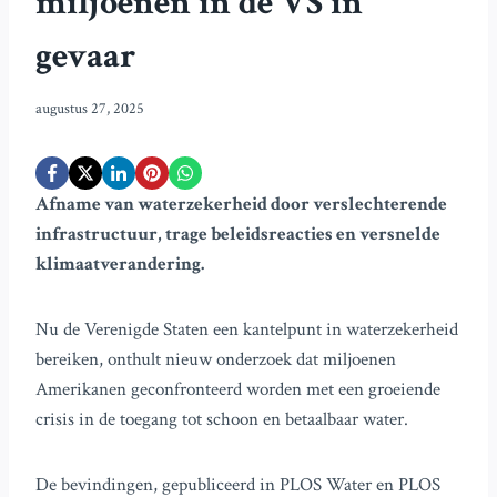
miljoenen in de VS in
gevaar
augustus 27, 2025
Afname van waterzekerheid door verslechterende
infrastructuur, trage beleidsreacties en versnelde
klimaatverandering.
Nu de Verenigde Staten een kantelpunt in waterzekerheid
bereiken, onthult nieuw onderzoek dat miljoenen
Amerikanen geconfronteerd worden met een groeiende
crisis in de toegang tot schoon en betaalbaar water.
De bevindingen, gepubliceerd in PLOS Water en PLOS