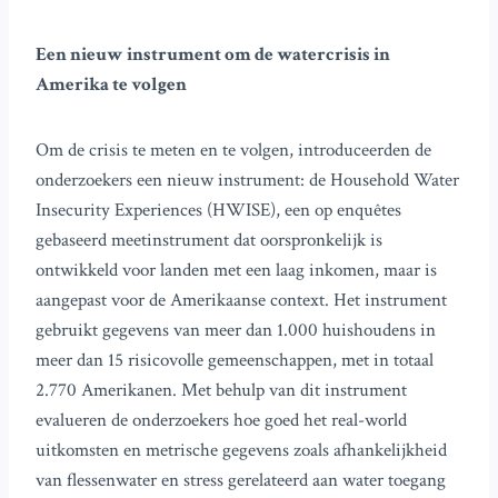
Een nieuw instrument om de watercrisis in
Amerika te volgen
Om de crisis te meten en te volgen, introduceerden de
onderzoekers een nieuw instrument: de Household Water
Insecurity Experiences (HWISE), een op enquêtes
gebaseerd meetinstrument dat oorspronkelijk is
ontwikkeld voor landen met een laag inkomen, maar is
aangepast voor de Amerikaanse context. Het instrument
gebruikt gegevens van meer dan 1.000 huishoudens in
meer dan 15 risicovolle gemeenschappen, met in totaal
2.770 Amerikanen. Met behulp van dit instrument
evalueren de onderzoekers hoe goed het real-world
uitkomsten en metrische gegevens zoals afhankelijkheid
van flessenwater en stress gerelateerd aan water toegang