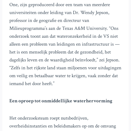
One, zijn geproduceerd door een team van meerdere
universiteiten onder leiding van Dr. Wendy Jepson,
professor in de geografie en directeur van
Milieuprogramma’s aan de Texas A&M University. “Ons
onderzoek toont aan dat wateronzekerheid in de VS niet
alleen een probleem van leidingen en infrastructuur is —
het is een menselijk probleem dat de gezondheid, het
dagelijks leven en de waardigheid beïnvloedt,” zei Jepson.
“Zelfs in het rijkste land staan miljoenen voor uitdagingen
om veilig en betaalbaar water te krijgen, vaak zonder dat
iemand het door heeft.”
Een oproep tot onmiddellijke waterhervorming
Het onderzoeksteam roept nutsbedrijven,
overheidsinstanties en beleidsmakers op om de omvang