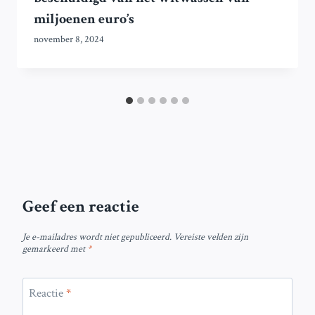
miljoenen euro’s
november 8, 2024
Geef een reactie
Je e-mailadres wordt niet gepubliceerd.
Vereiste velden zijn
gemarkeerd met
*
Reactie
*