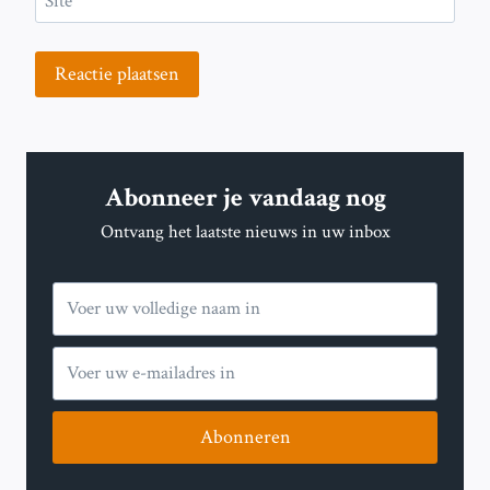
Site
Abonneer je vandaag nog
Ontvang het laatste nieuws in uw inbox
Abonneren