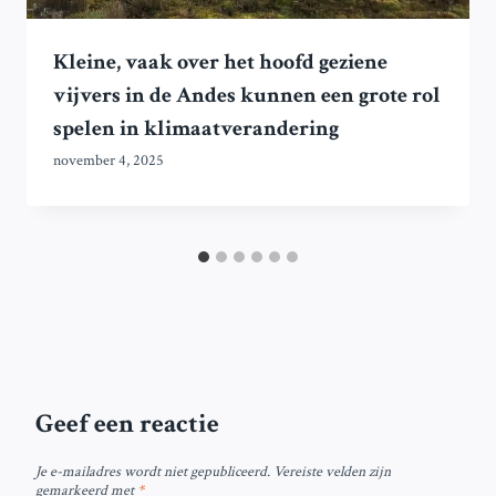
Kleine, vaak over het hoofd geziene
vijvers in de Andes kunnen een grote rol
spelen in klimaatverandering
november 4, 2025
Geef een reactie
Je e-mailadres wordt niet gepubliceerd.
Vereiste velden zijn
gemarkeerd met
*