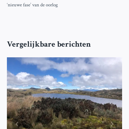
‘nieuwe fase’ van de oorlog
Vergelijkbare berichten