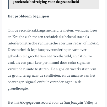
groeiende bedreiging voor de gezondheid
Het probleem begrijpen
Om de recente zakkingssnelheid te meten, wendden Lees
en Knight zich tot een techniek die bekend staat als
interferometrische synthetische apertuur radar, of InSAR.
Deze techniek legt hoogteveranderingen vast over
gebieden ter grootte van een voetbalveld, en dat nu zo
vaak als een paar keer per maand door radar signalen
vanuit de ruimte te sturen. De signalen weerkaatsen van
de grond terug naar de satellieten, en de analyse van het
ontvangen signaal onthult veranderingen in de
grondhoogte.
Het InSAR-gegevensrecord voor de San Joaquin Valley is