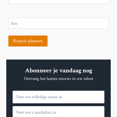
Site
Abonneer je vandaag nog
Ontvang het laatste nieuws in uw inbox