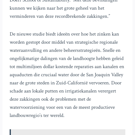
Doerr School of Sustainability. “Met deze bevindingen
kunnen we kijken naar het grote geheel van het
verminderen van deze recordbrekende zakkingen.”
De nieuwe studie biedt ideeën over hoe het zinken kan
worden gestopt door middel van strategische regionale
wateraanvulling en andere beheersstrategieën. Snelle en
ongelijkmatige dalingen van de landhoogte hebben geleid
tot multimiljoen dollar kostende reparaties aan kanalen en
aquaducten die cruciaal water door de San Joaquin Valley
naar de grote steden in Zuid-Californië vervoeren. Door
schade aan lokale putten en irrigatiekanalen verergert
deze zakkingen ook de problemen met de
watervoorziening voor een van de meest productieve
landbouwregio’s ter wereld.