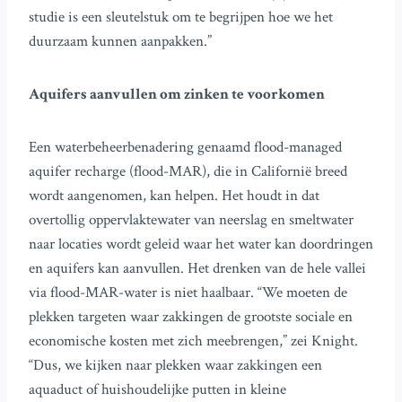
studie is een sleutelstuk om te begrijpen hoe we het
duurzaam kunnen aanpakken.”
Aquifers aanvullen om zinken te voorkomen
Een waterbeheerbenadering genaamd flood-managed
aquifer recharge (flood-MAR), die in Californië breed
wordt aangenomen, kan helpen. Het houdt in dat
overtollig oppervlaktewater van neerslag en smeltwater
naar locaties wordt geleid waar het water kan doordringen
en aquifers kan aanvullen. Het drenken van de hele vallei
via flood-MAR-water is niet haalbaar. “We moeten de
plekken targeten waar zakkingen de grootste sociale en
economische kosten met zich meebrengen,” zei Knight.
“Dus, we kijken naar plekken waar zakkingen een
aquaduct of huishoudelijke putten in kleine