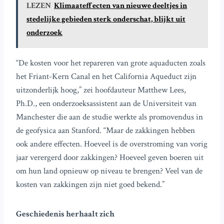
LEZEN
Klimaateffecten van nieuwe deeltjes in
stedelijke gebieden sterk onderschat, blijkt uit
onderzoek
“De kosten voor het repareren van grote aquaducten zoals
het Friant-Kern Canal en het California Aqueduct zijn
uitzonderlijk hoog,” zei hoofdauteur Matthew Lees,
Ph.D., een onderzoeksassistent aan de Universiteit van
Manchester die aan de studie werkte als promovendus in
de geofysica aan Stanford. “Maar de zakkingen hebben
ook andere effecten. Hoeveel is de overstroming van vorig
jaar verergerd door zakkingen? Hoeveel geven boeren uit
om hun land opnieuw op niveau te brengen? Veel van de
kosten van zakkingen zijn niet goed bekend.”
Geschiedenis herhaalt zich