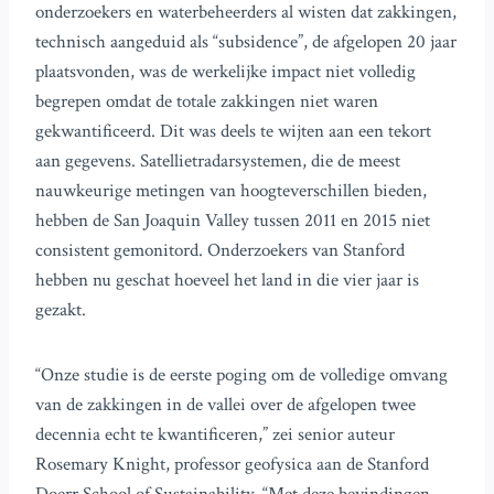
onderzoekers en waterbeheerders al wisten dat zakkingen,
technisch aangeduid als “subsidence”, de afgelopen 20 jaar
plaatsvonden, was de werkelijke impact niet volledig
begrepen omdat de totale zakkingen niet waren
gekwantificeerd. Dit was deels te wijten aan een tekort
aan gegevens. Satellietradarsystemen, die de meest
nauwkeurige metingen van hoogteverschillen bieden,
hebben de San Joaquin Valley tussen 2011 en 2015 niet
consistent gemonitord. Onderzoekers van Stanford
hebben nu geschat hoeveel het land in die vier jaar is
gezakt.
“Onze studie is de eerste poging om de volledige omvang
van de zakkingen in de vallei over de afgelopen twee
decennia echt te kwantificeren,” zei senior auteur
Rosemary Knight, professor geofysica aan de Stanford