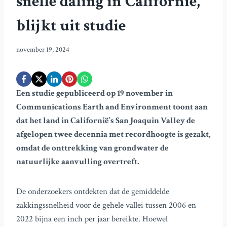
snelle daling in Californië,
blijkt uit studie
november 19, 2024
Een studie gepubliceerd op 19 november in
Communications Earth and Environment toont aan
dat het land in Californië’s San Joaquin Valley de
afgelopen twee decennia met recordhoogte is gezakt,
omdat de onttrekking van grondwater de
natuurlijke aanvulling overtreft.
De onderzoekers ontdekten dat de gemiddelde
zakkingssnelheid voor de gehele vallei tussen 2006 en
2022 bijna een inch per jaar bereikte. Hoewel