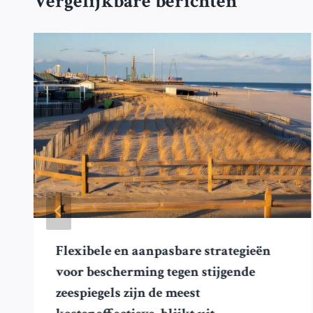
Vergelijkbare berichten
Flexibele en aanpasbare strategieën
voor bescherming tegen stijgende
zeespiegels zijn de meest