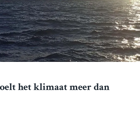
oelt het klimaat meer dan