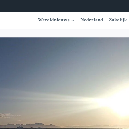
Wereldnieuws
Nederland
Zakelijk