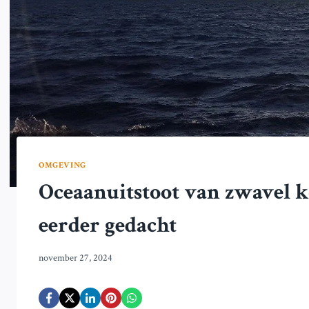
OMGEVING
Oceaanuitstoot van zwavel k
eerder gedacht
november 27, 2024