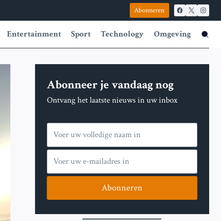
Abonneren
Entertainment
Sport
Technology
Omgeving
Abonneer je vandaag nog
Ontvang het laatste nieuws in uw inbox
Abonneren