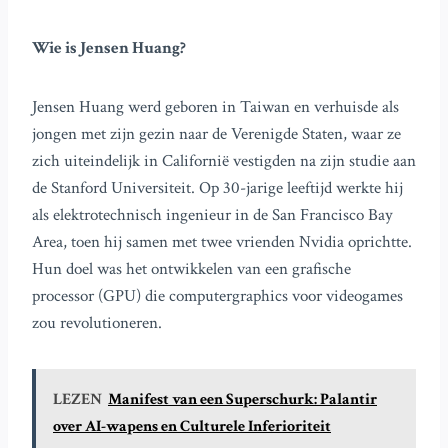
Wie is Jensen Huang?
Jensen Huang werd geboren in Taiwan en verhuisde als
jongen met zijn gezin naar de Verenigde Staten, waar ze
zich uiteindelijk in Californië vestigden na zijn studie aan
de Stanford Universiteit. Op 30-jarige leeftijd werkte hij
als elektrotechnisch ingenieur in de San Francisco Bay
Area, toen hij samen met twee vrienden Nvidia oprichtte.
Hun doel was het ontwikkelen van een grafische
processor (GPU) die computergraphics voor videogames
zou revolutioneren.
LEZEN
Manifest van een Superschurk: Palantir
over AI-wapens en Culturele Inferioriteit