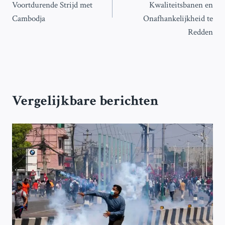
Voortdurende Strijd met
Kwaliteitsbanen en
Cambodja
Onafhankelijkheid te
Redden
Vergelijkbare berichten