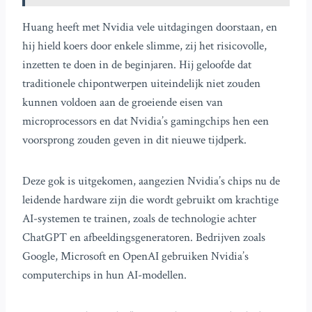
Huang heeft met Nvidia vele uitdagingen doorstaan, en
hij hield koers door enkele slimme, zij het risicovolle,
inzetten te doen in de beginjaren. Hij geloofde dat
traditionele chipontwerpen uiteindelijk niet zouden
kunnen voldoen aan de groeiende eisen van
microprocessors en dat Nvidia’s gamingchips hen een
voorsprong zouden geven in dit nieuwe tijdperk.
Deze gok is uitgekomen, aangezien Nvidia’s chips nu de
leidende hardware zijn die wordt gebruikt om krachtige
AI-systemen te trainen, zoals de technologie achter
ChatGPT en afbeeldingsgeneratoren. Bedrijven zoals
Google, Microsoft en OpenAI gebruiken Nvidia’s
computerchips in hun AI-modellen.