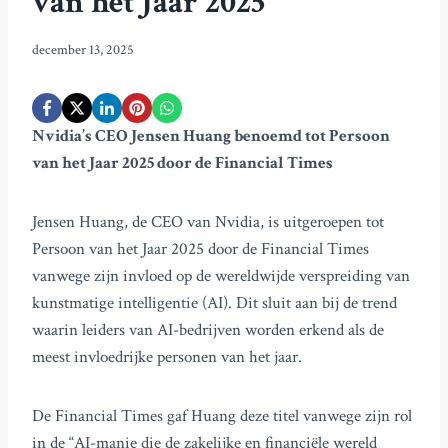
van het Jaar 2025
december 13, 2025
Nvidia’s CEO Jensen Huang benoemd tot Persoon
van het Jaar 2025 door de Financial Times
Jensen Huang, de CEO van Nvidia, is uitgeroepen tot
Persoon van het Jaar 2025 door de Financial Times
vanwege zijn invloed op de wereldwijde verspreiding van
kunstmatige intelligentie (AI). Dit sluit aan bij de trend
waarin leiders van AI-bedrijven worden erkend als de
meest invloedrijke personen van het jaar.
De Financial Times gaf Huang deze titel vanwege zijn rol
in de “AI-manie die de zakelijke en financiële wereld