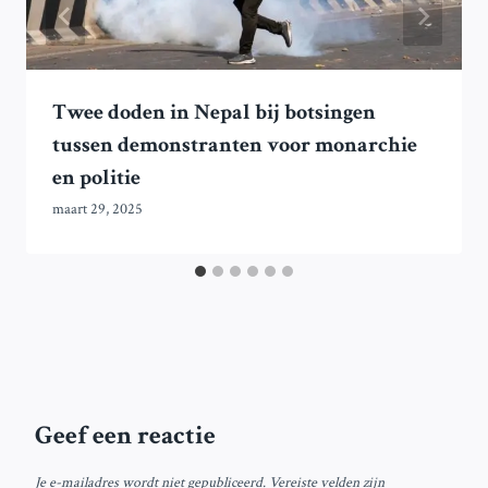
Twee doden in Nepal bij botsingen
tussen demonstranten voor monarchie
en politie
maart 29, 2025
Geef een reactie
Je e-mailadres wordt niet gepubliceerd.
Vereiste velden zijn