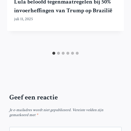
Lula beloofd tegenmaatregelen bij 50%
invoerheffingen van Trump op Brazilië
juli 11, 2025
Geef een reactie
Je e-mailadres wordt niet gepubliceerd.
Vereiste velden zijn
gemarkeerd met
*