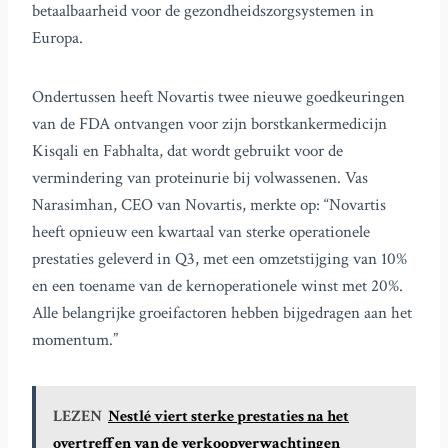
betaalbaarheid voor de gezondheidszorgsystemen in
Europa.
Ondertussen heeft Novartis twee nieuwe goedkeuringen
van de FDA ontvangen voor zijn borstkankermedicijn
Kisqali en Fabhalta, dat wordt gebruikt voor de
vermindering van proteinurie bij volwassenen. Vas
Narasimhan, CEO van Novartis, merkte op: “Novartis
heeft opnieuw een kwartaal van sterke operationele
prestaties geleverd in Q3, met een omzetstijging van 10%
en een toename van de kernoperationele winst met 20%.
Alle belangrijke groeifactoren hebben bijgedragen aan het
momentum.”
LEZEN
Nestlé viert sterke prestaties na het
overtreffen van de verkoopverwachtingen