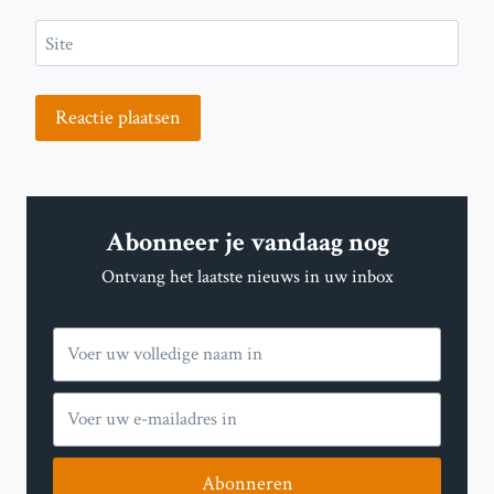
Site
Abonneer je vandaag nog
Ontvang het laatste nieuws in uw inbox
Abonneren