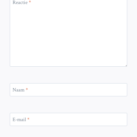
Reactie
*
Naam
*
E-mail
*