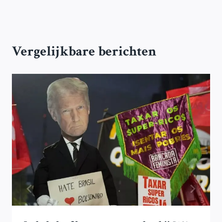
Vergelijkbare berichten