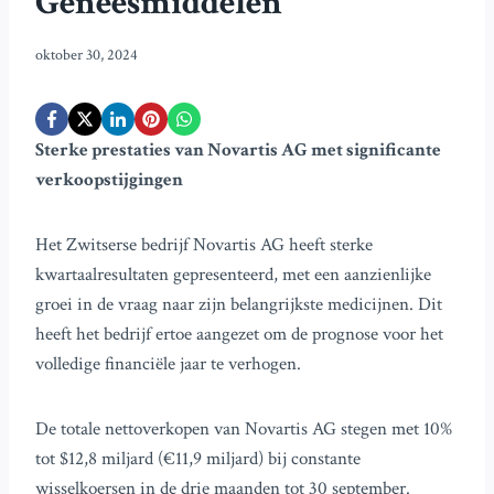
Geneesmiddelen
oktober 30, 2024
Sterke prestaties van Novartis AG met significante
verkoopstijgingen
Het Zwitserse bedrijf Novartis AG heeft sterke
kwartaalresultaten gepresenteerd, met een aanzienlijke
groei in de vraag naar zijn belangrijkste medicijnen. Dit
heeft het bedrijf ertoe aangezet om de prognose voor het
volledige financiële jaar te verhogen.
De totale nettoverkopen van Novartis AG stegen met 10%
tot $12,8 miljard (€11,9 miljard) bij constante
wisselkoersen in de drie maanden tot 30 september.