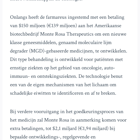
Onlangs heeft de farmareus ingestemd met een betaling
van $150 miljoen (€139 miljoen) aan het Amerikaanse
biotechbedrijf Monte Rosa Therapeutics om een nieuwe
klasse geneesmiddelen, genaamd moleculaire lijm
degrader (MGD)-gebaseerde medicijnen, te ontwikkelen.
Dit type behandeling is ontwikkeld voor patiënten met
ernstige ziekten op het gebied van oncologie, auto-
immuun- en ontstekingsziekten. De technologie benut
een van de eigen mechanismen van het lichaam om
schadelijke eiwitten te identificeren en af te breken.
Bij verdere vooruitgang in het goedkeuringsproces van
het medicijn zal Monte Rosa in aanmerking komen voor
extra betalingen, tot $2,1 miljard (€1,94 miljard) bij
bepaalde ontwikkelings-, regelgevende en