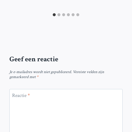
Geef een reactie
Je e-mailadres wordt niet gepubliceerd.
Vereiste velden zijn
gemarkeerd met
*
Reactie
*