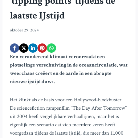
’tipping points’ tijdens de
laatste IJstijd
oktober 29, 2024
Een veranderend klimaat veroorzaakt een
plotselinge verschuiving in de oceaancirculatie, wat
weerchaos creëert en de aarde in een abrupte
nieuwe ijstijd duwt.
Het klinkt als de basis voor een Hollywood-blockbuster.
De sciencefiction rampenfilm “The Day After Tomorrow”
uit 2004 heeft vergelijkbare verhaallijnen, maar het is
eigenlijk een scenario dat zich meerdere keren heeft
voorgedaan tijdens de laatste ijstijd, die meer dan 11.000