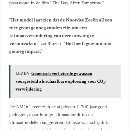
plaatsvond in de film “The Day After Tomorrow.”
“Het model laat zien dat de Noordse Zeeën alleen
niet groot genoeg zouden zijn om een
klimaatverandering van deze omvang te
veroorzaken,”
zei Buizert.
“Het heeft gewoon niet
genoeg impact.”
LEZEN
Genetisch verbeterde gewassen
voorgesteld als schaalbare oplossing voor CO₂-
verwijdering
De AMOC heeft zich de afgelopen 11.700 jaar goed
gedragen, maar huidige klimaatcondities en
klimaatmodellen suggereren dat deze waarschijnlijk