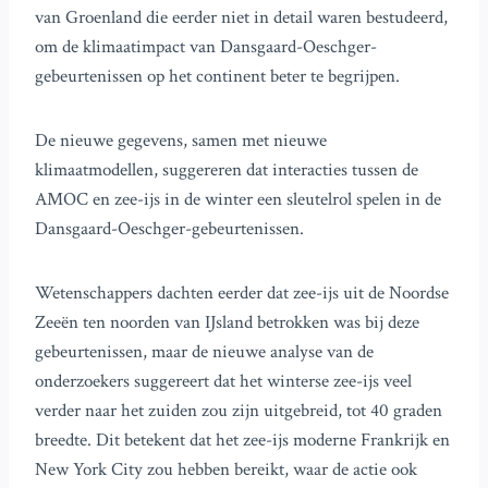
van Groenland die eerder niet in detail waren bestudeerd,
om de klimaatimpact van Dansgaard-Oeschger-
gebeurtenissen op het continent beter te begrijpen.
De nieuwe gegevens, samen met nieuwe
klimaatmodellen, suggereren dat interacties tussen de
AMOC en zee-ijs in de winter een sleutelrol spelen in de
Dansgaard-Oeschger-gebeurtenissen.
Wetenschappers dachten eerder dat zee-ijs uit de Noordse
Zeeën ten noorden van IJsland betrokken was bij deze
gebeurtenissen, maar de nieuwe analyse van de
onderzoekers suggereert dat het winterse zee-ijs veel
verder naar het zuiden zou zijn uitgebreid, tot 40 graden
breedte. Dit betekent dat het zee-ijs moderne Frankrijk en
New York City zou hebben bereikt, waar de actie ook