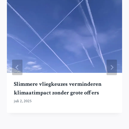
Slimmere vliegkeuzes verminderen
klimaatimpact zonder grote offers
juli 2, 2025