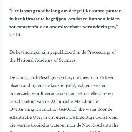
“Het is van groot belang om dergelijke kantelpunten
in het klimaat te begrijpen, omdat ze kunnen leiden
tot catastrofale en onomkeerbare veranderingen,”
zei hij.
De bevindingen zijn gepubliceerd in de Proceedings of
the National Academy of Sciences.
De Dansgaard-Oeschger-cyclus, die meer dan 25 keer
plaatsvond tijdens de laatste ijstijd, volgens eerder
onderzoek, wordt veroorzaakt door een snelle aan- en
uitschakeling van de Atlantische Meridionale
Overturning Circulation (AMOC), die water door de
Atlantische Oceaan circuleert. De krachtige Golfstroom,
die warme tropische wateren naar de Noord-Atlantische