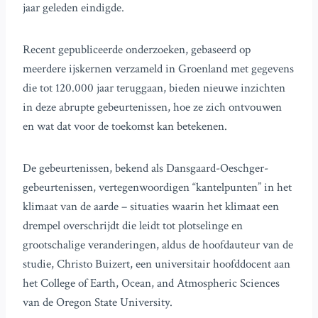
jaar geleden eindigde.
Recent gepubliceerde onderzoeken, gebaseerd op
meerdere ijskernen verzameld in Groenland met gegevens
die tot 120.000 jaar teruggaan, bieden nieuwe inzichten
in deze abrupte gebeurtenissen, hoe ze zich ontvouwen
en wat dat voor de toekomst kan betekenen.
De gebeurtenissen, bekend als Dansgaard-Oeschger-
gebeurtenissen, vertegenwoordigen “kantelpunten” in het
klimaat van de aarde – situaties waarin het klimaat een
drempel overschrijdt die leidt tot plotselinge en
grootschalige veranderingen, aldus de hoofdauteur van de
studie, Christo Buizert, een universitair hoofddocent aan
het College of Earth, Ocean, and Atmospheric Sciences
van de Oregon State University.