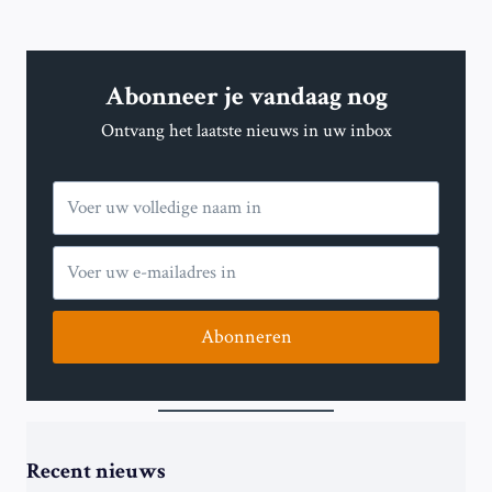
Abonneer je vandaag nog
Ontvang het laatste nieuws in uw inbox
Abonneren
Recent nieuws