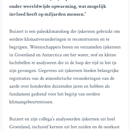
onder wereldwijde opwarming, wat mogelijk
invloed heeft op miljarden mensen.”
Buizert is een paleoklimatoloog die ijskernen gebruikt om
eerdere klimaatveranderingen te reconstrueren en te
begrijpen. Wetenschappers boren en verzamelen ijskernen
in Groenland en Antarctica om het water, stof en kleine
luchtbellen te analyseren die in de loop der tijd in het ijs
zijn gevangen. Gegevens uit ijskernen bieden belangrijke
registraties van de atmosferische veranderingen van de
aarde over honderden duizenden jaren en hebben als
fundament gediend voor het begrip van eerdere
klimaatgebeurtenissen.
Buizert en zijn collega’s analyseerden ijskernen uit heel
Groenland, inclusief kernen uit het zuiden en de oostkust