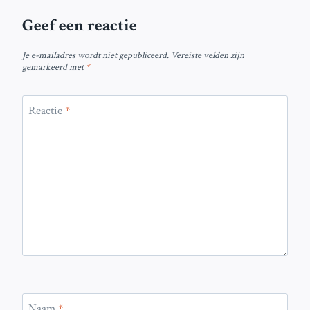
Geef een reactie
Je e-mailadres wordt niet gepubliceerd.
Vereiste velden zijn
gemarkeerd met
*
Reactie
*
Naam
*