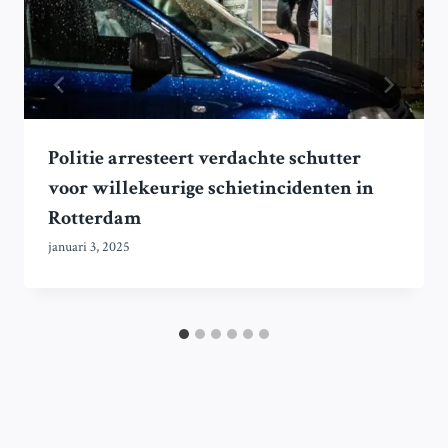
Politie arresteert verdachte schutter
voor willekeurige schietincidenten in
Rotterdam
januari 3, 2025