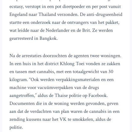
ecstasy, verstopt in een pot dieetpoeder en per post vanuit
Engeland naar Thailand verzonden. De anti-drugseenheid
startte een onderzoek naar de ontvangers van het pakket,
wat leidde naar de Nederlander en de Brit. Ze werden
gearresteerd in Bangkok.
Na de arrestaties doorzochten de agenten twee woningen.
In een huis in het district Khlong Toei vonden ze zakken
en tassen met cannabis, met een totaalgewicht van 30
kilogram. “Ook werden verpakkingsmaterialen en een
machine voor vacuümverpakken van de drugs
aangetroffen,” aldus de Thaise politie op Facebook.
Documenten die in de woning werden gevonden, geven
aan dat de verdachten van plan waren de cannabis in een
zending kussens naar het VK te smokkelen, aldus de
politie.