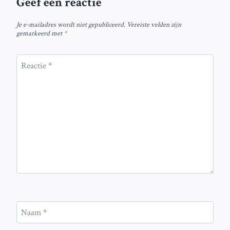
Geef een reactie
Je e-mailadres wordt niet gepubliceerd.
Vereiste velden zijn
gemarkeerd met
*
Reactie
*
Naam
*