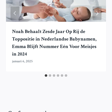
Noah Behaalt Zesde Jaar Op Rij de
Toppositie in Nederlandse Babynamen,
Emma Blijft Nummer Eén Voor Meisjes
in 2024
januari 6, 2025