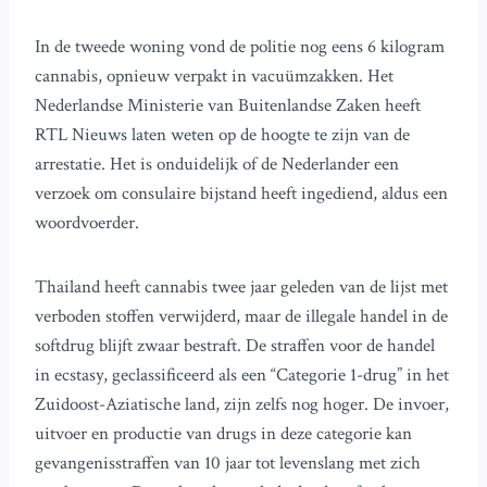
In de tweede woning vond de politie nog eens 6 kilogram
cannabis, opnieuw verpakt in vacuümzakken. Het
Nederlandse Ministerie van Buitenlandse Zaken heeft
RTL Nieuws laten weten op de hoogte te zijn van de
arrestatie. Het is onduidelijk of de Nederlander een
verzoek om consulaire bijstand heeft ingediend, aldus een
woordvoerder.
Thailand heeft cannabis twee jaar geleden van de lijst met
verboden stoffen verwijderd, maar de illegale handel in de
softdrug blijft zwaar bestraft. De straffen voor de handel
in ecstasy, geclassificeerd als een “Categorie 1-drug” in het
Zuidoost-Aziatische land, zijn zelfs nog hoger. De invoer,
uitvoer en productie van drugs in deze categorie kan
gevangenisstraffen van 10 jaar tot levenslang met zich