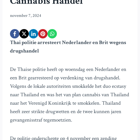
Cannabis Handel
november 7, 2024
Thai politie arresteert Nederlander en Brit wegens
drugshandel
De Thaise politie heeft op woensdag een Nederlander en
een Brit gearresteerd op verdenking van drugshandel.
Volgens de lokale autoriteiten smokkelde het duo ecstasy
naar Thailand en was het van plan cannabis van Thailand
naar het Verenigd Koninkrijk te smokkelen. Thailand
heeft zeer strikte drugwetten en de twee kunnen jaren
gevangenisstraf tegemoetzien.
De politie onderschepte op 4 november een zending