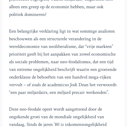
alleen een greep op de economie hebben, maar ook
politiek domineren?
Een belangrijke verklaring ligt in wat sommige analisten
beschouwen als een structurele verandering in de
wereldeconomie van neoliberalisme, dat “vrije markten”
prioriteit geeft bij het aanpakken van zowel economische
als sociale problemen, naar neo-feodalismus, dat een tijd
van extreme ongelijkheid beschrijft waarin een groeiende
onderklasse de behoeften van een handvol mega-rijken
vervult – of zoals de academicus Jodi Dean het verwoordt:
“een paar miljardairs, een miljard precair werkenden”.
Deze neo-feodale opzet wordt aangetoond door de
ongekende groei van de mondiale ongelijkheid van
vandaag. Sinds de jaren ’80 is inkomensongelijkheid