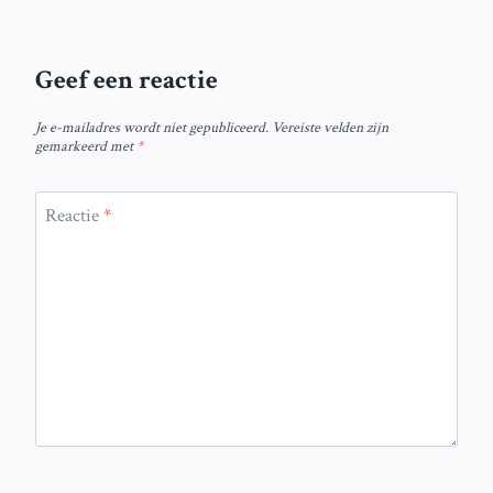
Geef een reactie
Je e-mailadres wordt niet gepubliceerd.
Vereiste velden zijn
gemarkeerd met
*
Reactie
*