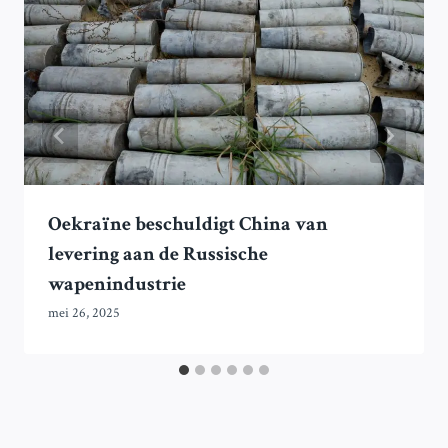
Oekraïne beschuldigt China van
levering aan de Russische
wapenindustrie
mei 26, 2025