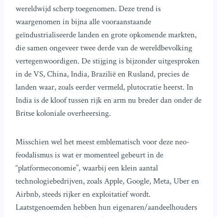
wereldwijd scherp toegenomen. Deze trend is
waargenomen in bijna alle vooraanstaande
geïndustrialiseerde landen en grote opkomende markten,
die samen ongeveer twee derde van de wereldbevolking
vertegenwoordigen. De stijging is bijzonder uitgesproken
in de VS, China, India, Brazilië en Rusland, precies de
landen waar, zoals eerder vermeld, plutocratie heerst. In
India is de kloof tussen rijk en arm nu breder dan onder de
Britse koloniale overheersing.
Misschien wel het meest emblematisch voor deze neo-
feodalismus is wat er momenteel gebeurt in de
“platformeconomie”, waarbij een klein aantal
technologiebedrijven, zoals Apple, Google, Meta, Uber en
Airbnb, steeds rijker en exploitatief wordt.
Laatstgenoemden hebben hun eigenaren/aandeelhouders