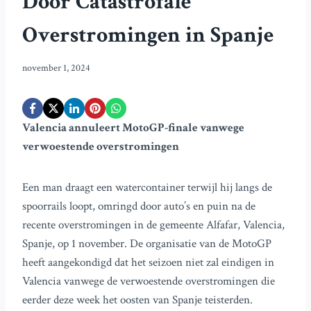
Door Catastrofale
Overstromingen in Spanje
november 1, 2024
Valencia annuleert MotoGP-finale vanwege
verwoestende overstromingen
Een man draagt een watercontainer terwijl hij langs de
spoorrails loopt, omringd door auto’s en puin na de
recente overstromingen in de gemeente Alfafar, Valencia,
Spanje, op 1 november. De organisatie van de MotoGP
heeft aangekondigd dat het seizoen niet zal eindigen in
Valencia vanwege de verwoestende overstromingen die
eerder deze week het oosten van Spanje teisterden.