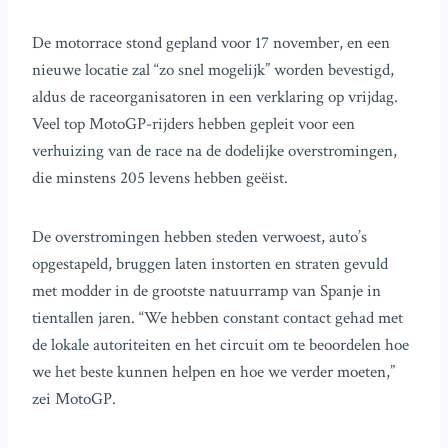
De motorrace stond gepland voor 17 november, en een
nieuwe locatie zal “zo snel mogelijk” worden bevestigd,
aldus de raceorganisatoren in een verklaring op vrijdag.
Veel top MotoGP-rijders hebben gepleit voor een
verhuizing van de race na de dodelijke overstromingen,
die minstens 205 levens hebben geëist.
De overstromingen hebben steden verwoest, auto’s
opgestapeld, bruggen laten instorten en straten gevuld
met modder in de grootste natuurramp van Spanje in
tientallen jaren. “We hebben constant contact gehad met
de lokale autoriteiten en het circuit om te beoordelen hoe
we het beste kunnen helpen en hoe we verder moeten,”
zei MotoGP.