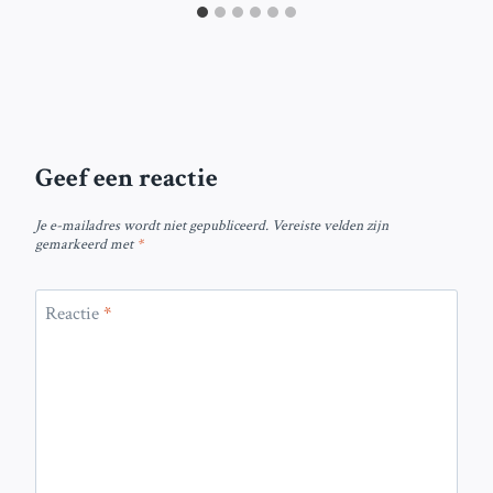
Geef een reactie
Je e-mailadres wordt niet gepubliceerd.
Vereiste velden zijn
gemarkeerd met
*
Reactie
*