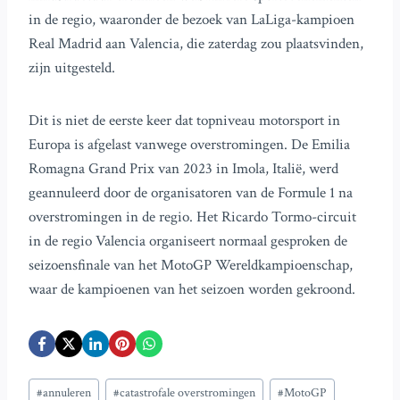
in de regio, waaronder de bezoek van LaLiga-kampioen
Real Madrid aan Valencia, die zaterdag zou plaatsvinden,
zijn uitgesteld.
Dit is niet de eerste keer dat topniveau motorsport in
Europa is afgelast vanwege overstromingen. De Emilia
Romagna Grand Prix van 2023 in Imola, Italië, werd
geannuleerd door de organisatoren van de Formule 1 na
overstromingen in de regio. Het Ricardo Tormo-circuit
in de regio Valencia organiseert normaal gesproken de
seizoensfinale van het MotoGP Wereldkampioenschap,
waar de kampioenen van het seizoen worden gekroond.
Bericht
#
annuleren
#
catastrofale overstromingen
#
MotoGP