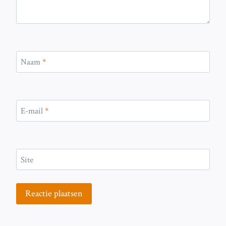
Naam
*
E-mail
*
Site