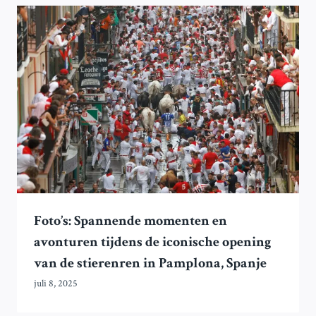
Foto’s: Spannende momenten en
avonturen tijdens de iconische opening
van de stierenren in Pamplona, Spanje
juli 8, 2025