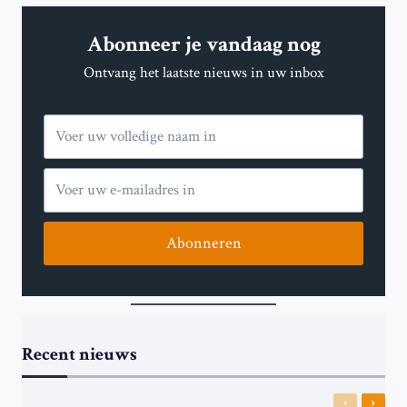
Abonneer je vandaag nog
Ontvang het laatste nieuws in uw inbox
Abonneren
Recent nieuws