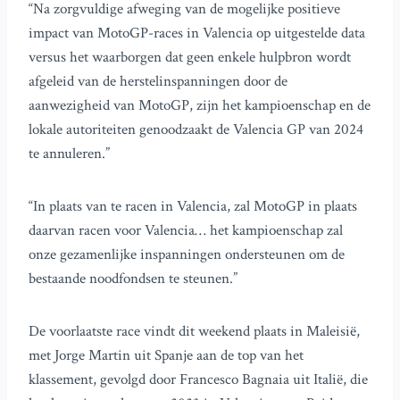
“Na zorgvuldige afweging van de mogelijke positieve
impact van MotoGP-races in Valencia op uitgestelde data
versus het waarborgen dat geen enkele hulpbron wordt
afgeleid van de herstelinspanningen door de
aanwezigheid van MotoGP, zijn het kampioenschap en de
lokale autoriteiten genoodzaakt de Valencia GP van 2024
te annuleren.”
“In plaats van te racen in Valencia, zal MotoGP in plaats
daarvan racen voor Valencia… het kampioenschap zal
onze gezamenlijke inspanningen ondersteunen om de
bestaande noodfondsen te steunen.”
De voorlaatste race vindt dit weekend plaats in Maleisië,
met Jorge Martin uit Spanje aan de top van het
klassement, gevolgd door Francesco Bagnaia uit Italië, die