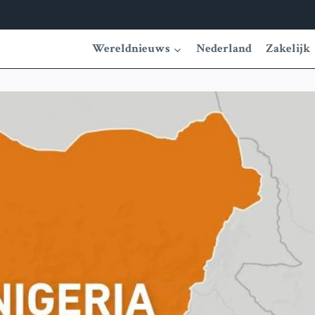
Wereldnieuws
Nederland
Zakelijk