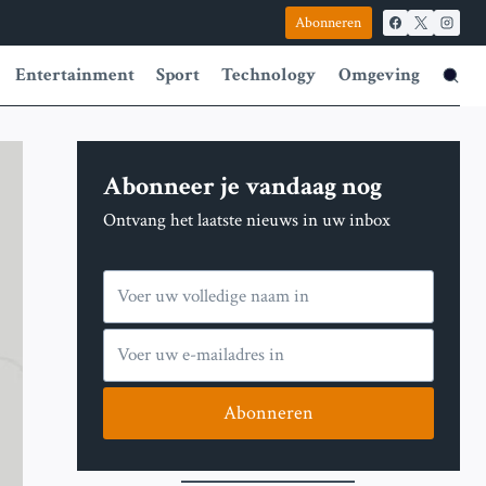
Abonneren
Entertainment
Sport
Technology
Omgeving
Abonneer je vandaag nog
Ontvang het laatste nieuws in uw inbox
Abonneren