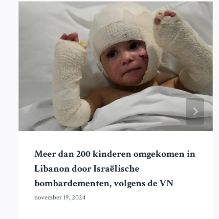
Meer dan 200 kinderen omgekomen in
Libanon door Israëlische
bombardementen, volgens de VN
november 19, 2024