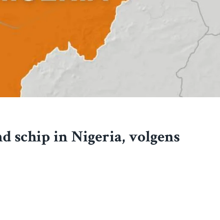
d schip in Nigeria, volgens