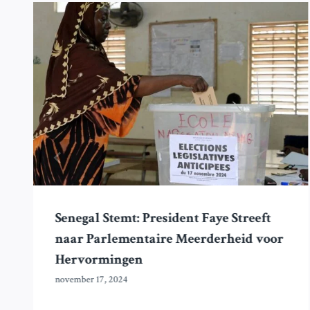
Senegal Stemt: President Faye Streeft
naar Parlementaire Meerderheid voor
Hervormingen
november 17, 2024