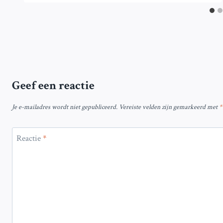
Geef een reactie
Je e-mailadres wordt niet gepubliceerd.
Vereiste velden zijn gemarkeerd met
*
Reactie
*