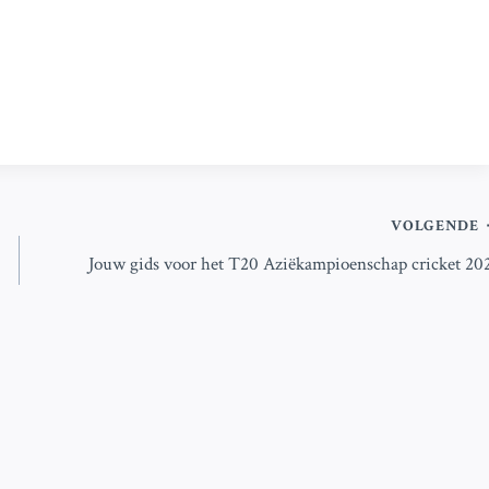
VOLGENDE
Jouw gids voor het T20 Aziëkampioenschap cricket 20