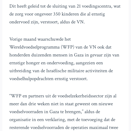
Dit heeft geleid tot de sluiting van 21 voedingscentra, wat
de zorg voor ongeveer 350 kinderen die al ernstig
ondervoed zijn, verstoort, aldus de VN.
Vorige maand waarschuwde het
Wereldvoedselprogramma (WFP) van de VN ook dat
honderden duizenden mensen in Gaza in gevaar zijn van
ernstige honger en ondervoeding, aangezien een
uitbreiding van de Israëlische militaire activiteiten de
voedselhulpopdrachten ernstig verstoort.
“WFP en partners uit de voedselzekerheidssector zijn al
meer dan drie weken niet in staat geweest om nieuwe
voedselvoorraden in Gaza te brengen,” aldus de
organisatie in een verklaring, met de toevoeging dat de
resterende voedselvoorraden de operaties maximaal twee