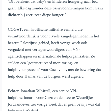
“Dit betekent dat baby’s en kinderen hongerig naar bed
gaan. Elke dag zonder deze basisvoorzieningen komt Gaza
dichter bij zeer, zeer diepe honger.”
COGAT, een Israëlische militaire eenheid die
verantwoordelijk is voor civiele aangelegenheden in het
bezette Palestijnse gebied, heeft vorige week ook
vergaderd met vertegenwoordigers van VN-
agentschappen en internationale hulporganisaties. Ze
stelden een “gestructureerd monitoring- en
hulpinvoersysteem” voor Gaza voor, met de bewering dat
hulp door Hamas van de burgers werd afgeleid.
Echter, Jonathan Whittall, een senior VN-
hulpfunctionaris voor Gaza en de bezette Westelijke
Jordaanoever, zei vorige week dat er geen bewijs was dat