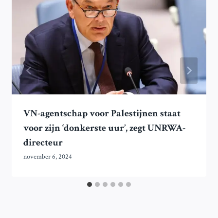
VN-agentschap voor Palestijnen staat
voor zijn ‘donkerste uur’, zegt UNRWA-
directeur
november 6, 2024