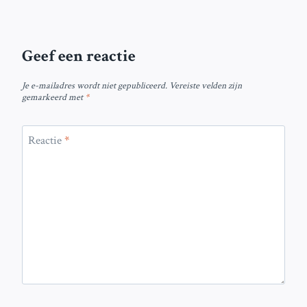
Geef een reactie
Je e-mailadres wordt niet gepubliceerd.
Vereiste velden zijn
gemarkeerd met
*
Reactie
*