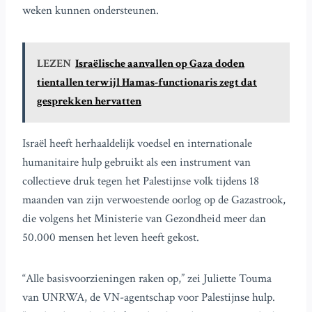
weken kunnen ondersteunen.
LEZEN
Israëlische aanvallen op Gaza doden
tientallen terwijl Hamas-functionaris zegt dat
gesprekken hervatten
Israël heeft herhaaldelijk voedsel en internationale
humanitaire hulp gebruikt als een instrument van
collectieve druk tegen het Palestijnse volk tijdens 18
maanden van zijn verwoestende oorlog op de Gazastrook,
die volgens het Ministerie van Gezondheid meer dan
50.000 mensen het leven heeft gekost.
“Alle basisvoorzieningen raken op,” zei Juliette Touma
van UNRWA, de VN-agentschap voor Palestijnse hulp.