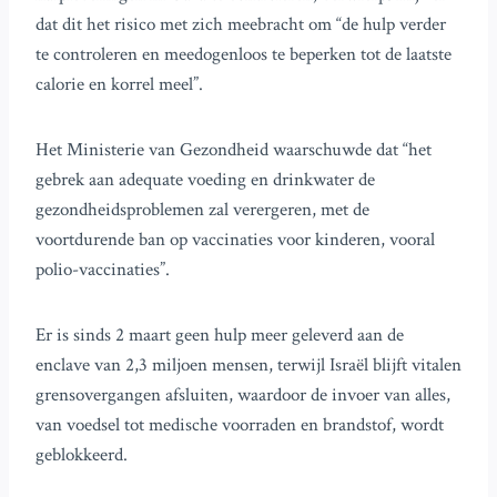
dat dit het risico met zich meebracht om “de hulp verder
te controleren en meedogenloos te beperken tot de laatste
calorie en korrel meel”.
Het Ministerie van Gezondheid waarschuwde dat “het
gebrek aan adequate voeding en drinkwater de
gezondheidsproblemen zal verergeren, met de
voortdurende ban op vaccinaties voor kinderen, vooral
polio-vaccinaties”.
Er is sinds 2 maart geen hulp meer geleverd aan de
enclave van 2,3 miljoen mensen, terwijl Israël blijft vitalen
grensovergangen afsluiten, waardoor de invoer van alles,
van voedsel tot medische voorraden en brandstof, wordt
geblokkeerd.