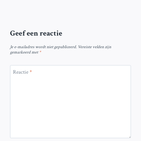
Geef een reactie
Je e-mailadres wordt niet gepubliceerd.
Vereiste velden zijn
gemarkeerd met
*
Reactie
*