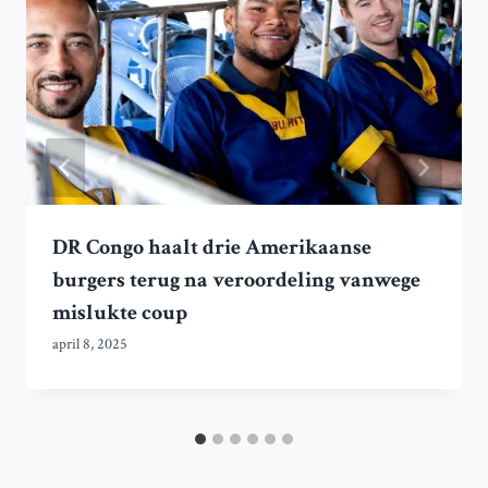
DR Congo haalt drie Amerikaanse
burgers terug na veroordeling vanwege
mislukte coup
april 8, 2025