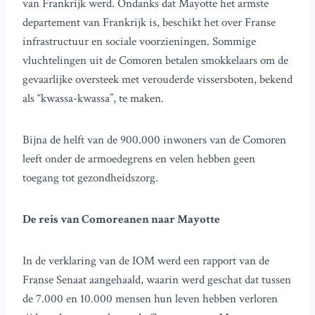
van Frankrijk werd. Ondanks dat Mayotte het armste
departement van Frankrijk is, beschikt het over Franse
infrastructuur en sociale voorzieningen. Sommige
vluchtelingen uit de Comoren betalen smokkelaars om de
gevaarlijke oversteek met verouderde vissersboten, bekend
als “kwassa-kwassa”, te maken.
Bijna de helft van de 900.000 inwoners van de Comoren
leeft onder de armoedegrens en velen hebben geen
toegang tot gezondheidszorg.
De reis van Comoreanen naar Mayotte
In de verklaring van de IOM werd een rapport van de
Franse Senaat aangehaald, waarin werd geschat dat tussen
de 7.000 en 10.000 mensen hun leven hebben verloren