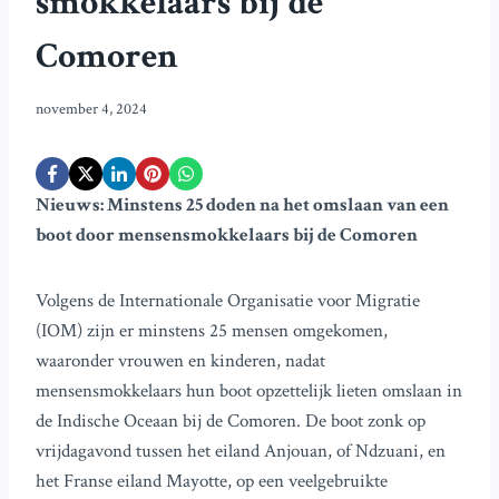
smokkelaars bij de
Comoren
november 4, 2024
Nieuws: Minstens 25 doden na het omslaan van een
boot door mensensmokkelaars bij de Comoren
Volgens de Internationale Organisatie voor Migratie
(IOM) zijn er minstens 25 mensen omgekomen,
waaronder vrouwen en kinderen, nadat
mensensmokkelaars hun boot opzettelijk lieten omslaan in
de Indische Oceaan bij de Comoren. De boot zonk op
vrijdagavond tussen het eiland Anjouan, of Ndzuani, en
het Franse eiland Mayotte, op een veelgebruikte