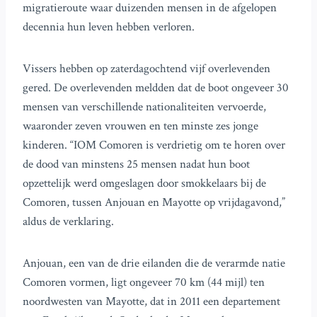
migratieroute waar duizenden mensen in de afgelopen
decennia hun leven hebben verloren.
Vissers hebben op zaterdagochtend vijf overlevenden
gered. De overlevenden meldden dat de boot ongeveer 30
mensen van verschillende nationaliteiten vervoerde,
waaronder zeven vrouwen en ten minste zes jonge
kinderen. “IOM Comoren is verdrietig om te horen over
de dood van minstens 25 mensen nadat hun boot
opzettelijk werd omgeslagen door smokkelaars bij de
Comoren, tussen Anjouan en Mayotte op vrijdagavond,”
aldus de verklaring.
Anjouan, een van de drie eilanden die de verarmde natie
Comoren vormen, ligt ongeveer 70 km (44 mijl) ten
noordwesten van Mayotte, dat in 2011 een departement