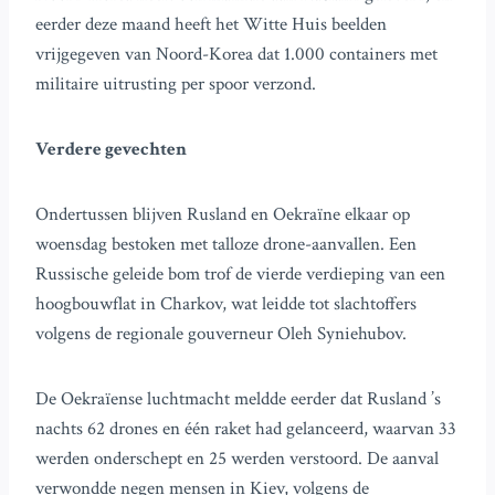
eerder deze maand heeft het Witte Huis beelden
vrijgegeven van Noord-Korea dat 1.000 containers met
militaire uitrusting per spoor verzond.
Verdere gevechten
Ondertussen blijven Rusland en Oekraïne elkaar op
woensdag bestoken met talloze drone-aanvallen. Een
Russische geleide bom trof de vierde verdieping van een
hoogbouwflat in Charkov, wat leidde tot slachtoffers
volgens de regionale gouverneur Oleh Syniehubov.
De Oekraïense luchtmacht meldde eerder dat Rusland ’s
nachts 62 drones en één raket had gelanceerd, waarvan 33
werden onderschept en 25 werden verstoord. De aanval
verwondde negen mensen in Kiev, volgens de