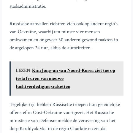
stadsadministratie.
Russische aanvallen richtten zich ook op andere regio’s
van Oekraïne, waarbij ten minste vier mensen
omkwamen en ongeveer 30 anderen gewond raakten in
de afgelopen 24 uur, aldus de autoriteiten.
LEZEN
Kim Jong-un van Noord-Korea ziet toe op
testafvuren van nieuwe
luchtverdedigingsraketten
Tegelijkertijd hebben Russische troepen hun geleidelijke
offensief in Oost-Oekraïne voortgezet. Het Russische
ministerie van Defensie meldde de verovering van het
dorp Kruhlyakivka in de regio Charkov en zei dat