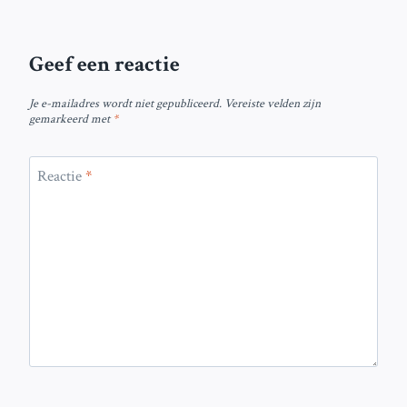
Geef een reactie
Je e-mailadres wordt niet gepubliceerd.
Vereiste velden zijn
gemarkeerd met
*
Reactie
*