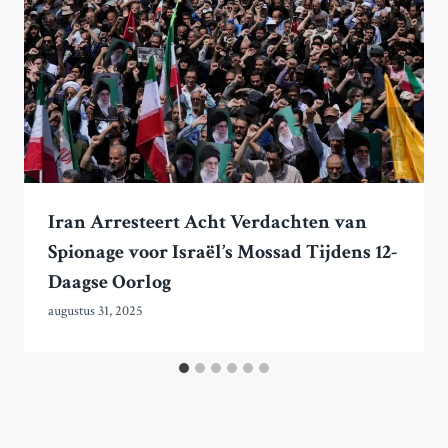
Iran Arresteert Acht Verdachten van
Spionage voor Israël’s Mossad Tijdens 12-
Daagse Oorlog
augustus 31, 2025