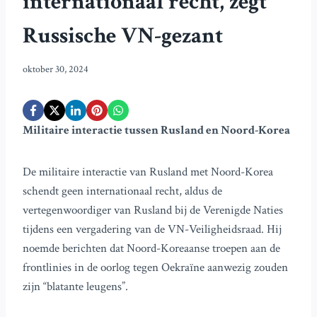
internationaal recht, zegt
Russische VN-gezant
oktober 30, 2024
Militaire interactie tussen Rusland en Noord-Korea
De militaire interactie van Rusland met Noord-Korea
schendt geen internationaal recht, aldus de
vertegenwoordiger van Rusland bij de Verenigde Naties
tijdens een vergadering van de VN-Veiligheidsraad. Hij
noemde berichten dat Noord-Koreaanse troepen aan de
frontlinies in de oorlog tegen Oekraïne aanwezig zouden
zijn “blatante leugens”.