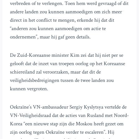
verbreden of te verlengen. Toen hem werd gevraagd of dit
andere landen zou kunnen aanmoedigen om zich meer
direct in het conflict te mengen, erkende hij dat dit
“anderen zou kunnen aanmoedigen om actie te
ondernemen”, maar hij gaf geen details.
De Zuid-Koreaanse minister Kim zei dat hij niet per se
gelooft dat de inzet van troepen oorlog op het Koreaanse
schiereiland zal veroorzaken, maar dat dit de
veiligheidsbedreigingen tussen de twee landen zou
kunnen vergroten.
Oekraïne’s VN-ambassadeur Sergiy Kyslytsya vertelde de
VN-Veiligheidsraad dat de acties van Rusland met Noord-
Korea “een nieuwe stap zijn die Moskou heeft gezet om
zijn oorlog tegen Oekraïne verder te escaleren”. Hij