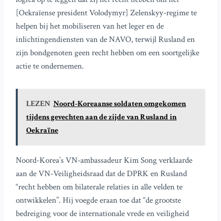
[Oekraïense president Volodymyr] Zelenskyy-regime te
helpen bij het mobiliseren van het leger en de
inlichtingendiensten van de NAVO, terwijl Rusland en
zijn bondgenoten geen recht hebben om een soortgelijke
actie te ondernemen.
LEZEN
Noord-Koreaanse soldaten omgekomen
tijdens gevechten aan de zijde van Rusland in
Oekraïne
Noord-Korea’s VN-ambassadeur Kim Song verklaarde
aan de VN-Veiligheidsraad dat de DPRK en Rusland
“recht hebben om bilaterale relaties in alle velden te
ontwikkelen”. Hij voegde eraan toe dat “de grootste
bedreiging voor de internationale vrede en veiligheid