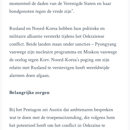
momenteel de daden van de Verenigde Staten en haar
bondgenoten tegen de vrede zijn”.
Rusland en Noord-Korea hebben hun politieke en
militaire alliantie versterkt tijdens het Oekraïense
conflict. Beide landen staan onder sancties – Pyongyang
vanwege zijn nucleaire programma en Moskou vanwege
de oorlog tegen Kiev. Noord-Korea’s poging om zijn
relatie met Rusland te verstevigen heeft wereldwijde
alarmen doen afgaan.
Belangrijke zorgen
Bij het Pentagon zei Austin dat ambtenaren bespreken
wat te doen met de troepenuitzending, die volgens hem
het potentieel heeft om het conflict in Oekraïne te