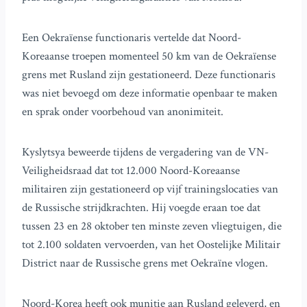
Een Oekraïense functionaris vertelde dat Noord-
Koreaanse troepen momenteel 50 km van de Oekraïense
grens met Rusland zijn gestationeerd. Deze functionaris
was niet bevoegd om deze informatie openbaar te maken
en sprak onder voorbehoud van anonimiteit.
Kyslytsya beweerde tijdens de vergadering van de VN-
Veiligheidsraad dat tot 12.000 Noord-Koreaanse
militairen zijn gestationeerd op vijf trainingslocaties van
de Russische strijdkrachten. Hij voegde eraan toe dat
tussen 23 en 28 oktober ten minste zeven vliegtuigen, die
tot 2.100 soldaten vervoerden, van het Oostelijke Militair
District naar de Russische grens met Oekraïne vlogen.
Noord-Korea heeft ook munitie aan Rusland geleverd, en