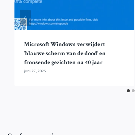
Microsoft Windows verwijdert
‘blauwe scherm van de dood’ en
fronsende gezichten na 40 jaar
juni 27, 2025