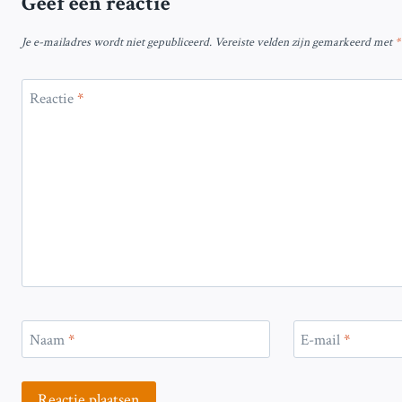
Geef een reactie
Je e-mailadres wordt niet gepubliceerd.
Vereiste velden zijn gemarkeerd met
*
Reactie
*
Naam
*
E-mail
*