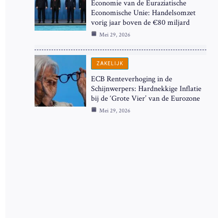
Economie van de Euraziatische
Economische Unie: Handelsomzet
vorig jaar boven de €80 miljard
Mei 29, 2026
ZAKELIJK
ECB Renteverhoging in de
Schijnwerpers: Hardnekkige Inflatie
bij de ‘Grote Vier’ van de Eurozone
Mei 29, 2026