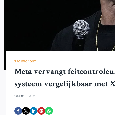
TECHNOLOGY
Meta vervangt feitcontroleu
systeem vergelijkbaar met 
januari 7, 2025