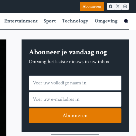
Abonneren
Entertainment
Sport
Technology
Omgeving
Abonneer je vandaag nog
Ontvang het laatste nieuws in uw inbox
Abonneren