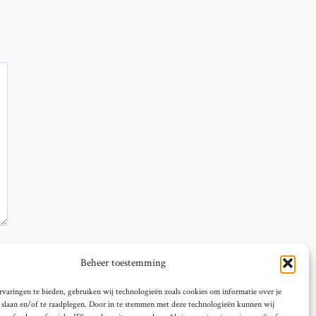
Beheer toestemming
varingen te bieden, gebruiken wij technologieën zoals cookies om informatie over je
e slaan en/of te raadplegen. Door in te stemmen met deze technologieën kunnen wij