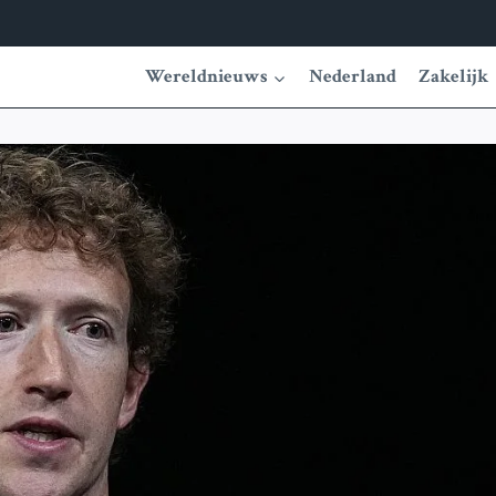
Wereldnieuws
Nederland
Zakelijk