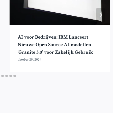
AI voor Bedrijven: IBM Lanceert
Nieuwe Open Source AI-modellen
‘Granite 3.0’ voor Zakelijk Gebruik
oktober 29, 2024