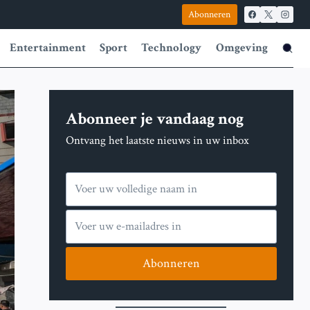
Abonneren
Entertainment
Sport
Technology
Omgeving
Abonneer je vandaag nog
Ontvang het laatste nieuws in uw inbox
Abonneren