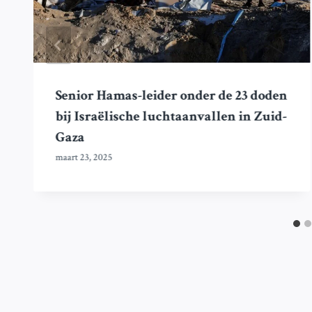
Senior Hamas-leider onder de 23 doden
bij Israëlische luchtaanvallen in Zuid-
Gaza
maart 23, 2025