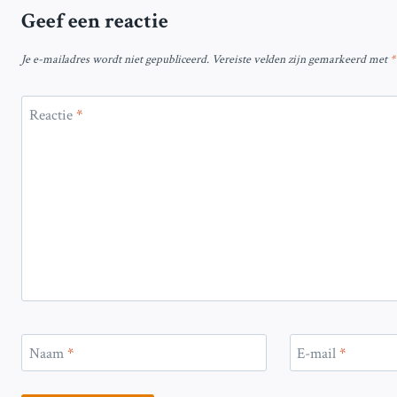
Geef een reactie
Je e-mailadres wordt niet gepubliceerd.
Vereiste velden zijn gemarkeerd met
*
Reactie
*
Naam
*
E-mail
*