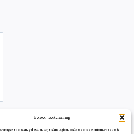
Beheer toestemming
varingen te bieden, gebruiken wij technologieën zoals cookies om informatie over je