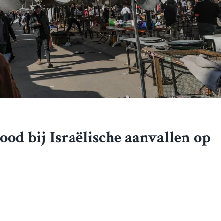
ood bij Israëlische aanvallen op