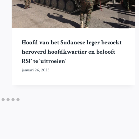
Hoofd van het Sudanese leger bezoekt
heroverd hoofdkwartier en belooft
RSF te ‘uitroeien’
januari 26, 2025