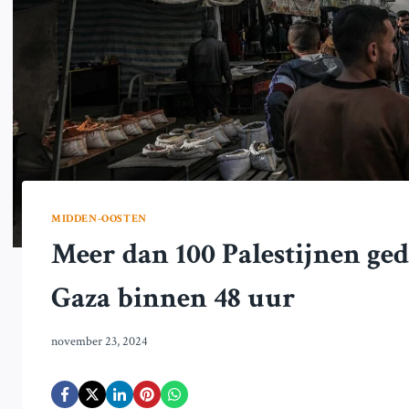
MIDDEN-OOSTEN
Meer dan 100 Palestijnen ged
Gaza binnen 48 uur
november 23, 2024