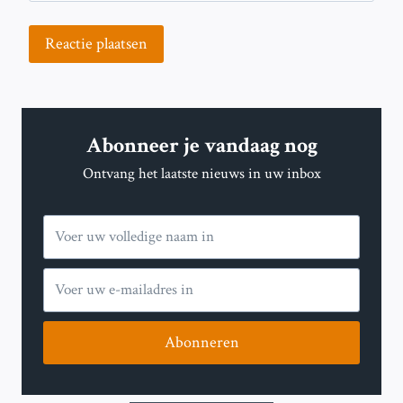
Abonneer je vandaag nog
Ontvang het laatste nieuws in uw inbox
Abonneren