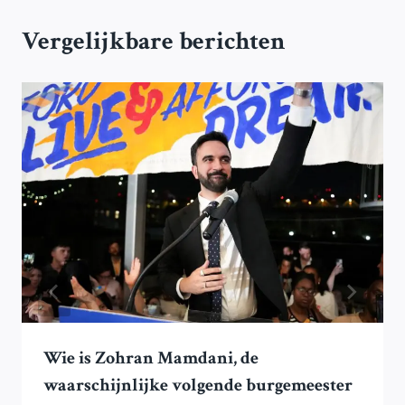
Vergelijkbare berichten
Wie is Zohran Mamdani, de
waarschijnlijke volgende burgemeester