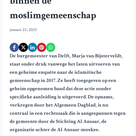
binnen de
moslimgemeenschap
januari 25, 2025
De burgemeester van Delft, Marja van Bijsterveldt,
staat onder druk vanwege het laten uitvoeren van
een geheime enquête naar de islamitische
gemeenschap in 2017. Ze heeft toegegeven op een
geheim opgenomen band dat deze actie zonder
specifieke aanleiding is uitgevoerd. De opname,
verkregen door het Algemeen Dagblad, is nu
centraal in een rechtszaak die is aangespannen tegen
de gemeente door de Stichting Al Ansaar, de
organisatie achter de Al Ansaar-moskee.