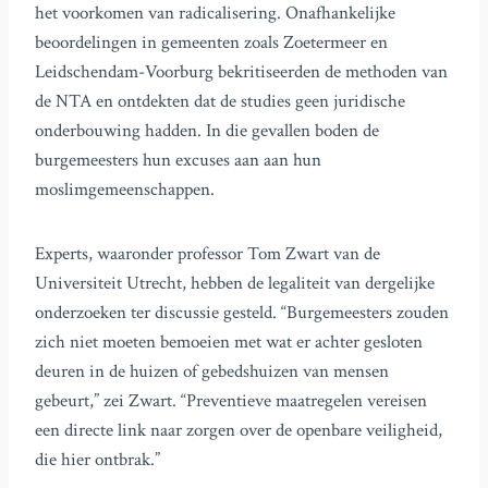
het voorkomen van radicalisering. Onafhankelijke
beoordelingen in gemeenten zoals Zoetermeer en
Leidschendam-Voorburg bekritiseerden de methoden van
de NTA en ontdekten dat de studies geen juridische
onderbouwing hadden. In die gevallen boden de
burgemeesters hun excuses aan aan hun
moslimgemeenschappen.
Experts, waaronder professor Tom Zwart van de
Universiteit Utrecht, hebben de legaliteit van dergelijke
onderzoeken ter discussie gesteld. “Burgemeesters zouden
zich niet moeten bemoeien met wat er achter gesloten
deuren in de huizen of gebedshuizen van mensen
gebeurt,” zei Zwart. “Preventieve maatregelen vereisen
een directe link naar zorgen over de openbare veiligheid,
die hier ontbrak.”