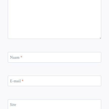
Naam
*
E-mail
*
Site