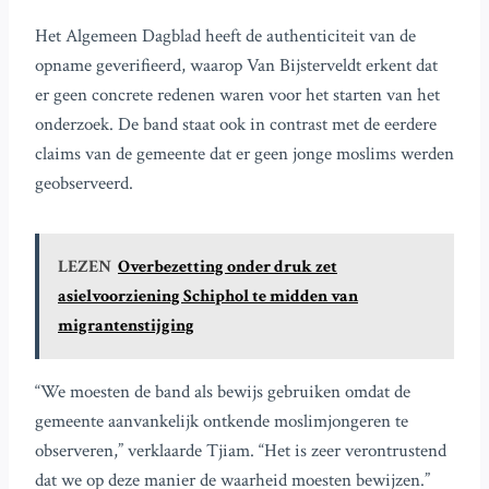
Het Algemeen Dagblad heeft de authenticiteit van de
opname geverifieerd, waarop Van Bijsterveldt erkent dat
er geen concrete redenen waren voor het starten van het
onderzoek. De band staat ook in contrast met de eerdere
claims van de gemeente dat er geen jonge moslims werden
geobserveerd.
LEZEN
Overbezetting onder druk zet
asielvoorziening Schiphol te midden van
migrantenstijging
“We moesten de band als bewijs gebruiken omdat de
gemeente aanvankelijk ontkende moslimjongeren te
observeren,” verklaarde Tjiam. “Het is zeer verontrustend
dat we op deze manier de waarheid moesten bewijzen.”