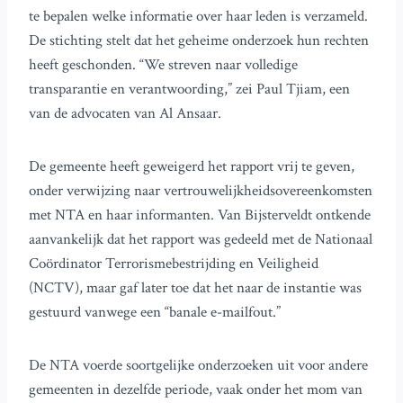
te bepalen welke informatie over haar leden is verzameld.
De stichting stelt dat het geheime onderzoek hun rechten
heeft geschonden. “We streven naar volledige
transparantie en verantwoording,” zei Paul Tjiam, een
van de advocaten van Al Ansaar.
De gemeente heeft geweigerd het rapport vrij te geven,
onder verwijzing naar vertrouwelijkheidsovereenkomsten
met NTA en haar informanten. Van Bijsterveldt ontkende
aanvankelijk dat het rapport was gedeeld met de Nationaal
Coördinator Terrorismebestrijding en Veiligheid
(NCTV), maar gaf later toe dat het naar de instantie was
gestuurd vanwege een “banale e-mailfout.”
De NTA voerde soortgelijke onderzoeken uit voor andere
gemeenten in dezelfde periode, vaak onder het mom van