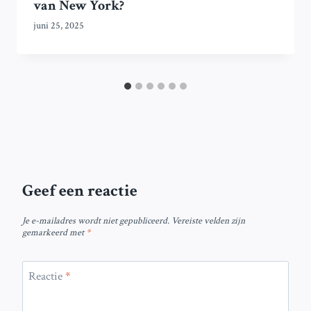
van New York?
juni 25, 2025
Geef een reactie
Je e-mailadres wordt niet gepubliceerd.
Vereiste velden zijn
gemarkeerd met
*
Reactie
*