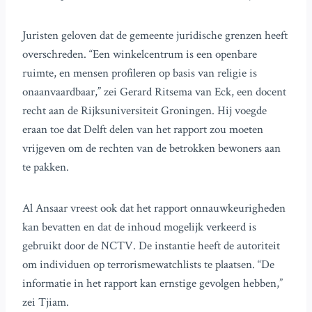
Juristen geloven dat de gemeente juridische grenzen heeft
overschreden. “Een winkelcentrum is een openbare
ruimte, en mensen profileren op basis van religie is
onaanvaardbaar,” zei Gerard Ritsema van Eck, een docent
recht aan de Rijksuniversiteit Groningen. Hij voegde
eraan toe dat Delft delen van het rapport zou moeten
vrijgeven om de rechten van de betrokken bewoners aan
te pakken.
Al Ansaar vreest ook dat het rapport onnauwkeurigheden
kan bevatten en dat de inhoud mogelijk verkeerd is
gebruikt door de NCTV. De instantie heeft de autoriteit
om individuen op terrorismewatchlists te plaatsen. “De
informatie in het rapport kan ernstige gevolgen hebben,”
zei Tjiam.