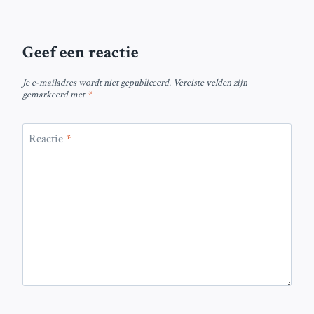
Geef een reactie
Je e-mailadres wordt niet gepubliceerd.
Vereiste velden zijn
gemarkeerd met
*
Reactie
*