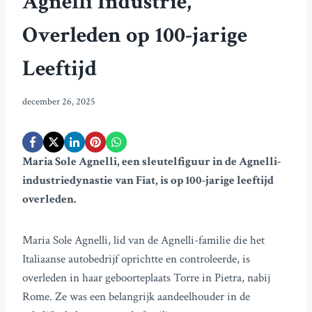
Agnelli Industrie,
Overleden op 100-jarige
Leeftijd
december 26, 2025
Maria Sole Agnelli, een sleutelfiguur in de Agnelli-
industriedynastie van Fiat, is op 100-jarige leeftijd
overleden.
Maria Sole Agnelli, lid van de Agnelli-familie die het
Italiaanse autobedrijf oprichtte en controleerde, is
overleden in haar geboorteplaats Torre in Pietra, nabij
Rome. Ze was een belangrijk aandeelhouder in de