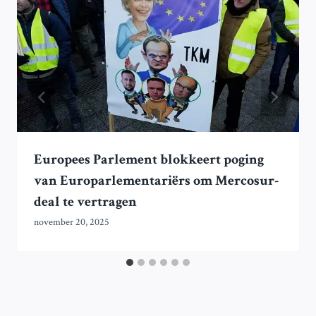
Europees Parlement blokkeert poging
van Europarlementariërs om Mercosur-
deal te vertragen
november 20, 2025