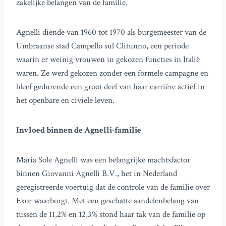
zakelijke belangen van de familie.
Agnelli diende van 1960 tot 1970 als burgemeester van de
Umbraanse stad Campello sul Clitunno, een periode
waarin er weinig vrouwen in gekozen functies in Italië
waren. Ze werd gekozen zonder een formele campagne en
bleef gedurende een groot deel van haar carrière actief in
het openbare en civiele leven.
Invloed binnen de Agnelli-familie
Maria Sole Agnelli was een belangrijke machtsfactor
binnen Giovanni Agnelli B.V., het in Nederland
geregistreerde voertuig dat de controle van de familie over
Exor waarborgt. Met een geschatte aandelenbelang van
tussen de 11,2% en 12,3% stond haar tak van de familie op