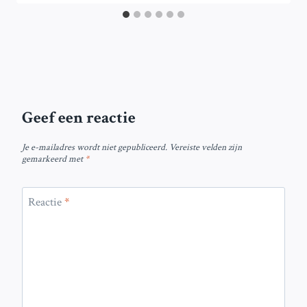
Geef een reactie
Je e-mailadres wordt niet gepubliceerd.
Vereiste velden zijn
gemarkeerd met
*
Reactie
*