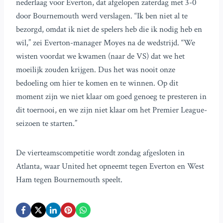
nederlaag voor Everton, dat afgelopen zaterdag met 3-0
door Bournemouth werd verslagen. “Ik ben niet al te
bezorgd, omdat ik niet de spelers heb die ik nodig heb en
wil,” zei Everton-manager Moyes na de wedstrijd. “We
wisten voordat we kwamen (naar de VS) dat we het
moeilijk zouden krijgen. Dus het was nooit onze
bedoeling om hier te komen en te winnen. Op dit
moment zijn we niet klaar om goed genoeg te presteren in
dit toernooi, en we zijn niet klaar om het Premier League-
seizoen te starten.”
De vierteamscompetitie wordt zondag afgesloten in
Atlanta, waar United het opneemt tegen Everton en West
Ham tegen Bournemouth speelt.