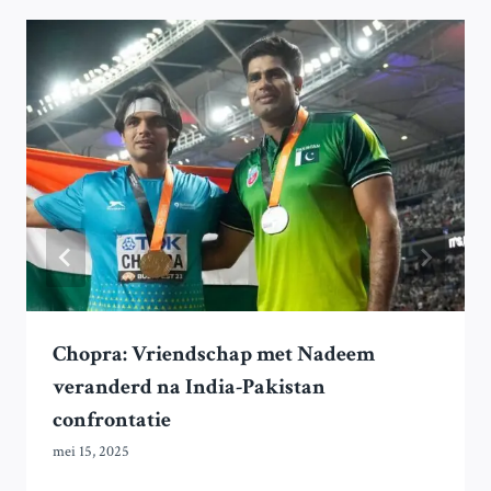
Chopra: Vriendschap met Nadeem
veranderd na India-Pakistan
confrontatie
mei 15, 2025