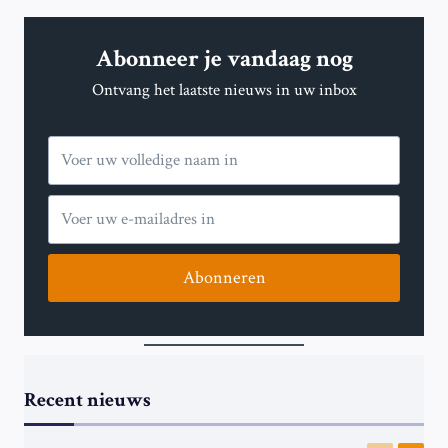
Abonneer je vandaag nog
Ontvang het laatste nieuws in uw inbox
Abonneren
Recent nieuws