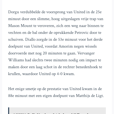
Dorgu verdubbelde de voorsprong van United in de 25e
minuut door een slimme, hoog uitgeslagen vrije trap van
Mason Mount te veroveren, zich een weg naar binnen te
vechten en de bal onder de oprukkende Petrovic door te
schuiven. Diallo zorgde in de 53e minuut voor het derde
doelpunt van United, voordat Amorim negen wissels
doorvoerde met nog 20 minuten te gaan. Vervanger
Williams had slechts twee minuten nodig om impact te
maken door een laag schot in de rechter benedenhoek te
krullen, waardoor United op 4-0 kwam.
Het enige smetje op de prestatie van United kwam in de
88e minuut met een eigen doelpunt van Matthijs de Ligt.