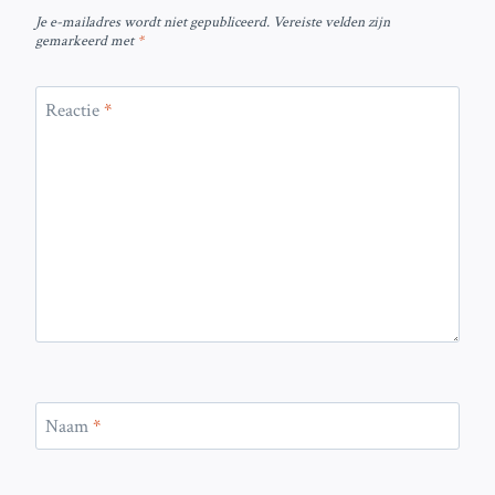
Je e-mailadres wordt niet gepubliceerd.
Vereiste velden zijn
gemarkeerd met
*
Reactie
*
Naam
*