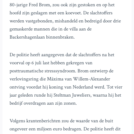
80-jarige Fred Brom, zou ook zijn gestoken en op het
hoofd zijn geslagen met een koevoet. De slachtoffers
werden vastgebonden, mishandeld en bedreigd door drie
gemaskerde mannen die in de villa aan de
Backershagenlaan binnenbraken.
De politie heeft aangegeven dat de slachtoffers na het
voorval op 6 juli last hebben gekregen van
posttraumatische stresssyndroom. Brom ontwierp de
verlovingsring die Máxima van Willem-Alexander
ontving voordat hij koning van Nederland werd. Tot vier
jaar geleden runde hij Steltman Juweliers, waarna hij het
bedrijf overdragen aan zijn zonen.
Volgens krantenberichten zou de waarde van de buit
ongeveer een miljoen euro bedragen. De politie heeft dit