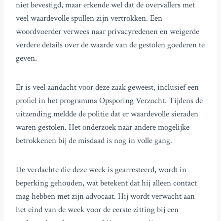
niet bevestigd, maar erkende wel dat de overvallers met
veel waardevolle spullen zijn vertrokken. Een
woordvoerder verwees naar privacyredenen en weigerde
verdere details over de waarde van de gestolen goederen te
geven.
Er is veel aandacht voor deze zaak geweest, inclusief een
profiel in het programma Opsporing Verzocht. Tijdens de
uitzending meldde de politie dat er waardevolle sieraden
waren gestolen. Het onderzoek naar andere mogelijke
betrokkenen bij de misdaad is nog in volle gang.
De verdachte die deze week is gearresteerd, wordt in
beperking gehouden, wat betekent dat hij alleen contact
mag hebben met zijn advocaat. Hij wordt verwacht aan
het eind van de week voor de eerste zitting bij een