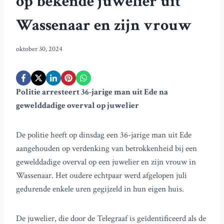
op bekende juwelier uit
Wassenaar en zijn vrouw
oktober 30, 2024
Politie arresteert 36-jarige man uit Ede na
gewelddadige overval op juwelier
De politie heeft op dinsdag een 36-jarige man uit Ede
aangehouden op verdenking van betrokkenheid bij een
gewelddadige overval op een juwelier en zijn vrouw in
Wassenaar. Het oudere echtpaar werd afgelopen juli
gedurende enkele uren gegijzeld in hun eigen huis.
De juwelier, die door de Telegraaf is geïdentificeerd als de