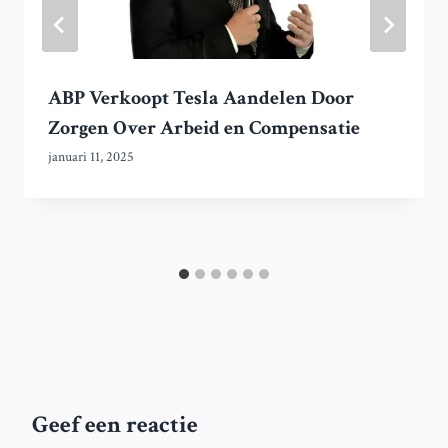
ABP Verkoopt Tesla Aandelen Door
Zorgen Over Arbeid en Compensatie
januari 11, 2025
Geef een reactie