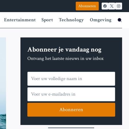
Abonneren
Entertainment
Sport
Technology
Omgeving
Abonneer je vandaag nog
Ontvang het laatste nieuws in uw inbox
Abonneren