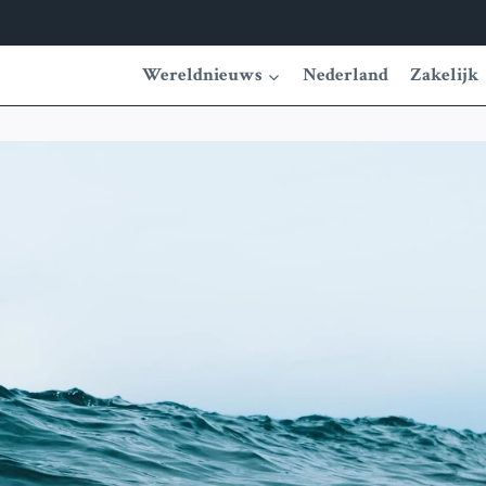
Wereldnieuws
Nederland
Zakelijk