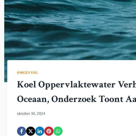
OMGEVING
Koel Oppervlaktewater Verho
Oceaan, Onderzoek Toont A
oktober 30, 2024