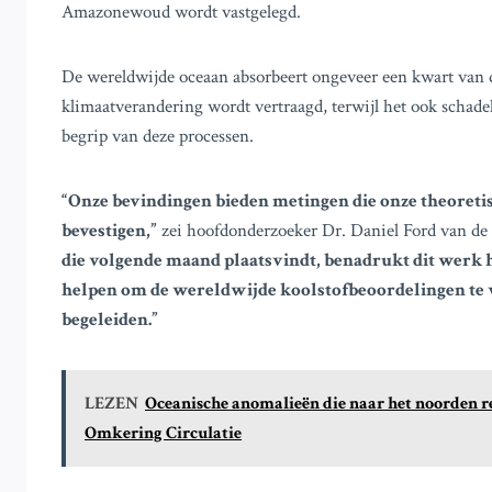
Amazonewoud wordt vastgelegd.
De wereldwijde oceaan absorbeert ongeveer een kwart van 
klimaatverandering wordt vertraagd, terwijl het ook schade
begrip van deze processen.
“Onze bevindingen bieden metingen die onze theoret
bevestigen,”
zei hoofdonderzoeker Dr. Daniel Ford van de 
die volgende maand plaatsvindt, benadrukt dit werk 
helpen om de wereldwijde koolstofbeoordelingen te 
begeleiden.”
LEZEN
Oceanische anomalieën die naar het noorden re
Omkering Circulatie