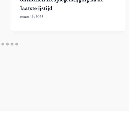
laatste ijstijd
maart 19, 2025