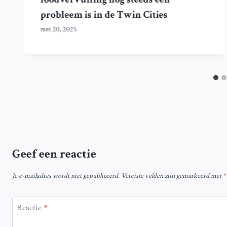
probleem is in de Twin Cities
mei 20, 2025
Geef een reactie
Je e-mailadres wordt niet gepubliceerd.
Vereiste velden zijn gemarkeerd met
*
Reactie
*