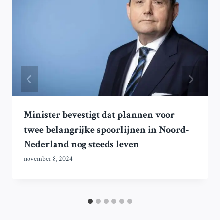
Minister bevestigt dat plannen voor
twee belangrijke spoorlijnen in Noord-
Nederland nog steeds leven
november 8, 2024