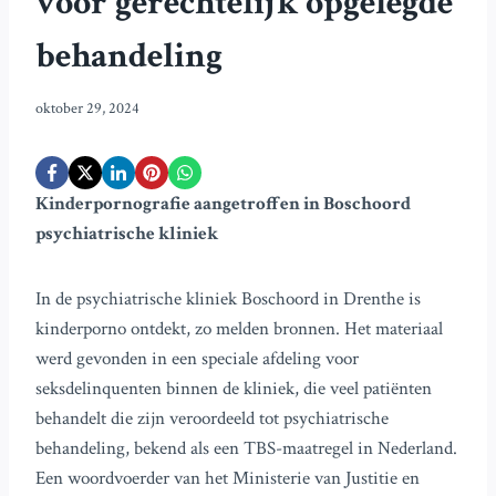
voor gerechtelijk opgelegde
behandeling
oktober 29, 2024
Kinderpornografie aangetroffen in Boschoord
psychiatrische kliniek
In de psychiatrische kliniek Boschoord in Drenthe is
kinderporno ontdekt, zo melden bronnen. Het materiaal
werd gevonden in een speciale afdeling voor
seksdelinquenten binnen de kliniek, die veel patiënten
behandelt die zijn veroordeeld tot psychiatrische
behandeling, bekend als een TBS-maatregel in Nederland.
Een woordvoerder van het Ministerie van Justitie en