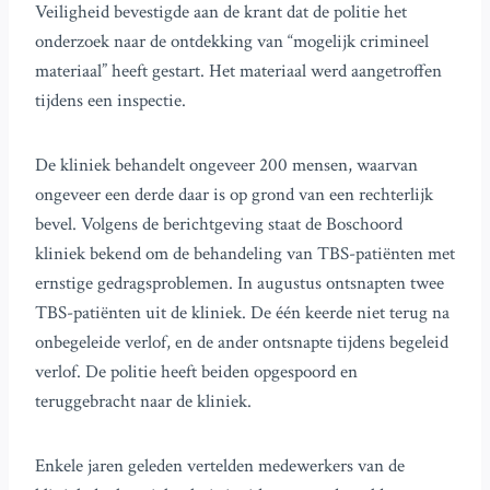
Veiligheid bevestigde aan de krant dat de politie het
onderzoek naar de ontdekking van “mogelijk crimineel
materiaal” heeft gestart. Het materiaal werd aangetroffen
tijdens een inspectie.
De kliniek behandelt ongeveer 200 mensen, waarvan
ongeveer een derde daar is op grond van een rechterlijk
bevel. Volgens de berichtgeving staat de Boschoord
kliniek bekend om de behandeling van TBS-patiënten met
ernstige gedragsproblemen. In augustus ontsnapten twee
TBS-patiënten uit de kliniek. De één keerde niet terug na
onbegeleide verlof, en de ander ontsnapte tijdens begeleid
verlof. De politie heeft beiden opgespoord en
teruggebracht naar de kliniek.
Enkele jaren geleden vertelden medewerkers van de