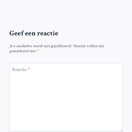
Geef een reactie
Je e-mailadres wordt niet gepubliceerd.
Vereiste velden zijn
gemarkeerd met
*
Reactie
*