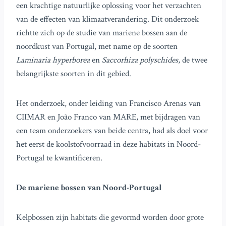
een krachtige natuurlijke oplossing voor het verzachten
van de effecten van klimaatverandering. Dit onderzoek
richtte zich op de studie van mariene bossen aan de
noordkust van Portugal, met name op de soorten
Laminaria hyperborea
en
Saccorhiza polyschides
, de twee
belangrijkste soorten in dit gebied.
Het onderzoek, onder leiding van Francisco Arenas van
CIIMAR en João Franco van MARE, met bijdragen van
een team onderzoekers van beide centra, had als doel voor
het eerst de koolstofvoorraad in deze habitats in Noord-
Portugal te kwantificeren.
De mariene bossen van Noord-Portugal
Kelpbossen zijn habitats die gevormd worden door grote