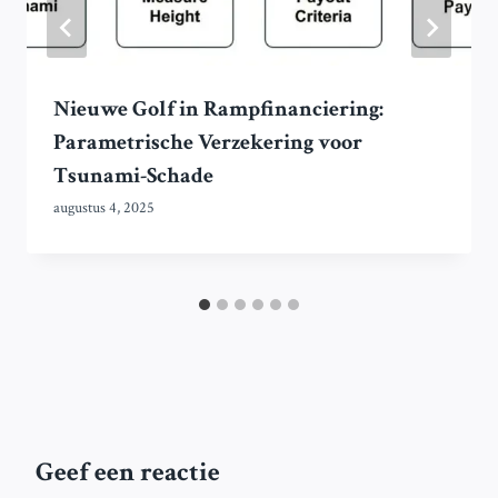
Nieuwe Golf in Rampfinanciering:
Parametrische Verzekering voor
Tsunami-Schade
augustus 4, 2025
Geef een reactie