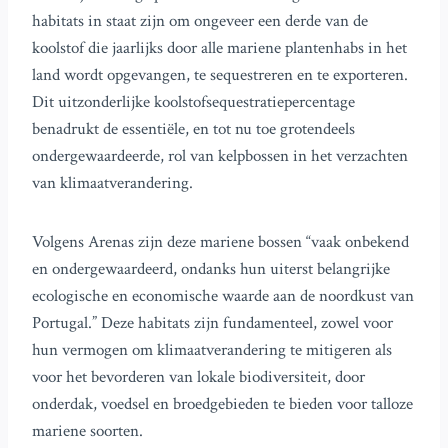
habitats in staat zijn om ongeveer een derde van de
koolstof die jaarlijks door alle mariene plantenhabs in het
land wordt opgevangen, te sequestreren en te exporteren.
Dit uitzonderlijke koolstofsequestratiepercentage
benadrukt de essentiële, en tot nu toe grotendeels
ondergewaardeerde, rol van kelpbossen in het verzachten
van klimaatverandering.
Volgens Arenas zijn deze mariene bossen “vaak onbekend
en ondergewaardeerd, ondanks hun uiterst belangrijke
ecologische en economische waarde aan de noordkust van
Portugal.” Deze habitats zijn fundamenteel, zowel voor
hun vermogen om klimaatverandering te mitigeren als
voor het bevorderen van lokale biodiversiteit, door
onderdak, voedsel en broedgebieden te bieden voor talloze
mariene soorten.